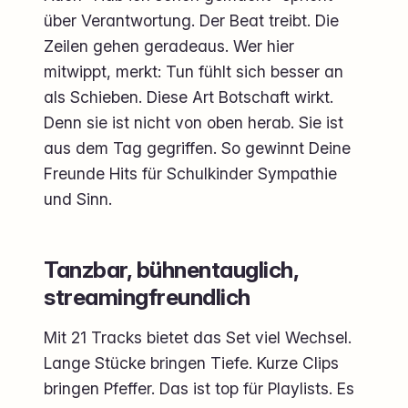
über Verantwortung. Der Beat treibt. Die
Zeilen gehen geradeaus. Wer hier
mitwippt, merkt: Tun fühlt sich besser an
als Schieben. Diese Art Botschaft wirkt.
Denn sie ist nicht von oben herab. Sie ist
aus dem Tag gegriffen. So gewinnt Deine
Freunde Hits für Schulkinder Sympathie
und Sinn.
Tanzbar, bühnentauglich,
streamingfreundlich
Mit 21 Tracks bietet das Set viel Wechsel.
Lange Stücke bringen Tiefe. Kurze Clips
bringen Pfeffer. Das ist top für Playlists. Es