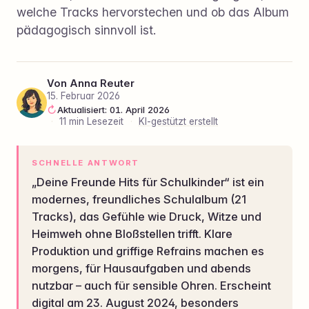
welche Tracks hervorstechen und ob das Album
pädagogisch sinnvoll ist.
Von
Anna Reuter
15. Februar 2026
Aktualisiert: 01. April 2026
·
11 min Lesezeit
·
KI-gestützt erstellt
SCHNELLE ANTWORT
„Deine Freunde Hits für Schulkinder“ ist ein
modernes, freundliches Schulalbum (21
Tracks), das Gefühle wie Druck, Witze und
Heimweh ohne Bloßstellen trifft. Klare
Produktion und griffige Refrains machen es
morgens, für Hausaufgaben und abends
nutzbar – auch für sensible Ohren. Erscheint
digital am 23. August 2024, besonders