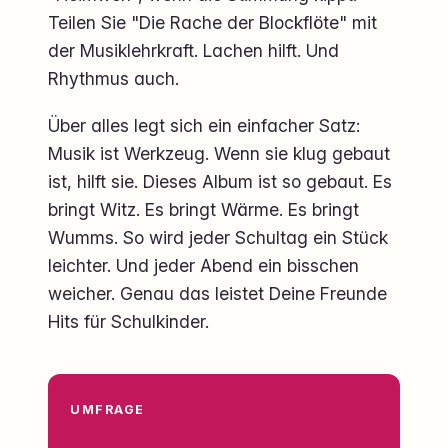
Teilen Sie "Die Rache der Blockflöte" mit
der Musiklehrkraft. Lachen hilft. Und
Rhythmus auch.
Über alles legt sich ein einfacher Satz:
Musik ist Werkzeug. Wenn sie klug gebaut
ist, hilft sie. Dieses Album ist so gebaut. Es
bringt Witz. Es bringt Wärme. Es bringt
Wumms. So wird jeder Schultag ein Stück
leichter. Und jeder Abend ein bisschen
weicher. Genau das leistet Deine Freunde
Hits für Schulkinder.
UMFRAGE