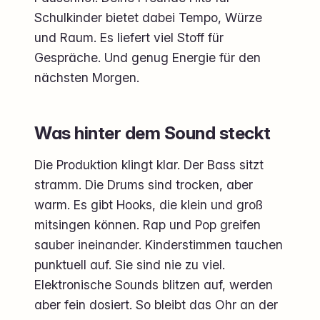
Schulkinder bietet dabei Tempo, Würze
und Raum. Es liefert viel Stoff für
Gespräche. Und genug Energie für den
nächsten Morgen.
Was hinter dem Sound steckt
Die Produktion klingt klar. Der Bass sitzt
stramm. Die Drums sind trocken, aber
warm. Es gibt Hooks, die klein und groß
mitsingen können. Rap und Pop greifen
sauber ineinander. Kinderstimmen tauchen
punktuell auf. Sie sind nie zu viel.
Elektronische Sounds blitzen auf, werden
aber fein dosiert. So bleibt das Ohr an der