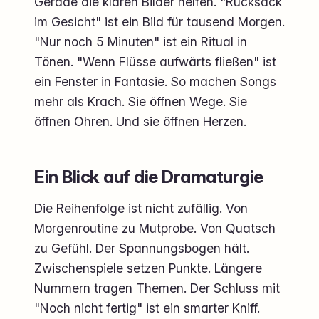
Gerade die klaren Bilder helfen. "Rucksack
im Gesicht" ist ein Bild für tausend Morgen.
"Nur noch 5 Minuten" ist ein Ritual in
Tönen. "Wenn Flüsse aufwärts fließen" ist
ein Fenster in Fantasie. So machen Songs
mehr als Krach. Sie öffnen Wege. Sie
öffnen Ohren. Und sie öffnen Herzen.
Ein Blick auf die Dramaturgie
Die Reihenfolge ist nicht zufällig. Von
Morgenroutine zu Mutprobe. Von Quatsch
zu Gefühl. Der Spannungsbogen hält.
Zwischenspiele setzen Punkte. Längere
Nummern tragen Themen. Der Schluss mit
"Noch nicht fertig" ist ein smarter Kniff.