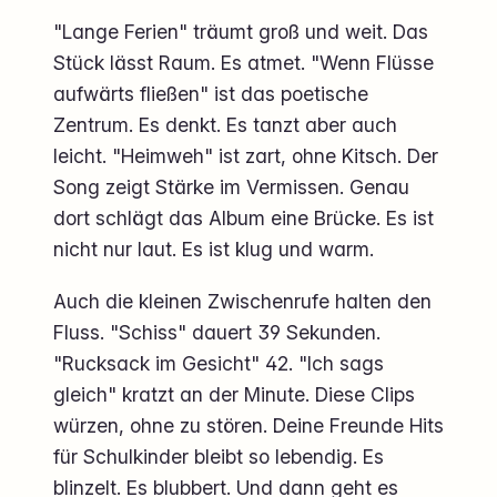
"Lange Ferien" träumt groß und weit. Das
Stück lässt Raum. Es atmet. "Wenn Flüsse
aufwärts fließen" ist das poetische
Zentrum. Es denkt. Es tanzt aber auch
leicht. "Heimweh" ist zart, ohne Kitsch. Der
Song zeigt Stärke im Vermissen. Genau
dort schlägt das Album eine Brücke. Es ist
nicht nur laut. Es ist klug und warm.
Auch die kleinen Zwischenrufe halten den
Fluss. "Schiss" dauert 39 Sekunden.
"Rucksack im Gesicht" 42. "Ich sags
gleich" kratzt an der Minute. Diese Clips
würzen, ohne zu stören. Deine Freunde Hits
für Schulkinder bleibt so lebendig. Es
blinzelt. Es blubbert. Und dann geht es