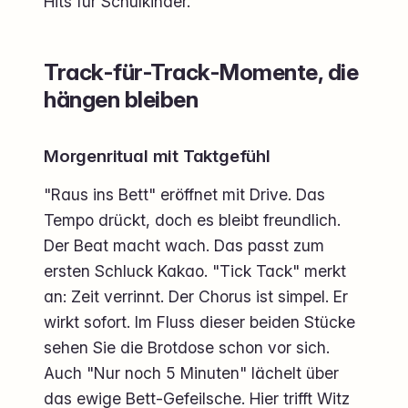
Hits für Schulkinder.
Track-für-Track-Momente, die
hängen bleiben
Morgenritual mit Taktgefühl
"Raus ins Bett" eröffnet mit Drive. Das
Tempo drückt, doch es bleibt freundlich.
Der Beat macht wach. Das passt zum
ersten Schluck Kakao. "Tick Tack" merkt
an: Zeit verrinnt. Der Chorus ist simpel. Er
wirkt sofort. Im Fluss dieser beiden Stücke
sehen Sie die Brotdose schon vor sich.
Auch "Nur noch 5 Minuten" lächelt über
das ewige Bett-Gefeilsche. Hier trifft Witz