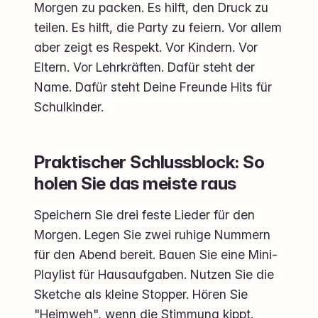
Morgen zu packen. Es hilft, den Druck zu
teilen. Es hilft, die Party zu feiern. Vor allem
aber zeigt es Respekt. Vor Kindern. Vor
Eltern. Vor Lehrkräften. Dafür steht der
Name. Dafür steht Deine Freunde Hits für
Schulkinder.
Praktischer Schlussblock: So
holen Sie das meiste raus
Speichern Sie drei feste Lieder für den
Morgen. Legen Sie zwei ruhige Nummern
für den Abend bereit. Bauen Sie eine Mini-
Playlist für Hausaufgaben. Nutzen Sie die
Sketche als kleine Stopper. Hören Sie
"Heimweh", wenn die Stimmung kippt.