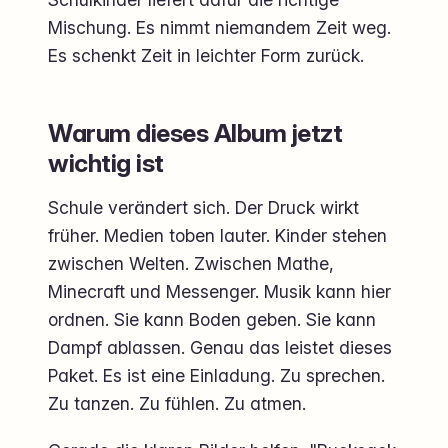
Mischung. Es nimmt niemandem Zeit weg.
Es schenkt Zeit in leichter Form zurück.
Warum dieses Album jetzt
wichtig ist
Schule verändert sich. Der Druck wirkt
früher. Medien toben lauter. Kinder stehen
zwischen Welten. Zwischen Mathe,
Minecraft und Messenger. Musik kann hier
ordnen. Sie kann Boden geben. Sie kann
Dampf ablassen. Genau das leistet dieses
Paket. Es ist eine Einladung. Zu sprechen.
Zu tanzen. Zu fühlen. Zu atmen.