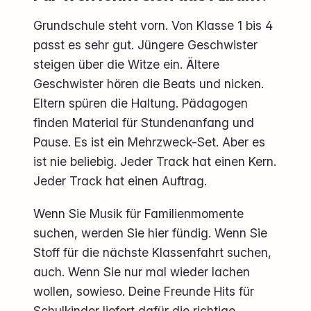
Grundschule steht vorn. Von Klasse 1 bis 4
passt es sehr gut. Jüngere Geschwister
steigen über die Witze ein. Ältere
Geschwister hören die Beats und nicken.
Eltern spüren die Haltung. Pädagogen
finden Material für Stundenanfang und
Pause. Es ist ein Mehrzweck-Set. Aber es
ist nie beliebig. Jeder Track hat einen Kern.
Jeder Track hat einen Auftrag.
Wenn Sie Musik für Familienmomente
suchen, werden Sie hier fündig. Wenn Sie
Stoff für die nächste Klassenfahrt suchen,
auch. Wenn Sie nur mal wieder lachen
wollen, sowieso. Deine Freunde Hits für
Schulkinder liefert dafür die richtige