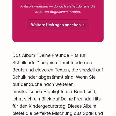
Antwort waehlen — danach siehst du, wie die
anderen abgestimmt haben.
Weitere Umfragen ansehen →
Das Album "Deine Freunde Hits für
Schulkinder" begeistert mit modernen
Beats und cleveren Texten, die speziell auf
Schulkinder abgestimmt sind. Wenn Sie
auf der Suche nach weiteren
musikalischen Highlights der Band sind,
lohnt sich ein Blick auf
Deine Freunde Hits
für den Kindergeburtstag
. Dieses Album
bietet die perfekte Mischung aus Spaß und