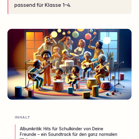
passend für Klasse 1–4.
INHALT
Albumkritik: Hits für Schulkinder von Deine
Freunde – ein Soundtrack für den ganz normalen