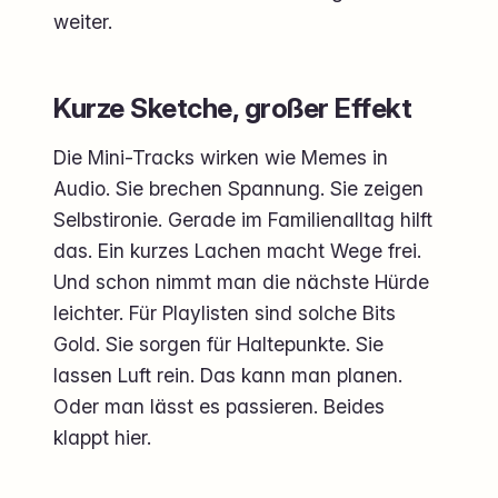
weiter.
Kurze Sketche, großer Effekt
Die Mini-Tracks wirken wie Memes in
Audio. Sie brechen Spannung. Sie zeigen
Selbstironie. Gerade im Familienalltag hilft
das. Ein kurzes Lachen macht Wege frei.
Und schon nimmt man die nächste Hürde
leichter. Für Playlisten sind solche Bits
Gold. Sie sorgen für Haltepunkte. Sie
lassen Luft rein. Das kann man planen.
Oder man lässt es passieren. Beides
klappt hier.