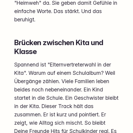
"Heimweh" da. Sie geben damit Gefühle in
einfache Worte. Das stärkt. Und das
beruhigt.
Brücken zwischen Kita und
Klasse
Spannend ist "Elternvertreterwahl in der
Kita". Warum auf einem Schulalbum? Weil
Übergänge zählen. Viele Familien leben
beides noch nebeneinander. Ein Kind
startet in die Schule. Ein Geschwister bleibt
in der Kita. Dieser Track hält das
zusammen. Er ist kurz und pointiert. Er
zeigt, wie Alltag sich mischt. So bleibt
Deine Freunde Hits für Schulkinder real. Es