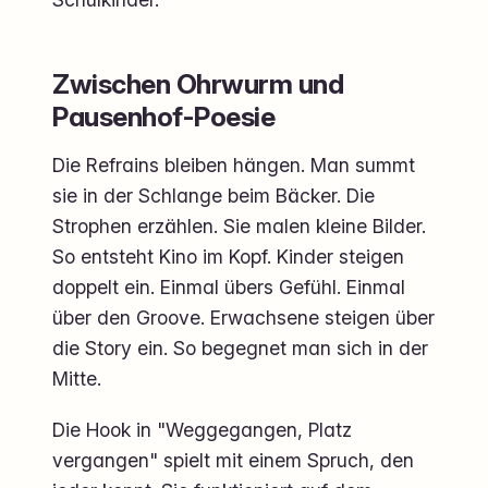
Zwischen Ohrwurm und
Pausenhof-Poesie
Die Refrains bleiben hängen. Man summt
sie in der Schlange beim Bäcker. Die
Strophen erzählen. Sie malen kleine Bilder.
So entsteht Kino im Kopf. Kinder steigen
doppelt ein. Einmal übers Gefühl. Einmal
über den Groove. Erwachsene steigen über
die Story ein. So begegnet man sich in der
Mitte.
Die Hook in "Weggegangen, Platz
vergangen" spielt mit einem Spruch, den