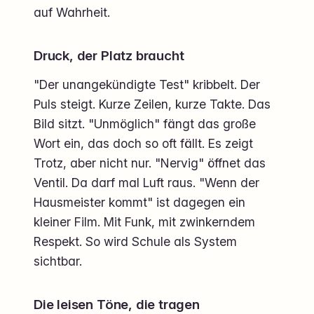
auf Wahrheit.
Druck, der Platz braucht
"Der unangekündigte Test" kribbelt. Der
Puls steigt. Kurze Zeilen, kurze Takte. Das
Bild sitzt. "Unmöglich" fängt das große
Wort ein, das doch so oft fällt. Es zeigt
Trotz, aber nicht nur. "Nervig" öffnet das
Ventil. Da darf mal Luft raus. "Wenn der
Hausmeister kommt" ist dagegen ein
kleiner Film. Mit Funk, mit zwinkerndem
Respekt. So wird Schule als System
sichtbar.
Die leisen Töne, die tragen