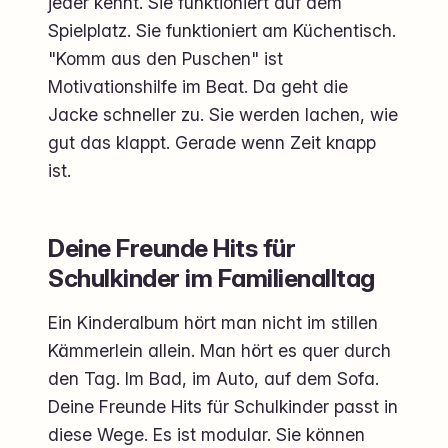
jeder kennt. Sie funktioniert auf dem
Spielplatz. Sie funktioniert am Küchentisch.
"Komm aus den Puschen" ist
Motivationshilfe im Beat. Da geht die
Jacke schneller zu. Sie werden lachen, wie
gut das klappt. Gerade wenn Zeit knapp
ist.
Deine Freunde Hits für
Schulkinder im Familienalltag
Ein Kinderalbum hört man nicht im stillen
Kämmerlein allein. Man hört es quer durch
den Tag. Im Bad, im Auto, auf dem Sofa.
Deine Freunde Hits für Schulkinder passt in
diese Wege. Es ist modular. Sie können