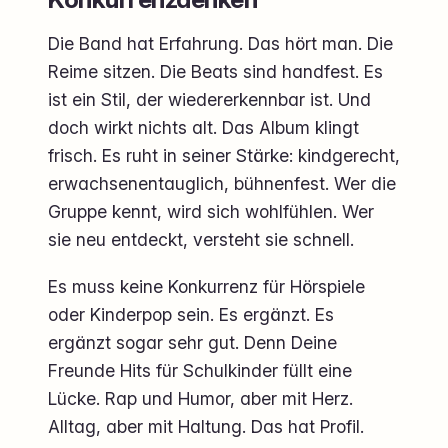
Die Band hat Erfahrung. Das hört man. Die
Reime sitzen. Die Beats sind handfest. Es
ist ein Stil, der wiedererkennbar ist. Und
doch wirkt nichts alt. Das Album klingt
frisch. Es ruht in seiner Stärke: kindgerecht,
erwachsenentauglich, bühnenfest. Wer die
Gruppe kennt, wird sich wohlfühlen. Wer
sie neu entdeckt, versteht sie schnell.
Es muss keine Konkurrenz für Hörspiele
oder Kinderpop sein. Es ergänzt. Es
ergänzt sogar sehr gut. Denn Deine
Freunde Hits für Schulkinder füllt eine
Lücke. Rap und Humor, aber mit Herz.
Alltag, aber mit Haltung. Das hat Profil.