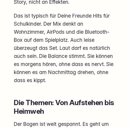
Story, nicht an Effekten.
Das ist typisch für Deine Freunde Hits für
Schulkinder. Der Mix denkt an
Wohnzimmer, AirPods und die Bluetooth-
Box auf dem Spielplatz. Auch leise
überzeugt das Set. Laut darf es natürlich
auch sein. Die Balance stimmt. Sie können
es morgens hören, ohne dass es nervt. Sie
können es am Nachmittag drehen, ohne
dass es kippt.
Die Themen: Von Aufstehen bis
Heimweh
Der Bogen ist weit gespannt. Es geht um