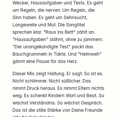
Wecker, Hausaufgaben und Tests. Es geht
um Regeln, die nerven. Um Regeln, die
Sinn haben. Es geht um Sehnsucht,
Langeweile und Mut. Die Songtitel
sprechen klar. "Raus ins Bett" zählt an.
"Hausaufgaben" stöhnt, ohne zu jammern.
"Der unangekündigte Test" packt das
Bauchgrummeln in Takte. Und "Heimweh"
gönnt eine Pause für das Herz.
Dieser Mix zeigt Haltung. Er sagt: So ist es.
Nicht schlimmer. Nicht süßlicher. Das
nimmt Druck heraus. Es nimmt Eltern nichts
weg. Es schenkt Kindern Wort und Beat. So
wächst Verständnis. So wächst Gespräch.
Das ist die stille Stärke von Deine Freunde