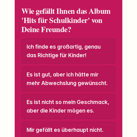
Wie gefällt Ihnen das Album
'Hits für Schulkinder' von
Deine Freunde?
Ich finde es großartig, genau
das Richtige für Kinder!
Es ist gut, aber ich hätte mir
mehr Abwechslung gewünscht.
Es ist nicht so mein Geschmack,
aber die Kinder mögen es.
Mir gefällt es überhaupt nicht.