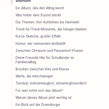
Wahnsinn
Ein Album, das den Alltag kennt
Was hinter dem Sound steckt
Die Themen: Von Aufstehen bis Heimweh
Track-für-Track-Momente, die hängen bleiben
Kurze Sketche, großer Effekt
Humor, der niemanden bloßstellt
Zwischen Ohrwurm und Pausenhof-Poesie
Deine Freunde Hits für Schulkinder im
Familienalltag
Brücken zwischen Kita und Klasse
Werte, die mitschwingen
Tanzbar, bühnentauglich, streamingfreundlich
Für wen lohnt sich das Album?
Warum dieses Album jetzt wichtig ist
Ein Blick auf die Dramaturgie