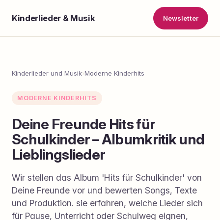
Kinderlieder & Musik
Newsletter
Kinderlieder und Musik
›
Moderne Kinderhits
MODERNE KINDERHITS
Deine Freunde Hits für
Schulkinder – Albumkritik und
Lieblingslieder
Wir stellen das Album 'Hits für Schulkinder' von
Deine Freunde vor und bewerten Songs, Texte
und Produktion. sie erfahren, welche Lieder sich
für Pause, Unterricht oder Schulweg eignen,