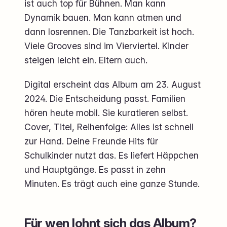
ist auch top für Bühnen. Man kann
Dynamik bauen. Man kann atmen und
dann losrennen. Die Tanzbarkeit ist hoch.
Viele Grooves sind im Vierviertel. Kinder
steigen leicht ein. Eltern auch.
Digital erscheint das Album am 23. August
2024. Die Entscheidung passt. Familien
hören heute mobil. Sie kuratieren selbst.
Cover, Titel, Reihenfolge: Alles ist schnell
zur Hand. Deine Freunde Hits für
Schulkinder nutzt das. Es liefert Häppchen
und Hauptgänge. Es passt in zehn
Minuten. Es trägt auch eine ganze Stunde.
Für wen lohnt sich das Album?