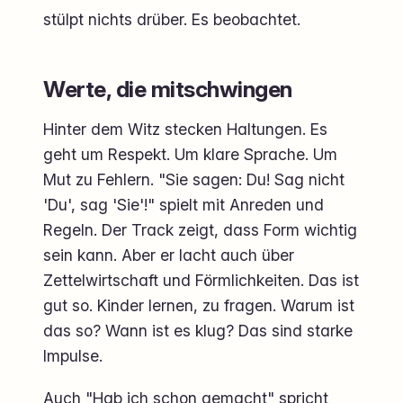
stülpt nichts drüber. Es beobachtet.
Werte, die mitschwingen
Hinter dem Witz stecken Haltungen. Es
geht um Respekt. Um klare Sprache. Um
Mut zu Fehlern. "Sie sagen: Du! Sag nicht
'Du', sag 'Sie'!" spielt mit Anreden und
Regeln. Der Track zeigt, dass Form wichtig
sein kann. Aber er lacht auch über
Zettelwirtschaft und Förmlichkeiten. Das ist
gut so. Kinder lernen, zu fragen. Warum ist
das so? Wann ist es klug? Das sind starke
Impulse.
Auch "Hab ich schon gemacht" spricht