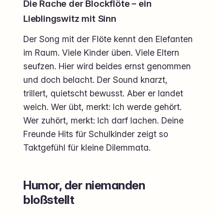
Die Rache der Blockflöte – ein
Lieblingswitz mit Sinn
Der Song mit der Flöte kennt den Elefanten
im Raum. Viele Kinder üben. Viele Eltern
seufzen. Hier wird beides ernst genommen
und doch belacht. Der Sound knarzt,
trillert, quietscht bewusst. Aber er landet
weich. Wer übt, merkt: Ich werde gehört.
Wer zuhört, merkt: Ich darf lachen. Deine
Freunde Hits für Schulkinder zeigt so
Taktgefühl für kleine Dilemmata.
Humor, der niemanden
bloßstellt