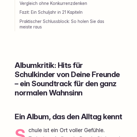
Vergleich ohne Konkurrenzdenken
Fazit: Ein Schuljahr in 21 Kapiteln
Praktischer Schlussblock: So holen Sie das
meiste raus
Albumkritik: Hits für
Schulkinder von Deine Freunde
– ein Soundtrack für den ganz
normalen Wahnsinn
Ein Album, das den Alltag kennt
S
chule ist ein Ort voller Gefühle.