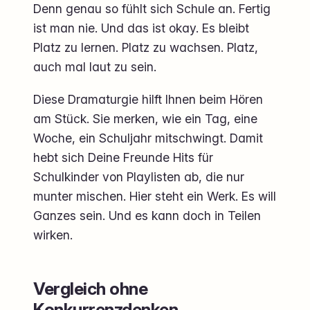
Denn genau so fühlt sich Schule an. Fertig
ist man nie. Und das ist okay. Es bleibt
Platz zu lernen. Platz zu wachsen. Platz,
auch mal laut zu sein.
Diese Dramaturgie hilft Ihnen beim Hören
am Stück. Sie merken, wie ein Tag, eine
Woche, ein Schuljahr mitschwingt. Damit
hebt sich Deine Freunde Hits für
Schulkinder von Playlisten ab, die nur
munter mischen. Hier steht ein Werk. Es will
Ganzes sein. Und es kann doch in Teilen
wirken.
Vergleich ohne
Konkurrenzdenken