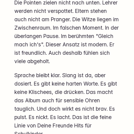
Die Pointen zielen nicht nach unten. Lehrer
werden nicht verspottet. Eltern stehen
auch nicht am Pranger. Die Witze liegen im
Zwischenraum. Im falschen Moment. In der
überlangen Pause. Im berühmten "Gleich
mach ich's". Dieser Ansatz ist modern. Er
ist freundlich. Auch deshalb fühlen sich
viele abgeholt.
Sprache bleibt klar. Slang ist da, aber
dosiert. Es gibt keine harten Worte. Es gibt
keine Klischees, die drücken. Das macht
das Album auch für sensible Ohren
tauglich. Und doch wirkt es nicht brav. Es
pulst. Es nickt. Es lacht. Das ist die feine
Linie von Deine Freunde Hits für
Schulkinder.