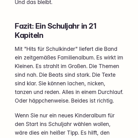
Und das bleibt.
Fazit: Ein Schuljahr in 21
Kapiteln
Mit "Hits für Schulkinder" liefert die Band
ein zeitgemäßes Familienalbum. Es wirkt im
Kleinen. Es strahlt im Großen. Die Themen
sind nah. Die Beats sind stark. Die Texte
sind klar. Sie können lachen, nicken,
tanzen und reden. Alles in einem Durchlauf.
Oder häppchenweise. Beides ist richtig.
Wenn Sie nur ein neues Kinderalbum für
den Start ins Schuljahr wählen wollen,
wäre dies ein heißer Tipp. Es hilft, den