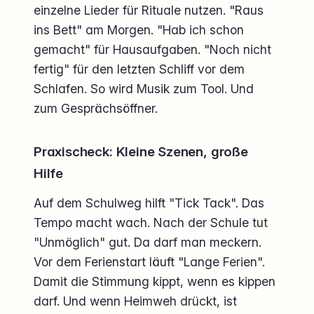
einzelne Lieder für Rituale nutzen. "Raus
ins Bett" am Morgen. "Hab ich schon
gemacht" für Hausaufgaben. "Noch nicht
fertig" für den letzten Schliff vor dem
Schlafen. So wird Musik zum Tool. Und
zum Gesprächsöffner.
Praxischeck: Kleine Szenen, große
Hilfe
Auf dem Schulweg hilft "Tick Tack". Das
Tempo macht wach. Nach der Schule tut
"Unmöglich" gut. Da darf man meckern.
Vor dem Ferienstart läuft "Lange Ferien".
Damit die Stimmung kippt, wenn es kippen
darf. Und wenn Heimweh drückt, ist