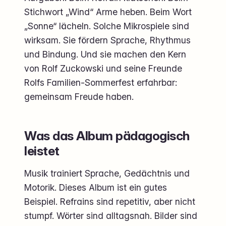
Stichwort „Wind“ Arme heben. Beim Wort
„Sonne“ lächeln. Solche Mikrospiele sind
wirksam. Sie fördern Sprache, Rhythmus
und Bindung. Und sie machen den Kern
von Rolf Zuckowski und seine Freunde
Rolfs Familien-Sommerfest erfahrbar:
gemeinsam Freude haben.
Was das Album pädagogisch
leistet
Musik trainiert Sprache, Gedächtnis und
Motorik. Dieses Album ist ein gutes
Beispiel. Refrains sind repetitiv, aber nicht
stumpf. Wörter sind alltagsnah. Bilder sind