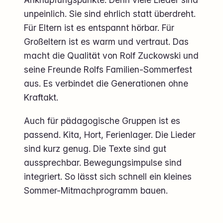
unpeinlich. Sie sind ehrlich statt überdreht.
Für Eltern ist es entspannt hörbar. Für
Großeltern ist es warm und vertraut. Das
macht die Qualität von Rolf Zuckowski und
seine Freunde Rolfs Familien-Sommerfest
aus. Es verbindet die Generationen ohne
Kraftakt.
Auch für pädagogische Gruppen ist es
passend. Kita, Hort, Ferienlager. Die Lieder
sind kurz genug. Die Texte sind gut
aussprechbar. Bewegungsimpulse sind
integriert. So lässt sich schnell ein kleines
Sommer-Mitmachprogramm bauen.