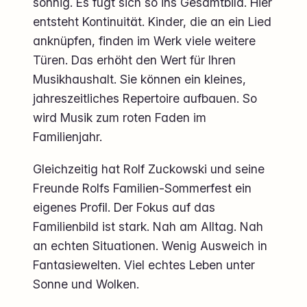
sonnig. Es fügt sich so ins Gesamtbild. Hier
entsteht Kontinuität. Kinder, die an ein Lied
anknüpfen, finden im Werk viele weitere
Türen. Das erhöht den Wert für Ihren
Musikhaushalt. Sie können ein kleines,
jahreszeitliches Repertoire aufbauen. So
wird Musik zum roten Faden im
Familienjahr.
Gleichzeitig hat Rolf Zuckowski und seine
Freunde Rolfs Familien-Sommerfest ein
eigenes Profil. Der Fokus auf das
Familienbild ist stark. Nah am Alltag. Nah
an echten Situationen. Wenig Ausweich in
Fantasiewelten. Viel echtes Leben unter
Sonne und Wolken.