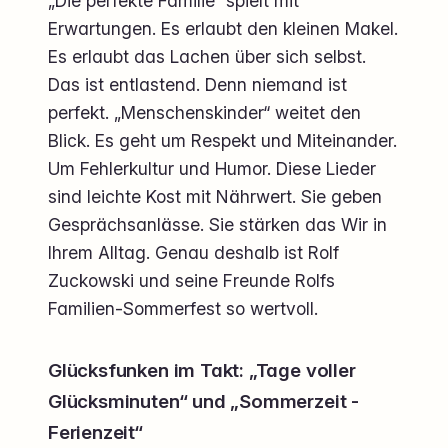
„Die perfekte Familie“ spielt mit
Erwartungen. Es erlaubt den kleinen Makel.
Es erlaubt das Lachen über sich selbst.
Das ist entlastend. Denn niemand ist
perfekt. „Menschenskinder“ weitet den
Blick. Es geht um Respekt und Miteinander.
Um Fehlerkultur und Humor. Diese Lieder
sind leichte Kost mit Nährwert. Sie geben
Gesprächsanlässe. Sie stärken das Wir in
Ihrem Alltag. Genau deshalb ist Rolf
Zuckowski und seine Freunde Rolfs
Familien-Sommerfest so wertvoll.
Glücksfunken im Takt: „Tage voller
Glücksminuten“ und „Sommerzeit -
Ferienzeit“