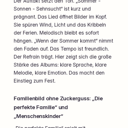
Der Auftakt setzt den Ton. „Sommer -
Sonnen - Sehnsucht“ ist kurz und
prägnant. Das Lied öffnet Bilder im Kopf.
Sie spüren Wind, Licht und das Kribbeln
der Ferien. Melodisch bleibt es sofort
hängen. „Wenn der Sommer kommt“ nimmt
den Faden auf. Das Tempo ist freundlich.
Der Refrain trägt. Hier zeigt sich die große
Stärke des Albums: klare Sprache, klare
Melodie, klare Emotion. Das macht den
Einstieg zum Fest.
Familienbild ohne Zuckerguss: „Die
perfekte Familie“ und
„Menschenskinder“