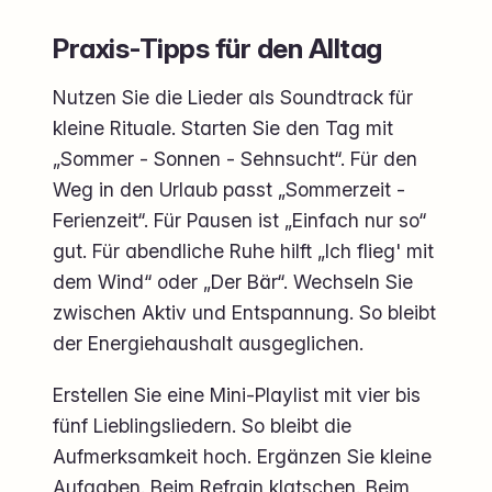
Praxis-Tipps für den Alltag
Nutzen Sie die Lieder als Soundtrack für
kleine Rituale. Starten Sie den Tag mit
„Sommer - Sonnen - Sehnsucht“. Für den
Weg in den Urlaub passt „Sommerzeit -
Ferienzeit“. Für Pausen ist „Einfach nur so“
gut. Für abendliche Ruhe hilft „Ich flieg' mit
dem Wind“ oder „Der Bär“. Wechseln Sie
zwischen Aktiv und Entspannung. So bleibt
der Energiehaushalt ausgeglichen.
Erstellen Sie eine Mini-Playlist mit vier bis
fünf Lieblingsliedern. So bleibt die
Aufmerksamkeit hoch. Ergänzen Sie kleine
Aufgaben. Beim Refrain klatschen. Beim