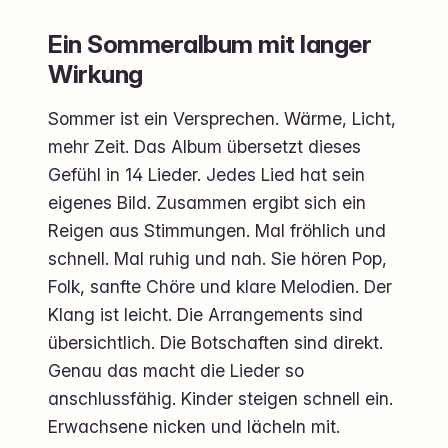
Ein Sommeralbum mit langer
Wirkung
Sommer ist ein Versprechen. Wärme, Licht,
mehr Zeit. Das Album übersetzt dieses
Gefühl in 14 Lieder. Jedes Lied hat sein
eigenes Bild. Zusammen ergibt sich ein
Reigen aus Stimmungen. Mal fröhlich und
schnell. Mal ruhig und nah. Sie hören Pop,
Folk, sanfte Chöre und klare Melodien. Der
Klang ist leicht. Die Arrangements sind
übersichtlich. Die Botschaften sind direkt.
Genau das macht die Lieder so
anschlussfähig. Kinder steigen schnell ein.
Erwachsene nicken und lächeln mit.