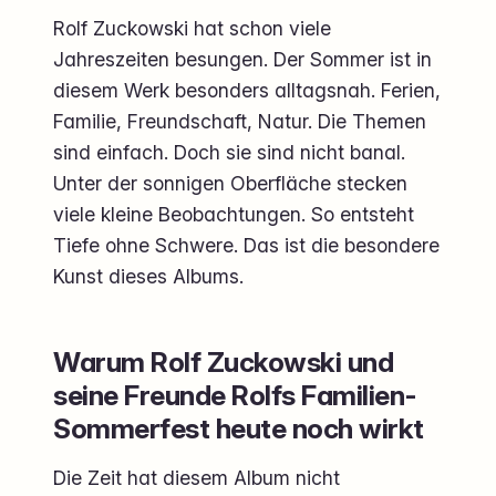
Rolf Zuckowski hat schon viele
Jahreszeiten besungen. Der Sommer ist in
diesem Werk besonders alltagsnah. Ferien,
Familie, Freundschaft, Natur. Die Themen
sind einfach. Doch sie sind nicht banal.
Unter der sonnigen Oberfläche stecken
viele kleine Beobachtungen. So entsteht
Tiefe ohne Schwere. Das ist die besondere
Kunst dieses Albums.
Warum Rolf Zuckowski und
seine Freunde Rolfs Familien-
Sommerfest heute noch wirkt
Die Zeit hat diesem Album nicht