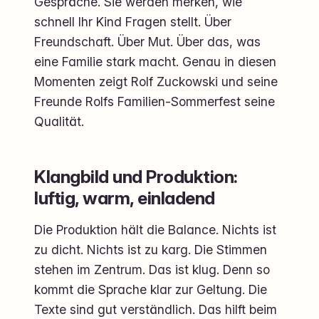
Gespräche. Sie werden merken, wie
schnell Ihr Kind Fragen stellt. Über
Freundschaft. Über Mut. Über das, was
eine Familie stark macht. Genau in diesen
Momenten zeigt Rolf Zuckowski und seine
Freunde Rolfs Familien-Sommerfest seine
Qualität.
Klangbild und Produktion:
luftig, warm, einladend
Die Produktion hält die Balance. Nichts ist
zu dicht. Nichts ist zu karg. Die Stimmen
stehen im Zentrum. Das ist klug. Denn so
kommt die Sprache klar zur Geltung. Die
Texte sind gut verständlich. Das hilft beim