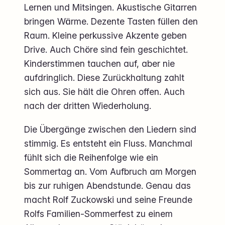
Lernen und Mitsingen. Akustische Gitarren
bringen Wärme. Dezente Tasten füllen den
Raum. Kleine perkussive Akzente geben
Drive. Auch Chöre sind fein geschichtet.
Kinderstimmen tauchen auf, aber nie
aufdringlich. Diese Zurückhaltung zahlt
sich aus. Sie hält die Ohren offen. Auch
nach der dritten Wiederholung.
Die Übergänge zwischen den Liedern sind
stimmig. Es entsteht ein Fluss. Manchmal
fühlt sich die Reihenfolge wie ein
Sommertag an. Vom Aufbruch am Morgen
bis zur ruhigen Abendstunde. Genau das
macht Rolf Zuckowski und seine Freunde
Rolfs Familien-Sommerfest zu einem