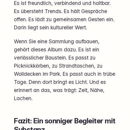
Es ist freundlich, verbindend und haltbar.
Es übersteht Trends. Es hält Gespräche
offen. Es lädt zu gemeinsamen Gesten ein.
Darin liegt sein kultureller Wert.
Wenn Sie eine Sammlung aufbauen,
gehört dieses Album dazu. Es ist ein
verlässlicher Baustein. Es passt zu
Picknickkörben, zu Strandtaschen, zu
Wolldecken im Park. Es passt auch in trübe
Tage. Denn dort bringt es Licht. Und es
erinnert an das, was trägt: Zeit, Nähe,
Lachen.
Fazit: Ein sonniger Begleiter mit
Substanz