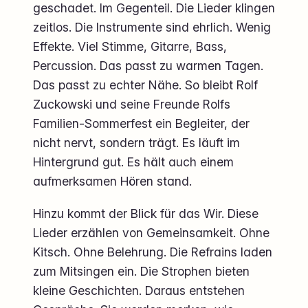
geschadet. Im Gegenteil. Die Lieder klingen
zeitlos. Die Instrumente sind ehrlich. Wenig
Effekte. Viel Stimme, Gitarre, Bass,
Percussion. Das passt zu warmen Tagen.
Das passt zu echter Nähe. So bleibt Rolf
Zuckowski und seine Freunde Rolfs
Familien-Sommerfest ein Begleiter, der
nicht nervt, sondern trägt. Es läuft im
Hintergrund gut. Es hält auch einem
aufmerksamen Hören stand.
Hinzu kommt der Blick für das Wir. Diese
Lieder erzählen von Gemeinsamkeit. Ohne
Kitsch. Ohne Belehrung. Die Refrains laden
zum Mitsingen ein. Die Strophen bieten
kleine Geschichten. Daraus entstehen