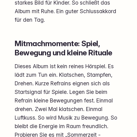
starkes Bild für Kinder. So schließt das
Album mit Ruhe. Ein guter Schlussakkord
für den Tag.
Mitmachmomente: Spiel,
Bewegung und kleine Rituale
Dieses Album ist kein reines Hörspiel. Es
lädt zum Tun ein. Klatschen, Stampfen,
Drehen. Kurze Refrains eignen sich als
Startsignal für Spiele. Legen Sie beim
Refrain kleine Bewegungen fest. Einmal
drehen. Zwei Mal klatschen. Einmal
Luftkuss. So wird Musik zu Bewegung. So
bleibt die Energie im Raum freundlich.
Probieren Sie es mit „Sommerzeit -