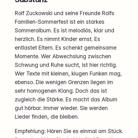
Rolf Zuckowski und seine Freunde Rolfs
Familien-Sommerfest ist ein starkes
Sommeralbum. Es ist melodiös, klar und
herzlich. Es nimmt Kinder ernst. Es
entlastet Eltern. Es schenkt gemeinsame
Momente. Wer Abwechslung zwischen
Schwung und Ruhe sucht, ist hier richtig.
Wer Texte mit kleinen, klugen Funken mag,
ebenso. Die wenigen Grenzen liegen im
sehr homogenen Klang. Doch das ist
zugleich die Stärke. Es macht das Album
gut hörbar. Immer wieder. Sie werden
Lieder finden, die bleiben.
Empfehlung: Hören Sie es einmal am Stück.