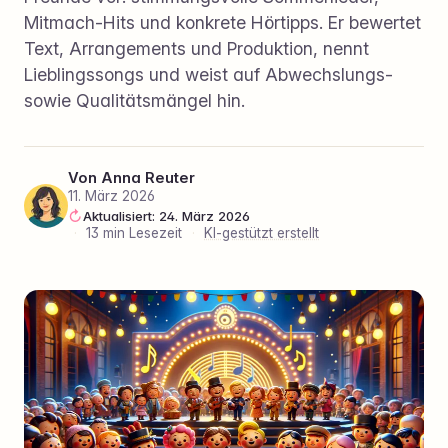
Mitmach‑Hits und konkrete Hörtipps. Er bewertet
Text, Arrangements und Produktion, nennt
Lieblingssongs und weist auf Abwechslungs-
sowie Qualitätsmängel hin.
Von
Anna Reuter
11. März 2026
Aktualisiert: 24. März 2026
·
13 min Lesezeit
·
KI-gestützt erstellt