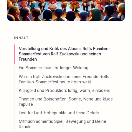
INHALT
Vorstellung und Kritik des Albums Rolfs Familien-
Sommerfest von Rolf Zuckowski und seinen
Freunden
Ein Sommeralbum mit langer Wirkung
Warum Rolf Zuckowski und seine Freunde Rolfs
Familien-Sommerfest heute noch wirkt
Klangbild und Produktion: luftig, warm, einladend
Themen und Botschaften: Sonne, Nähe und kluge
Impulse
Lied für Lied: Höhepunkte und feine Details
Mitmachmomente: Spiel, Bewegung und kleine
Rituale