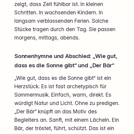
zeigt, dass Zeit fühlbar ist. In kleinen
Schritten. In wachsenden Kindern. In
langsam verblassenden Ferien. Solche
Stücke tragen durch den Tag. Sie passen
morgens, mittags, abends.
Sonnenhymne und Abschied: „Wie gut,
dass es die Sonne gibt“ und „Der Bär“
„Wie gut, dass es die Sonne gibt“ ist ein
Herzstück. Es ist fast archetypisch für
Sommermusik. Einfach, warm, direkt. Es
würdigt Natur und Licht. Ohne zu predigen.
„Der Bär“ knüpft an das Motiv des
Begleiters an. Sanft, mit einem Lächeln. Ein
Bär, der tröstet, führt, schützt. Das ist ein