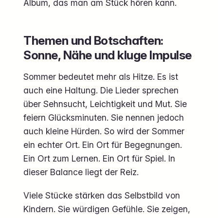
Album, das man am Stück hören kann.
Themen und Botschaften:
Sonne, Nähe und kluge Impulse
Sommer bedeutet mehr als Hitze. Es ist
auch eine Haltung. Die Lieder sprechen
über Sehnsucht, Leichtigkeit und Mut. Sie
feiern Glücksminuten. Sie nennen jedoch
auch kleine Hürden. So wird der Sommer
ein echter Ort. Ein Ort für Begegnungen.
Ein Ort zum Lernen. Ein Ort für Spiel. In
dieser Balance liegt der Reiz.
Viele Stücke stärken das Selbstbild von
Kindern. Sie würdigen Gefühle. Sie zeigen,