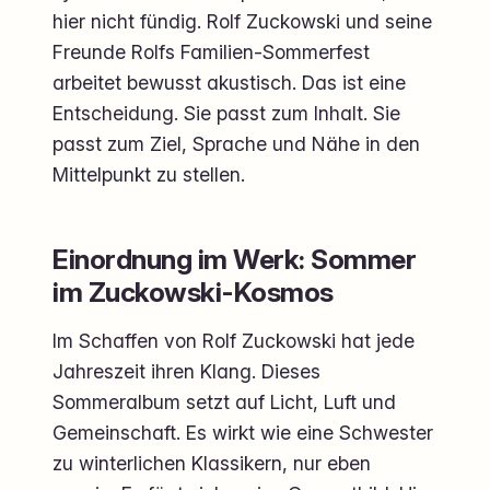
hier nicht fündig. Rolf Zuckowski und seine
Freunde Rolfs Familien-Sommerfest
arbeitet bewusst akustisch. Das ist eine
Entscheidung. Sie passt zum Inhalt. Sie
passt zum Ziel, Sprache und Nähe in den
Mittelpunkt zu stellen.
Einordnung im Werk: Sommer
im Zuckowski-Kosmos
Im Schaffen von Rolf Zuckowski hat jede
Jahreszeit ihren Klang. Dieses
Sommeralbum setzt auf Licht, Luft und
Gemeinschaft. Es wirkt wie eine Schwester
zu winterlichen Klassikern, nur eben