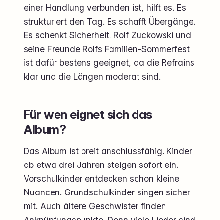
einer Handlung verbunden ist, hilft es. Es
strukturiert den Tag. Es schafft Übergänge.
Es schenkt Sicherheit. Rolf Zuckowski und
seine Freunde Rolfs Familien-Sommerfest
ist dafür bestens geeignet, da die Refrains
klar und die Längen moderat sind.
Für wen eignet sich das
Album?
Das Album ist breit anschlussfähig. Kinder
ab etwa drei Jahren steigen sofort ein.
Vorschulkinder entdecken schon kleine
Nuancen. Grundschulkinder singen sicher
mit. Auch ältere Geschwister finden
Anknüpfungspunkte. Denn viele Lieder sind