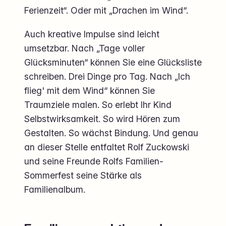
Ferienzeit“. Oder mit „Drachen im Wind“.
Auch kreative Impulse sind leicht
umsetzbar. Nach „Tage voller
Glücksminuten“ können Sie eine Glücksliste
schreiben. Drei Dinge pro Tag. Nach „Ich
flieg' mit dem Wind“ können Sie
Traumziele malen. So erlebt Ihr Kind
Selbstwirksamkeit. So wird Hören zum
Gestalten. So wächst Bindung. Und genau
an dieser Stelle entfaltet Rolf Zuckowski
und seine Freunde Rolfs Familien-
Sommerfest seine Stärke als
Familienalbum.