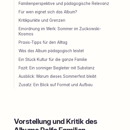
Familienperspektive und pädagogische Relevanz
Für wen eignet sich das Album?
Kritikpunkte und Grenzen
Einordnung im Werk: Sommer im Zuckowski-
Kosmos
Praxis-Tipps für den Alltag
Was das Album pädagogisch leistet
Ein Stück Kultur für die ganze Familie
Fazit: Ein sonniger Begleiter mit Substanz
Ausblick: Warum dieses Sommerfest bleibt
Zusatz: Ein Blick auf Format und Aufbau
Vorstellung und Kritik des
Albums Rolfs Familien-