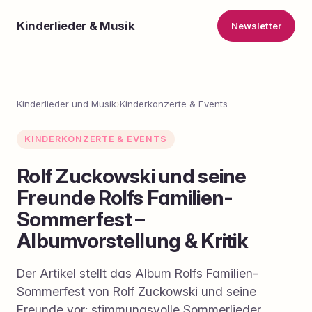
Kinderlieder & Musik
Newsletter
Kinderlieder und Musik
›
Kinderkonzerte & Events
KINDERKONZERTE & EVENTS
Rolf Zuckowski und seine
Freunde Rolfs Familien-
Sommerfest –
Albumvorstellung & Kritik
Der Artikel stellt das Album Rolfs Familien-
Sommerfest von Rolf Zuckowski und seine
Freunde vor: stimmungsvolle Sommerlieder,