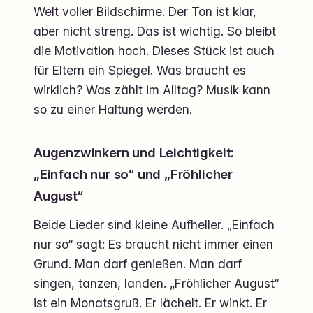
Welt voller Bildschirme. Der Ton ist klar,
aber nicht streng. Das ist wichtig. So bleibt
die Motivation hoch. Dieses Stück ist auch
für Eltern ein Spiegel. Was braucht es
wirklich? Was zählt im Alltag? Musik kann
so zu einer Haltung werden.
Augenzwinkern und Leichtigkeit:
„Einfach nur so“ und „Fröhlicher
August“
Beide Lieder sind kleine Aufheller. „Einfach
nur so“ sagt: Es braucht nicht immer einen
Grund. Man darf genießen. Man darf
singen, tanzen, landen. „Fröhlicher August“
ist ein Monatsgruß. Er lächelt. Er winkt. Er