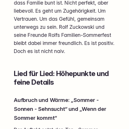
dass Familie bunt ist. Nicht perfekt, aber
liebevoll. Es geht um Zugehörigkeit. Um
Vertrauen. Um das Gefühl, gemeinsam
unterwegs zu sein. Rolf Zuckowski und
seine Freunde Rolfs Familien-Sommerfest
bleibt dabei immer freundlich. Es ist positiv.
Doch es ist nicht naiv.
Lied für Lied: Höhepunkte und
feine Details
Aufbruch und Wärme: „Sommer -
Sonnen - Sehnsucht“ und „Wenn der
Sommer kommt“