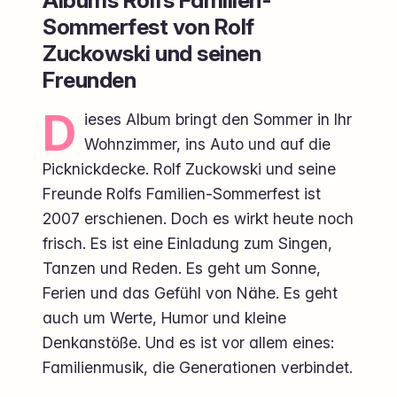
Sommerfest von Rolf
Zuckowski und seinen
Freunden
D
ieses Album bringt den Sommer in Ihr
Wohnzimmer, ins Auto und auf die
Picknickdecke. Rolf Zuckowski und seine
Freunde Rolfs Familien-Sommerfest ist
2007 erschienen. Doch es wirkt heute noch
frisch. Es ist eine Einladung zum Singen,
Tanzen und Reden. Es geht um Sonne,
Ferien und das Gefühl von Nähe. Es geht
auch um Werte, Humor und kleine
Denkanstöße. Und es ist vor allem eines:
Familienmusik, die Generationen verbindet.