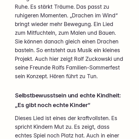
Ruhe. Es stärkt Träume. Das passt zu
ruhigeren Momenten. „Drachen im Wind“
bringt wieder mehr Bewegung. Ein Lied
zum Mitfuchteln, zum Malen und Bauen.
Sie können danach gleich einen Drachen
basteln. So entsteht aus Musik ein kleines
Projekt. Auch hier zeigt Rolf Zuckowski und
seine Freunde Rolfs Familien-Sommerfest
sein Konzept. Hören führt zu Tun.
Selbstbewusstsein und echte Kindheit:
„Es gibt noch echte Kinder“
Dieses Lied ist eines der kraftvollsten. Es
spricht Kindern Mut zu. Es zeigt, dass
echtes Spiel noch Platz hat. Auch in einer