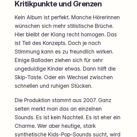
Kritikpunkte und Grenzen
Kein Album ist perfekt. Manche Hörerinnen
wünschen sich mehr stilistische Brüche.
Hier bleibt der Klang recht homogen. Das
ist Teil des Konzepts. Doch je nach
Stimmung kann es zu freundlich wirken.
Einige Balladen ziehen sich für sehr
ungeduldige Kinder etwas. Dann hilft die
Skip-Taste. Oder ein Wechsel zwischen
schnellen und ruhigen Stücken.
Die Produktion stammt aus 2007. Ganz
selten merkt man das an einzelnen
Sounds. Es ist kein Nachteil. Es ist eher ein
Charme. Wer aber heutige, stark
synthetische Kids-Pop-Sounds sucht, wird