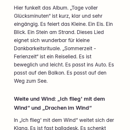
Hier funkelt das Album. „Tage voller
Glücksminuten“ ist kurz, klar und sehr
eingängig. Es feiert das Kleine. Ein Eis. Ein
Blick. Ein Stein am Strand. Dieses Lied
eignet sich wunderbar für kleine
Dankbarkeitsrituale. „Sommerzeit -
Ferienzeit“ ist ein Reiselied. Es ist
beweglich und leicht. Es passt ins Auto. Es
passt auf den Balkon. Es passt auf den
Weg zum See.
Weite und Wind: „Ich flieg' mit dem
Wind“ und „Drachen im Wind“
In „Ich flieg' mit dem Wind“ weitet sich der
Klang. Es ist fast balladesk. Es schenkt