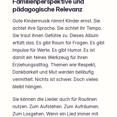
Familienperspektive und
pädagogische Relevanz
Gute Kindermusik nimmt Kinder ernst. Sie
achtet ihre Sprache. Sie achtet ihr Tempo.
Sie traut ihnen Gefühle zu. Dieses Album
erfüllt das. Es gibt Raum für Fragen. Es gibt
Impulse für Werte. Es gibt Humor. Es ist
damit ein feines Werkzeug für Ihren
Erziehungsalltag. Themen wie Respekt,
Dankbarkeit und Mut werden beiläufig
vermittelt. Nichts ist schwer. Doch vieles
bleibt hängen.
Sie können die Lieder auch für Routinen
nutzen. Zum Aufstehen. Zum Aufräumen.
Zum Losgehen. Wenn ein Lied immer mit