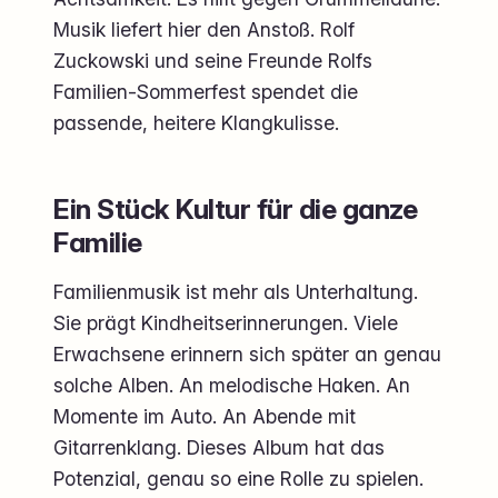
Musik liefert hier den Anstoß. Rolf
Zuckowski und seine Freunde Rolfs
Familien-Sommerfest spendet die
passende, heitere Klangkulisse.
Ein Stück Kultur für die ganze
Familie
Familienmusik ist mehr als Unterhaltung.
Sie prägt Kindheitserinnerungen. Viele
Erwachsene erinnern sich später an genau
solche Alben. An melodische Haken. An
Momente im Auto. An Abende mit
Gitarrenklang. Dieses Album hat das
Potenzial, genau so eine Rolle zu spielen.