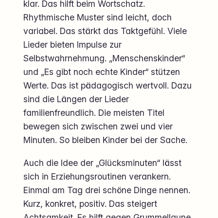
klar. Das hilft beim Wortschatz.
Rhythmische Muster sind leicht, doch
variabel. Das stärkt das Taktgefühl. Viele
Lieder bieten Impulse zur
Selbstwahrnehmung. „Menschenskinder“
und „Es gibt noch echte Kinder“ stützen
Werte. Das ist pädagogisch wertvoll. Dazu
sind die Längen der Lieder
familienfreundlich. Die meisten Titel
bewegen sich zwischen zwei und vier
Minuten. So bleiben Kinder bei der Sache.
Auch die Idee der „Glücksminuten“ lässt
sich in Erziehungsroutinen verankern.
Einmal am Tag drei schöne Dinge nennen.
Kurz, konkret, positiv. Das steigert
Achtsamkeit. Es hilft gegen Grummellaune.