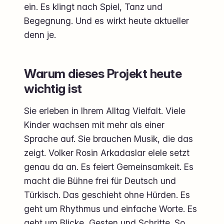
ein. Es klingt nach Spiel, Tanz und
Begegnung. Und es wirkt heute aktueller
denn je.
Warum dieses Projekt heute
wichtig ist
Sie erleben in Ihrem Alltag Vielfalt. Viele
Kinder wachsen mit mehr als einer
Sprache auf. Sie brauchen Musik, die das
zeigt. Volker Rosin Arkadaslar elele setzt
genau da an. Es feiert Gemeinsamkeit. Es
macht die Bühne frei für Deutsch und
Türkisch. Das geschieht ohne Hürden. Es
geht um Rhythmus und einfache Worte. Es
geht um Blicke, Gesten und Schritte. So