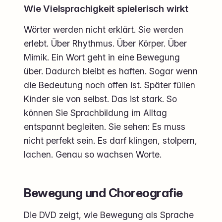
Wie Vielsprachigkeit spielerisch wirkt
Wörter werden nicht erklärt. Sie werden
erlebt. Über Rhythmus. Über Körper. Über
Mimik. Ein Wort geht in eine Bewegung
über. Dadurch bleibt es haften. Sogar wenn
die Bedeutung noch offen ist. Später füllen
Kinder sie von selbst. Das ist stark. So
können Sie Sprachbildung im Alltag
entspannt begleiten. Sie sehen: Es muss
nicht perfekt sein. Es darf klingen, stolpern,
lachen. Genau so wachsen Worte.
Bewegung und Choreografie
Die DVD zeigt, wie Bewegung als Sprache