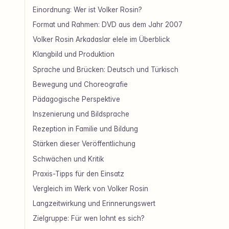
Einordnung: Wer ist Volker Rosin?
Format und Rahmen: DVD aus dem Jahr 2007
Volker Rosin Arkadaslar elele im Überblick
Klangbild und Produktion
Sprache und Brücken: Deutsch und Türkisch
Bewegung und Choreografie
Pädagogische Perspektive
Inszenierung und Bildsprache
Rezeption in Familie und Bildung
Stärken dieser Veröffentlichung
Schwächen und Kritik
Praxis-Tipps für den Einsatz
Vergleich im Werk von Volker Rosin
Langzeitwirkung und Erinnerungswert
Zielgruppe: Für wen lohnt es sich?