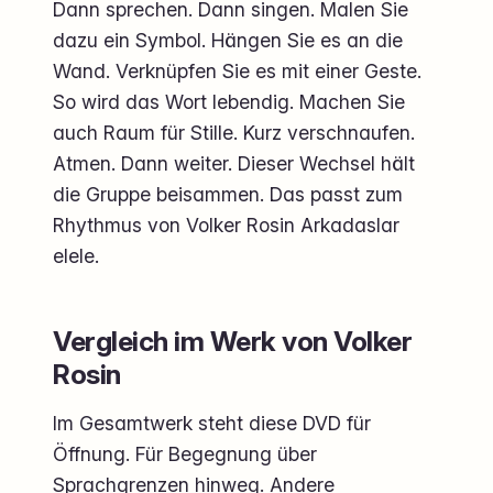
Dann sprechen. Dann singen. Malen Sie
dazu ein Symbol. Hängen Sie es an die
Wand. Verknüpfen Sie es mit einer Geste.
So wird das Wort lebendig. Machen Sie
auch Raum für Stille. Kurz verschnaufen.
Atmen. Dann weiter. Dieser Wechsel hält
die Gruppe beisammen. Das passt zum
Rhythmus von Volker Rosin Arkadaslar
elele.
Vergleich im Werk von Volker
Rosin
Im Gesamtwerk steht diese DVD für
Öffnung. Für Begegnung über
Sprachgrenzen hinweg. Andere