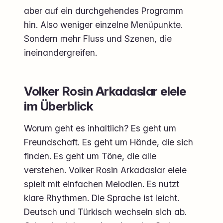
aber auf ein durchgehendes Programm
hin. Also weniger einzelne Menüpunkte.
Sondern mehr Fluss und Szenen, die
ineinandergreifen.
Volker Rosin Arkadaslar elele
im Überblick
Worum geht es inhaltlich? Es geht um
Freundschaft. Es geht um Hände, die sich
finden. Es geht um Töne, die alle
verstehen. Volker Rosin Arkadaslar elele
spielt mit einfachen Melodien. Es nutzt
klare Rhythmen. Die Sprache ist leicht.
Deutsch und Türkisch wechseln sich ab.