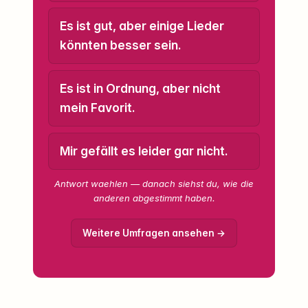
Es ist gut, aber einige Lieder
könnten besser sein.
Es ist in Ordnung, aber nicht
mein Favorit.
Mir gefällt es leider gar nicht.
Antwort waehlen — danach siehst du, wie die
anderen abgestimmt haben.
Weitere Umfragen ansehen →