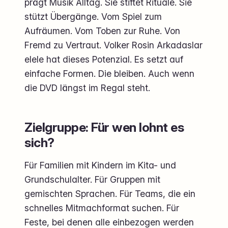
prägt Musik Alltag. Sie stiftet Rituale. Sie
stützt Übergänge. Vom Spiel zum
Aufräumen. Vom Toben zur Ruhe. Von
Fremd zu Vertraut. Volker Rosin Arkadaslar
elele hat dieses Potenzial. Es setzt auf
einfache Formen. Die bleiben. Auch wenn
die DVD längst im Regal steht.
Zielgruppe: Für wen lohnt es
sich?
Für Familien mit Kindern im Kita- und
Grundschulalter. Für Gruppen mit
gemischten Sprachen. Für Teams, die ein
schnelles Mitmachformat suchen. Für
Feste, bei denen alle einbezogen werden