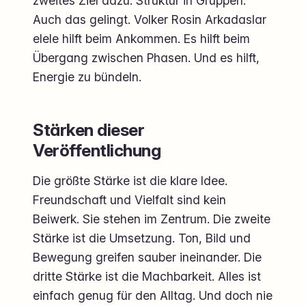
zweites Ziel dazu. Struktur in Gruppen.
Auch das gelingt. Volker Rosin Arkadaslar
elele hilft beim Ankommen. Es hilft beim
Übergang zwischen Phasen. Und es hilft,
Energie zu bündeln.
Stärken dieser
Veröffentlichung
Die größte Stärke ist die klare Idee.
Freundschaft und Vielfalt sind kein
Beiwerk. Sie stehen im Zentrum. Die zweite
Stärke ist die Umsetzung. Ton, Bild und
Bewegung greifen sauber ineinander. Die
dritte Stärke ist die Machbarkeit. Alles ist
einfach genug für den Alltag. Und doch nie