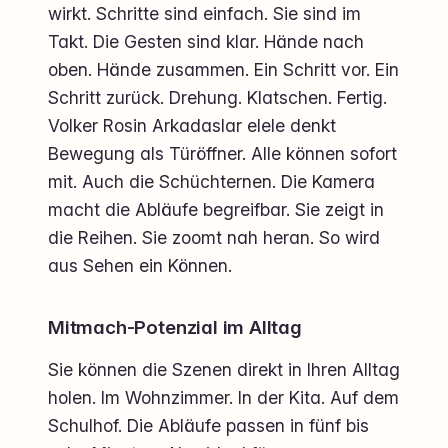
wirkt. Schritte sind einfach. Sie sind im
Takt. Die Gesten sind klar. Hände nach
oben. Hände zusammen. Ein Schritt vor. Ein
Schritt zurück. Drehung. Klatschen. Fertig.
Volker Rosin Arkadaslar elele denkt
Bewegung als Türöffner. Alle können sofort
mit. Auch die Schüchternen. Die Kamera
macht die Abläufe begreifbar. Sie zeigt in
die Reihen. Sie zoomt nah heran. So wird
aus Sehen ein Können.
Mitmach-Potenzial im Alltag
Sie können die Szenen direkt in Ihren Alltag
holen. Im Wohnzimmer. In der Kita. Auf dem
Schulhof. Die Abläufe passen in fünf bis