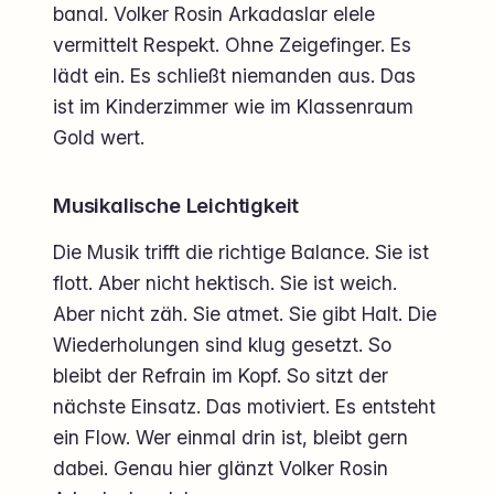
banal. Volker Rosin Arkadaslar elele
vermittelt Respekt. Ohne Zeigefinger. Es
lädt ein. Es schließt niemanden aus. Das
ist im Kinderzimmer wie im Klassenraum
Gold wert.
Musikalische Leichtigkeit
Die Musik trifft die richtige Balance. Sie ist
flott. Aber nicht hektisch. Sie ist weich.
Aber nicht zäh. Sie atmet. Sie gibt Halt. Die
Wiederholungen sind klug gesetzt. So
bleibt der Refrain im Kopf. So sitzt der
nächste Einsatz. Das motiviert. Es entsteht
ein Flow. Wer einmal drin ist, bleibt gern
dabei. Genau hier glänzt Volker Rosin