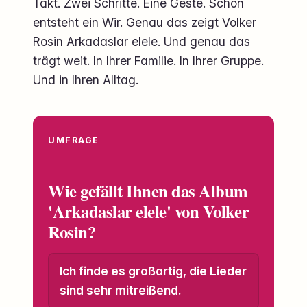
Takt. Zwei Schritte. Eine Geste. Schon
entsteht ein Wir. Genau das zeigt Volker
Rosin Arkadaslar elele. Und genau das
trägt weit. In Ihrer Familie. In Ihrer Gruppe.
Und in Ihren Alltag.
UMFRAGE
Wie gefällt Ihnen das Album
'Arkadaslar elele' von Volker
Rosin?
Ich finde es großartig, die Lieder
sind sehr mitreißend.