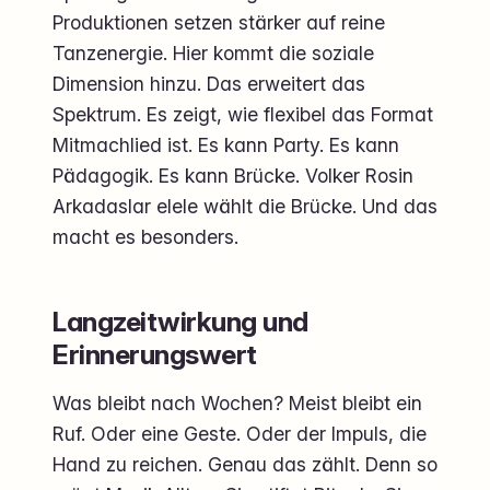
Produktionen setzen stärker auf reine
Tanzenergie. Hier kommt die soziale
Dimension hinzu. Das erweitert das
Spektrum. Es zeigt, wie flexibel das Format
Mitmachlied ist. Es kann Party. Es kann
Pädagogik. Es kann Brücke. Volker Rosin
Arkadaslar elele wählt die Brücke. Und das
macht es besonders.
Langzeitwirkung und
Erinnerungswert
Was bleibt nach Wochen? Meist bleibt ein
Ruf. Oder eine Geste. Oder der Impuls, die
Hand zu reichen. Genau das zählt. Denn so