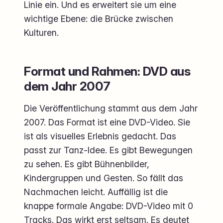
Linie ein. Und es erweitert sie um eine
wichtige Ebene: die Brücke zwischen
Kulturen.
Format und Rahmen: DVD aus
dem Jahr 2007
Die Veröffentlichung stammt aus dem Jahr
2007. Das Format ist eine DVD-Video. Sie
ist als visuelles Erlebnis gedacht. Das
passt zur Tanz-Idee. Es gibt Bewegungen
zu sehen. Es gibt Bühnenbilder,
Kindergruppen und Gesten. So fällt das
Nachmachen leicht. Auffällig ist die
knappe formale Angabe: DVD-Video mit 0
Tracks. Das wirkt erst seltsam. Es deutet