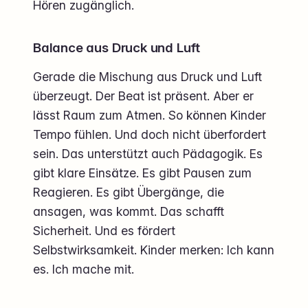
Hören zugänglich.
Balance aus Druck und Luft
Gerade die Mischung aus Druck und Luft
überzeugt. Der Beat ist präsent. Aber er
lässt Raum zum Atmen. So können Kinder
Tempo fühlen. Und doch nicht überfordert
sein. Das unterstützt auch Pädagogik. Es
gibt klare Einsätze. Es gibt Pausen zum
Reagieren. Es gibt Übergänge, die
ansagen, was kommt. Das schafft
Sicherheit. Und es fördert
Selbstwirksamkeit. Kinder merken: Ich kann
es. Ich mache mit.