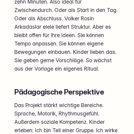
zehn Minuten. Also ideal für
Zwischendurch. Oder als Start in den Tag.
Oder als Abschluss. Volker Rosin
Arkadaslar elele liefert Struktur. Aber es
bleibt offen für Ihre Ideen. Sie können
Tempo anpassen. Sie können eigene
Bewegungen einbauen. Kinder lieben das.
Sie geben gerne Vorschläge. So wächst
aus der Vorlage ein eigenes Ritual.
Pädagogische Perspektive
Das Projekt stärkt wichtige Bereiche.
Sprache, Motorik, Rhythmusgefühl.
Außerdem soziale Kompetenz. Kinder
erleben: Ich bin Teil einer Gruppe. Ich wirke