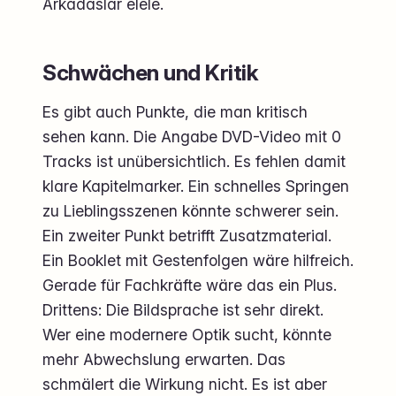
Arkadaslar elele.
Schwächen und Kritik
Es gibt auch Punkte, die man kritisch
sehen kann. Die Angabe DVD-Video mit 0
Tracks ist unübersichtlich. Es fehlen damit
klare Kapitelmarker. Ein schnelles Springen
zu Lieblingsszenen könnte schwerer sein.
Ein zweiter Punkt betrifft Zusatzmaterial.
Ein Booklet mit Gestenfolgen wäre hilfreich.
Gerade für Fachkräfte wäre das ein Plus.
Drittens: Die Bildsprache ist sehr direkt.
Wer eine modernere Optik sucht, könnte
mehr Abwechslung erwarten. Das
schmälert die Wirkung nicht. Es ist aber