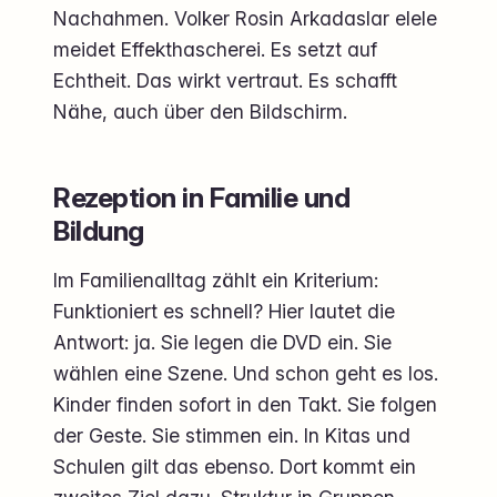
Nachahmen. Volker Rosin Arkadaslar elele
meidet Effekthascherei. Es setzt auf
Echtheit. Das wirkt vertraut. Es schafft
Nähe, auch über den Bildschirm.
Rezeption in Familie und
Bildung
Im Familienalltag zählt ein Kriterium:
Funktioniert es schnell? Hier lautet die
Antwort: ja. Sie legen die DVD ein. Sie
wählen eine Szene. Und schon geht es los.
Kinder finden sofort in den Takt. Sie folgen
der Geste. Sie stimmen ein. In Kitas und
Schulen gilt das ebenso. Dort kommt ein