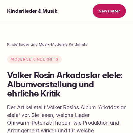
Kinderlieder & Musik
Newsletter
Kinderlieder und Musik
›
Moderne Kinderhits
MODERNE KINDERHITS
Volker Rosin Arkadaslar elele:
Albumvorstellung und
ehrliche Kritik
Der Artikel stellt Volker Rosins Album 'Arkadaslar
elele' vor. Sie lesen, welche Lieder
Ohrwurm‑Potenzial haben, wie Produktion und
Arrangement wirken und für welche