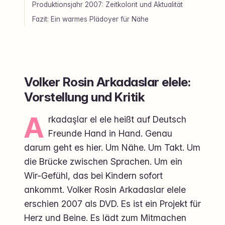
Produktionsjahr 2007: Zeitkolorit und Aktualität
Fazit: Ein warmes Plädoyer für Nähe
Volker Rosin Arkadaslar elele:
Vorstellung und Kritik
A
rkadaşlar el ele heißt auf Deutsch
Freunde Hand in Hand. Genau
darum geht es hier. Um Nähe. Um Takt. Um
die Brücke zwischen Sprachen. Um ein
Wir-Gefühl, das bei Kindern sofort
ankommt. Volker Rosin Arkadaslar elele
erschien 2007 als DVD. Es ist ein Projekt für
Herz und Beine. Es lädt zum Mitmachen