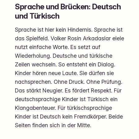
Sprache und Brücken: Deutsch
und Türkisch
Sprache ist hier kein Hindernis. Sprache ist
das Spielfeld. Volker Rosin Arkadaslar elele
nutzt einfache Worte. Es setzt auf
Wiederholung. Deutsche und türkische
Zeilen wechseln. So entsteht ein Dialog.
Kinder hören neue Laute. Sie dürfen sie
nachsprechen. Ohne Druck. Ohne Prüfung.
Das stärkt Neugier. Es fördert Respekt. Für
deutschsprachige Kinder ist Türkisch ein
Klangabenteuer. Für türkischsprachige
Kinder ist Deutsch kein Fremdkörper. Beide
Seiten finden sich in der Mitte.