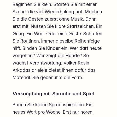
Beginnen Sie klein. Starten Sie mit einer
Szene, die viel Wiederholung hat. Machen
Sie die Gesten zuerst ohne Musik. Dann
erst mit. Nutzen Sie klare Startzeichen. Ein
Gong. Ein Wort. Oder eine Geste. Schaffen
Sie Routinen. Immer dieselbe Reihenfolge
hilft. Binden Sie Kinder ein. Wer darf heute
vorgehen? Wer zeigt die Hände? So
wächst Verantwortung. Volker Rosin
Arkadaslar elele bietet Ihnen dafür das
Material. Sie geben ihm die Form.
Verknüpfung mit Sprache und Spiel
Bauen Sie kleine Sprachspiele ein. Ein
neues Wort pro Woche. Erst nur hören.