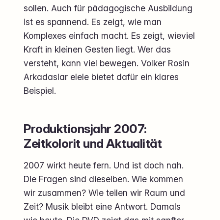
sollen. Auch für pädagogische Ausbildung
ist es spannend. Es zeigt, wie man
Komplexes einfach macht. Es zeigt, wieviel
Kraft in kleinen Gesten liegt. Wer das
versteht, kann viel bewegen. Volker Rosin
Arkadaslar elele bietet dafür ein klares
Beispiel.
Produktionsjahr 2007:
Zeitkolorit und Aktualität
2007 wirkt heute fern. Und ist doch nah.
Die Fragen sind dieselben. Wie kommen
wir zusammen? Wie teilen wir Raum und
Zeit? Musik bleibt eine Antwort. Damals