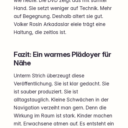
wie heute. Die DVD zeigt das mit sanfter
Hand. Sie setzt weniger auf Technik. Mehr
auf Begegnung. Deshalb altert sie gut.
Volker Rosin Arkadaslar elele trägt eine
Haltung, die zeitlos ist.
Fazit: Ein warmes Plädoyer für
Nähe
Unterm Strich überzeugt diese
Veröffentlichung. Sie ist klar gedacht. Sie
ist sauber produziert. Sie ist
alltagstauglich. Kleine Schwächen in der
Navigation verzeiht man gern. Denn die
Wirkung im Raum ist stark. Kinder machen
mit. Erwachsene atmen auf. Es entsteht ein