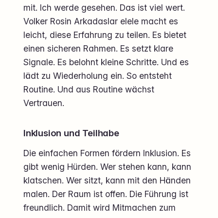
mit. Ich werde gesehen. Das ist viel wert.
Volker Rosin Arkadaslar elele macht es
leicht, diese Erfahrung zu teilen. Es bietet
einen sicheren Rahmen. Es setzt klare
Signale. Es belohnt kleine Schritte. Und es
lädt zu Wiederholung ein. So entsteht
Routine. Und aus Routine wächst
Vertrauen.
Inklusion und Teilhabe
Die einfachen Formen fördern Inklusion. Es
gibt wenig Hürden. Wer stehen kann, kann
klatschen. Wer sitzt, kann mit den Händen
malen. Der Raum ist offen. Die Führung ist
freundlich. Damit wird Mitmachen zum