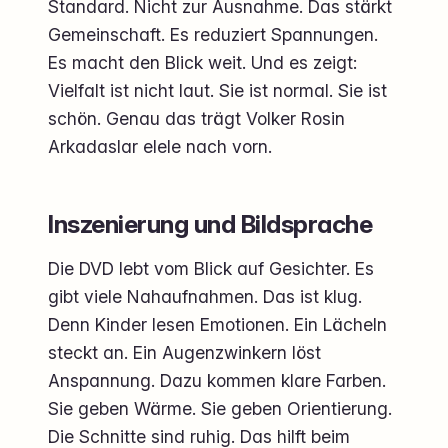
Standard. Nicht zur Ausnahme. Das stärkt
Gemeinschaft. Es reduziert Spannungen.
Es macht den Blick weit. Und es zeigt:
Vielfalt ist nicht laut. Sie ist normal. Sie ist
schön. Genau das trägt Volker Rosin
Arkadaslar elele nach vorn.
Inszenierung und Bildsprache
Die DVD lebt vom Blick auf Gesichter. Es
gibt viele Nahaufnahmen. Das ist klug.
Denn Kinder lesen Emotionen. Ein Lächeln
steckt an. Ein Augenzwinkern löst
Anspannung. Dazu kommen klare Farben.
Sie geben Wärme. Sie geben Orientierung.
Die Schnitte sind ruhig. Das hilft beim