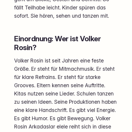
fällt Teilhabe leicht. Kinder spüren das
sofort. Sie hören, sehen und tanzen mit.
Einordnung: Wer ist Volker
Rosin?
Volker Rosin ist seit Jahren eine feste
Größe. Er steht für Mitmachmusik. Er steht
für klare Refrains. Er steht für starke
Grooves. Eltern kennen seine Auftritte.
Kitas nutzen seine Lieder. Schulen tanzen
zu seinen Ideen. Seine Produktionen haben
eine klare Handschrift. Es gibt viel Energie.
Es gibt Humor. Es gibt Bewegung. Volker
Rosin Arkadaslar elele reiht sich in diese