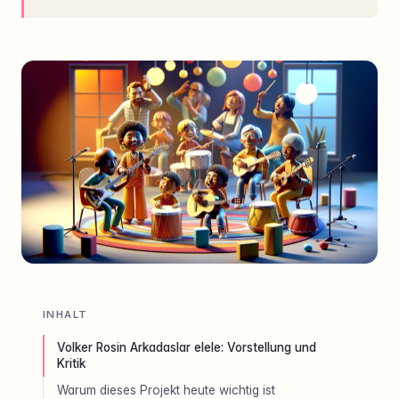
INHALT
Volker Rosin Arkadaslar elele: Vorstellung und
Kritik
Warum dieses Projekt heute wichtig ist