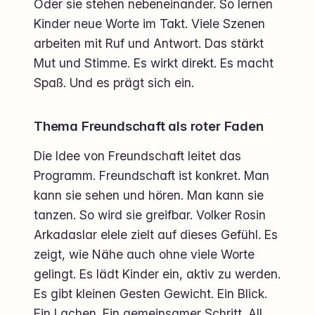
Oder sie stehen nebeneinander. So lernen
Kinder neue Worte im Takt. Viele Szenen
arbeiten mit Ruf und Antwort. Das stärkt
Mut und Stimme. Es wirkt direkt. Es macht
Spaß. Und es prägt sich ein.
Thema Freundschaft als roter Faden
Die Idee von Freundschaft leitet das
Programm. Freundschaft ist konkret. Man
kann sie sehen und hören. Man kann sie
tanzen. So wird sie greifbar. Volker Rosin
Arkadaslar elele zielt auf dieses Gefühl. Es
zeigt, wie Nähe auch ohne viele Worte
gelingt. Es lädt Kinder ein, aktiv zu werden.
Es gibt kleinen Gesten Gewicht. Ein Blick.
Ein Lachen. Ein gemeinsamer Schritt. All