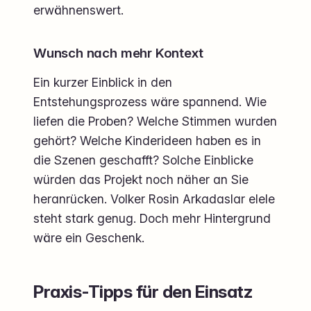
erwähnenswert.
Wunsch nach mehr Kontext
Ein kurzer Einblick in den
Entstehungsprozess wäre spannend. Wie
liefen die Proben? Welche Stimmen wurden
gehört? Welche Kinderideen haben es in
die Szenen geschafft? Solche Einblicke
würden das Projekt noch näher an Sie
heranrücken. Volker Rosin Arkadaslar elele
steht stark genug. Doch mehr Hintergrund
wäre ein Geschenk.
Praxis-Tipps für den Einsatz