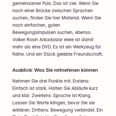
gemeinsamer Puls. Das ist viel. Wenn Sie
nach einer Brücke zwischen Sprachen
suchen, finden Sie hier Material. Wenn Sie
nach einfachen, guten
Bewegungsimpulsen suchen, ebenso.
Volker Rosin Arkadaslar elele ist damit
mehr als eine DVD. Es ist ein Werkzeug für
Nähe. Und ein Stück gelebte Freundschaft.
Ausblick: Was Sie mitnehmen können
Nehmen Sie drei Punkte mit. Erstens:
Einfach ist stark. Halten Sie Abläufe kurz
und klar. Zweitens: Sprache ist Klang.
Lassen Sie Worte klingen, bevor Sie sie
erklären. Drittens: Bewegung verbindet. Ein