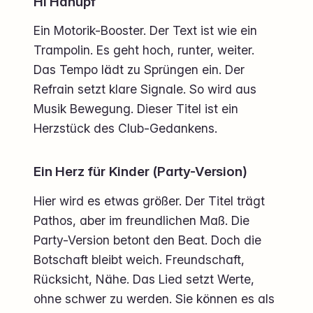
Hi Hahüpf
Ein Motorik-Booster. Der Text ist wie ein
Trampolin. Es geht hoch, runter, weiter.
Das Tempo lädt zu Sprüngen ein. Der
Refrain setzt klare Signale. So wird aus
Musik Bewegung. Dieser Titel ist ein
Herzstück des Club-Gedankens.
Ein Herz für Kinder (Party-Version)
Hier wird es etwas größer. Der Titel trägt
Pathos, aber im freundlichen Maß. Die
Party-Version betont den Beat. Doch die
Botschaft bleibt weich. Freundschaft,
Rücksicht, Nähe. Das Lied setzt Werte,
ohne schwer zu werden. Sie können es als