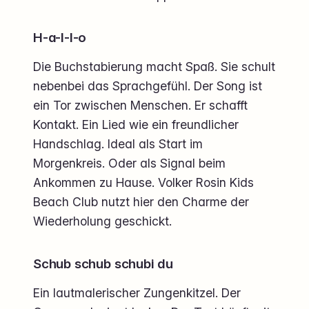
H-a-l-l-o
Die Buchstabierung macht Spaß. Sie schult
nebenbei das Sprachgefühl. Der Song ist
ein Tor zwischen Menschen. Er schafft
Kontakt. Ein Lied wie ein freundlicher
Handschlag. Ideal als Start im
Morgenkreis. Oder als Signal beim
Ankommen zu Hause. Volker Rosin Kids
Beach Club nutzt hier den Charme der
Wiederholung geschickt.
Schub schub schubi du
Ein lautmalerischer Zungenkitzel. Der