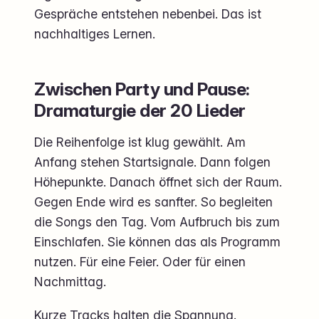
Gespräche entstehen nebenbei. Das ist
nachhaltiges Lernen.
Zwischen Party und Pause:
Dramaturgie der 20 Lieder
Die Reihenfolge ist klug gewählt. Am
Anfang stehen Startsignale. Dann folgen
Höhepunkte. Danach öffnet sich der Raum.
Gegen Ende wird es sanfter. So begleiten
die Songs den Tag. Vom Aufbruch bis zum
Einschlafen. Sie können das als Programm
nutzen. Für eine Feier. Oder für einen
Nachmittag.
Kurze Tracks halten die Spannung.