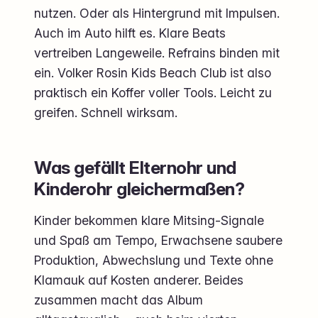
nutzen. Oder als Hintergrund mit Impulsen.
Auch im Auto hilft es. Klare Beats
vertreiben Langeweile. Refrains binden mit
ein. Volker Rosin Kids Beach Club ist also
praktisch ein Koffer voller Tools. Leicht zu
greifen. Schnell wirksam.
Was gefällt Elternohr und
Kinderohr gleichermaßen?
Kinder bekommen klare Mitsing-Signale
und Spaß am Tempo, Erwachsene saubere
Produktion, Abwechslung und Texte ohne
Klamauk auf Kosten anderer. Beides
zusammen macht das Album