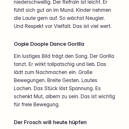
niederschwellig. Der Refrain ist leicht. Er
fühlt sich gut an im Mund. Kinder nehmen
die Laute gern auf. So wächst Neugier.
Und Respekt vor Vielfalt. Das ist viel wert.
Oopie Doopie Dance Gorilla
Ein lustiges Bild trägt den Song. Der Gorilla
tanzt. Er wirkt tollpatschig und lieb. Das
lädt zum Nachmachen ein. Große
Bewegungen. Breite Gesten. Lautes
Lachen. Das Stück löst Spannung. Es
schenkt Mut, albern zu sein. Das ist wichtig
für freie Bewegung.
Der Frosch will heute hüpfen