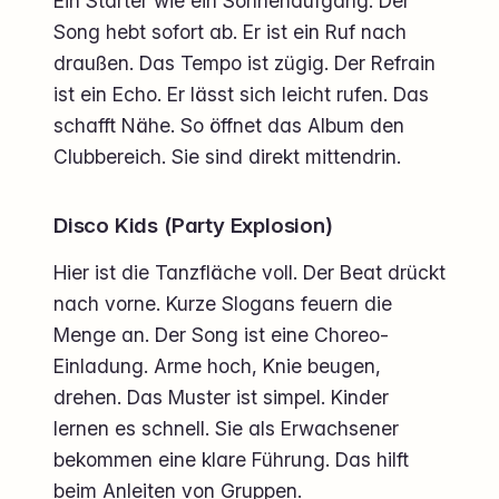
Ein Starter wie ein Sonnenaufgang. Der
Song hebt sofort ab. Er ist ein Ruf nach
draußen. Das Tempo ist zügig. Der Refrain
ist ein Echo. Er lässt sich leicht rufen. Das
schafft Nähe. So öffnet das Album den
Clubbereich. Sie sind direkt mittendrin.
Disco Kids (Party Explosion)
Hier ist die Tanzfläche voll. Der Beat drückt
nach vorne. Kurze Slogans feuern die
Menge an. Der Song ist eine Choreo-
Einladung. Arme hoch, Knie beugen,
drehen. Das Muster ist simpel. Kinder
lernen es schnell. Sie als Erwachsener
bekommen eine klare Führung. Das hilft
beim Anleiten von Gruppen.