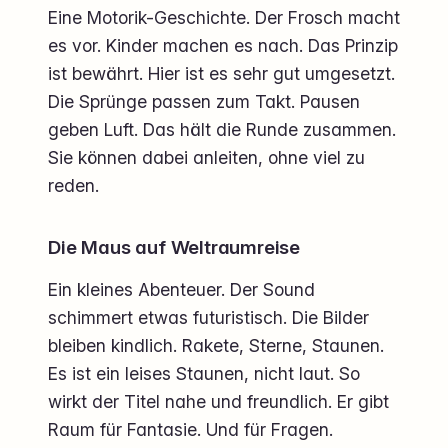
Eine Motorik-Geschichte. Der Frosch macht
es vor. Kinder machen es nach. Das Prinzip
ist bewährt. Hier ist es sehr gut umgesetzt.
Die Sprünge passen zum Takt. Pausen
geben Luft. Das hält die Runde zusammen.
Sie können dabei anleiten, ohne viel zu
reden.
Die Maus auf Weltraumreise
Ein kleines Abenteuer. Der Sound
schimmert etwas futuristisch. Die Bilder
bleiben kindlich. Rakete, Sterne, Staunen.
Es ist ein leises Staunen, nicht laut. So
wirkt der Titel nahe und freundlich. Er gibt
Raum für Fantasie. Und für Fragen.