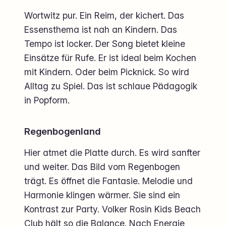
Wortwitz pur. Ein Reim, der kichert. Das
Essensthema ist nah an Kindern. Das
Tempo ist locker. Der Song bietet kleine
Einsätze für Rufe. Er ist ideal beim Kochen
mit Kindern. Oder beim Picknick. So wird
Alltag zu Spiel. Das ist schlaue Pädagogik
in Popform.
Regenbogenland
Hier atmet die Platte durch. Es wird sanfter
und weiter. Das Bild vom Regenbogen
trägt. Es öffnet die Fantasie. Melodie und
Harmonie klingen wärmer. Sie sind ein
Kontrast zur Party. Volker Rosin Kids Beach
Club hält so die Balance. Nach Energie