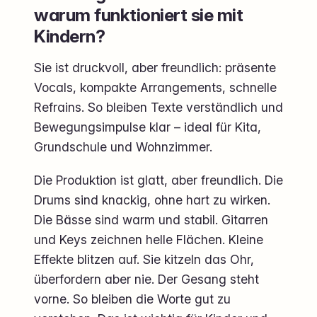
warum funktioniert sie mit
Kindern?
Sie ist druckvoll, aber freundlich: präsente
Vocals, kompakte Arrangements, schnelle
Refrains. So bleiben Texte verständlich und
Bewegungsimpulse klar – ideal für Kita,
Grundschule und Wohnzimmer.
Die Produktion ist glatt, aber freundlich. Die
Drums sind knackig, ohne hart zu wirken.
Die Bässe sind warm und stabil. Gitarren
und Keys zeichnen helle Flächen. Kleine
Effekte blitzen auf. Sie kitzeln das Ohr,
überfordern aber nie. Der Gesang steht
vorne. So bleiben die Worte gut zu