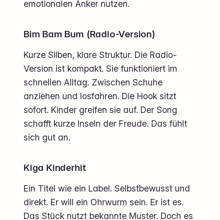
emotionalen Anker nutzen.
Bim Bam Bum (Radio-Version)
Kurze Silben, klare Struktur. Die Radio-
Version ist kompakt. Sie funktioniert im
schnellen Alltag. Zwischen Schuhe
anziehen und losfahren. Die Hook sitzt
sofort. Kinder greifen sie auf. Der Song
schafft kurze Inseln der Freude. Das fühlt
sich gut an.
Kiga Kinderhit
Ein Titel wie ein Label. Selbstbewusst und
direkt. Er will ein Ohrwurm sein. Er ist es.
Das Stück nutzt bekannte Muster. Doch es