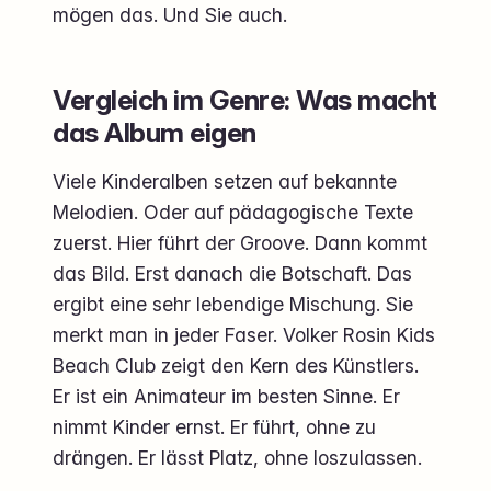
mögen das. Und Sie auch.
Vergleich im Genre: Was macht
das Album eigen
Viele Kinderalben setzen auf bekannte
Melodien. Oder auf pädagogische Texte
zuerst. Hier führt der Groove. Dann kommt
das Bild. Erst danach die Botschaft. Das
ergibt eine sehr lebendige Mischung. Sie
merkt man in jeder Faser. Volker Rosin Kids
Beach Club zeigt den Kern des Künstlers.
Er ist ein Animateur im besten Sinne. Er
nimmt Kinder ernst. Er führt, ohne zu
drängen. Er lässt Platz, ohne loszulassen.