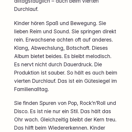
alltagstauglich – auch beim vierten
Durchlauf.
Kinder hören Spaß und Bewegung. Sie
lieben Reim und Sound. Sie springen direkt
rein. Erwachsene achten oft auf anderes.
Klang, Abwechslung, Botschaft. Dieses
Album bietet beides. Es bleibt melodisch.
Es nervt nicht durch Dauerdruck. Die
Produktion ist sauber. So hält es auch beim
vierten Durchlauf. Das ist ein Gütesiegel im
Familienalltag.
Sie finden Spuren von Pop, Rock’n’Roll und
Disco. Es ist nie nur ein Stil. Das hält das
Ohr wach. Gleichzeitig bleibt der Kern treu.
Das hilft beim Wiedererkennen. Kinder