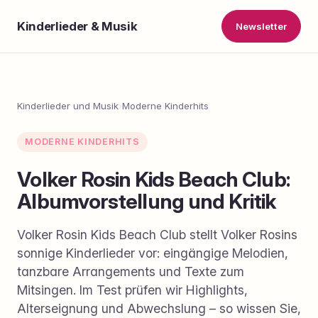
Kinderlieder & Musik
Newsletter
Kinderlieder und Musik
›
Moderne Kinderhits
MODERNE KINDERHITS
Volker Rosin Kids Beach Club:
Albumvorstellung und Kritik
Volker Rosin Kids Beach Club stellt Volker Rosins
sonnige Kinderlieder vor: eingängige Melodien,
tanzbare Arrangements und Texte zum
Mitsingen. Im Test prüfen wir Highlights,
Alterseignung und Abwechslung – so wissen Sie,