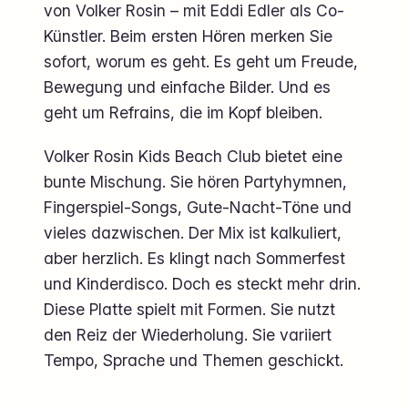
von Volker Rosin – mit Eddi Edler als Co-
Künstler. Beim ersten Hören merken Sie
sofort, worum es geht. Es geht um Freude,
Bewegung und einfache Bilder. Und es
geht um Refrains, die im Kopf bleiben.
Volker Rosin Kids Beach Club bietet eine
bunte Mischung. Sie hören Partyhymnen,
Fingerspiel-Songs, Gute-Nacht-Töne und
vieles dazwischen. Der Mix ist kalkuliert,
aber herzlich. Es klingt nach Sommerfest
und Kinderdisco. Doch es steckt mehr drin.
Diese Platte spielt mit Formen. Sie nutzt
den Reiz der Wiederholung. Sie variiert
Tempo, Sprache und Themen geschickt.