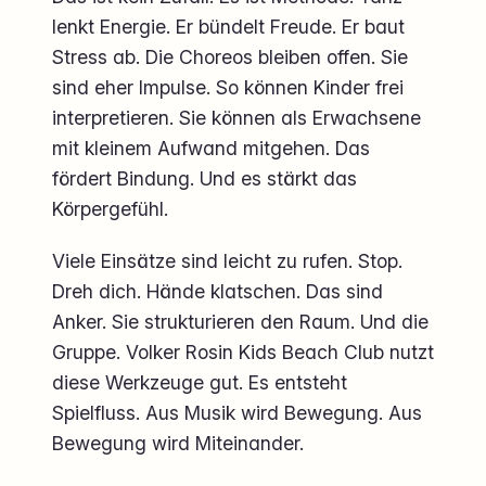
lenkt Energie. Er bündelt Freude. Er baut
Stress ab. Die Choreos bleiben offen. Sie
sind eher Impulse. So können Kinder frei
interpretieren. Sie können als Erwachsene
mit kleinem Aufwand mitgehen. Das
fördert Bindung. Und es stärkt das
Körpergefühl.
Viele Einsätze sind leicht zu rufen. Stop.
Dreh dich. Hände klatschen. Das sind
Anker. Sie strukturieren den Raum. Und die
Gruppe. Volker Rosin Kids Beach Club nutzt
diese Werkzeuge gut. Es entsteht
Spielfluss. Aus Musik wird Bewegung. Aus
Bewegung wird Miteinander.