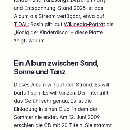
und Entspannung. Stand 2025 ist das
Album als Stream verfügbar, etwa auf
TIDAL
; Rosin gilt laut
Wikipedia-Porträt
als
„König der Kinderdisco“ – diese Platte
zeigt, warum.
Ein Album zwischen Sand,
Sonne und Tanz
Dieses Album will auf den Strand. Es will
barfuß sein. Es will tanzen. Der Titel trifft
das Gefühl sehr genau. Es ist die
Einladung in einen Club, in dem der
Sommer nie endet. Am 12. Juni 2009
erschien die CD mit 20 Titeln. Sie stammt