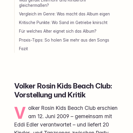
gleichermaßen?
Vergleich im Genre: Was macht das Album eigen
Kritische Punkte: Wo Sand im Getriebe knirscht
Für welches Alter eignet sich das Album?
Praxis-Tipps: So holen Sie mehr aus den Songs
Fazit
Volker Rosin Kids Beach Club:
Vorstellung und Kritik
V
olker Rosin Kids Beach Club erschien
am 12. Juni 2009 – gemeinsam mit
Eddi Edler verantwortet – und liefert 20
Kinder- und Tanzsongs zwischen Party