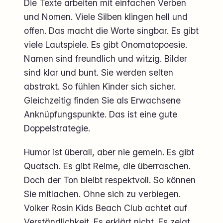
Die Texte arbeiten mit einfachen Verben
und Nomen. Viele Silben klingen hell und
offen. Das macht die Worte singbar. Es gibt
viele Lautspiele. Es gibt Onomatopoesie.
Namen sind freundlich und witzig. Bilder
sind klar und bunt. Sie werden selten
abstrakt. So fühlen Kinder sich sicher.
Gleichzeitig finden Sie als Erwachsene
Anknüpfungspunkte. Das ist eine gute
Doppelstrategie.
Humor ist überall, aber nie gemein. Es gibt
Quatsch. Es gibt Reime, die überraschen.
Doch der Ton bleibt respektvoll. So können
Sie mitlachen. Ohne sich zu verbiegen.
Volker Rosin Kids Beach Club achtet auf
Verständlichkeit. Es erklärt nicht. Es zeigt.