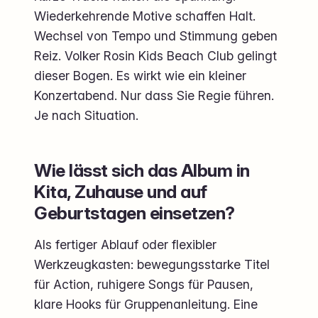
Wiederkehrende Motive schaffen Halt.
Wechsel von Tempo und Stimmung geben
Reiz. Volker Rosin Kids Beach Club gelingt
dieser Bogen. Es wirkt wie ein kleiner
Konzertabend. Nur dass Sie Regie führen.
Je nach Situation.
Wie lässt sich das Album in
Kita, Zuhause und auf
Geburtstagen einsetzen?
Als fertiger Ablauf oder flexibler
Werkzeugkasten: bewegungsstarke Titel
für Action, ruhigere Songs für Pausen,
klare Hooks für Gruppenanleitung. Eine