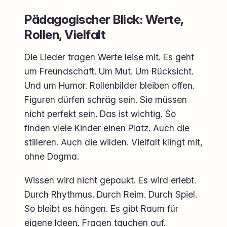
Pädagogischer Blick: Werte,
Rollen, Vielfalt
Die Lieder tragen Werte leise mit. Es geht
um Freundschaft. Um Mut. Um Rücksicht.
Und um Humor. Rollenbilder bleiben offen.
Figuren dürfen schräg sein. Sie müssen
nicht perfekt sein. Das ist wichtig. So
finden viele Kinder einen Platz. Auch die
stilleren. Auch die wilden. Vielfalt klingt mit,
ohne Dogma.
Wissen wird nicht gepaukt. Es wird erlebt.
Durch Rhythmus. Durch Reim. Durch Spiel.
So bleibt es hängen. Es gibt Raum für
eigene Ideen. Fragen tauchen auf.