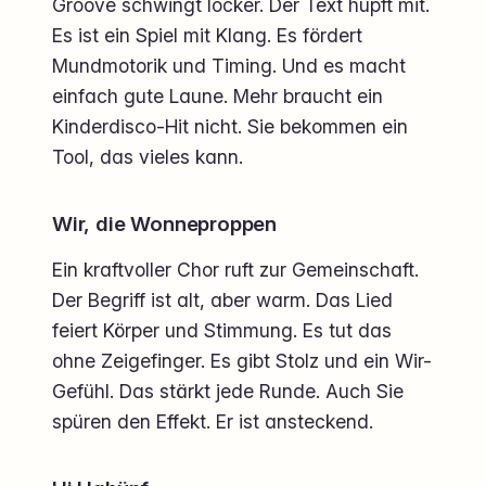
Groove schwingt locker. Der Text hüpft mit.
Es ist ein Spiel mit Klang. Es fördert
Mundmotorik und Timing. Und es macht
einfach gute Laune. Mehr braucht ein
Kinderdisco-Hit nicht. Sie bekommen ein
Tool, das vieles kann.
Wir, die Wonneproppen
Ein kraftvoller Chor ruft zur Gemeinschaft.
Der Begriff ist alt, aber warm. Das Lied
feiert Körper und Stimmung. Es tut das
ohne Zeigefinger. Es gibt Stolz und ein Wir-
Gefühl. Das stärkt jede Runde. Auch Sie
spüren den Effekt. Er ist ansteckend.