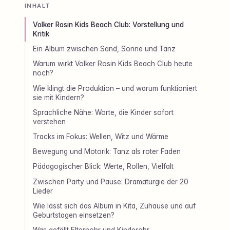
INHALT
Volker Rosin Kids Beach Club: Vorstellung und
Kritik
Ein Album zwischen Sand, Sonne und Tanz
Warum wirkt Volker Rosin Kids Beach Club heute
noch?
Wie klingt die Produktion – und warum funktioniert
sie mit Kindern?
Sprachliche Nähe: Worte, die Kinder sofort
verstehen
Tracks im Fokus: Wellen, Witz und Wärme
Bewegung und Motorik: Tanz als roter Faden
Pädagogischer Blick: Werte, Rollen, Vielfalt
Zwischen Party und Pause: Dramaturgie der 20
Lieder
Wie lässt sich das Album in Kita, Zuhause und auf
Geburtstagen einsetzen?
Was gefällt Elternohr und Kinderohr