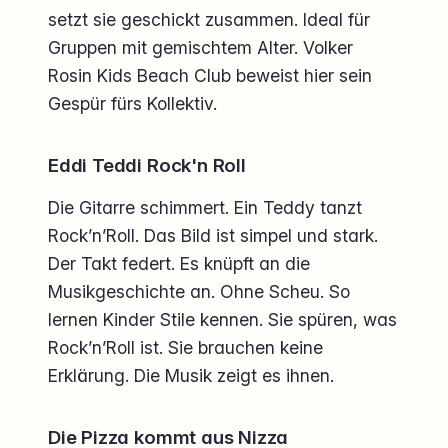
setzt sie geschickt zusammen. Ideal für
Gruppen mit gemischtem Alter. Volker
Rosin Kids Beach Club beweist hier sein
Gespür fürs Kollektiv.
Eddi Teddi Rock'n Roll
Die Gitarre schimmert. Ein Teddy tanzt
Rock’n’Roll. Das Bild ist simpel und stark.
Der Takt federt. Es knüpft an die
Musikgeschichte an. Ohne Scheu. So
lernen Kinder Stile kennen. Sie spüren, was
Rock’n’Roll ist. Sie brauchen keine
Erklärung. Die Musik zeigt es ihnen.
Die Pizza kommt aus Nizza