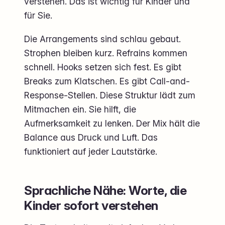
verstehen. Das ist wichtig für Kinder und
für Sie.
Die Arrangements sind schlau gebaut.
Strophen bleiben kurz. Refrains kommen
schnell. Hooks setzen sich fest. Es gibt
Breaks zum Klatschen. Es gibt Call-and-
Response-Stellen. Diese Struktur lädt zum
Mitmachen ein. Sie hilft, die
Aufmerksamkeit zu lenken. Der Mix hält die
Balance aus Druck und Luft. Das
funktioniert auf jeder Lautstärke.
Sprachliche Nähe: Worte, die
Kinder sofort verstehen