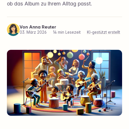
ob das Album zu Ihrem Alltag passt.
Von
Anna Reuter
03. März 2026
·
14 min Lesezeit
·
KI-gestützt erstellt