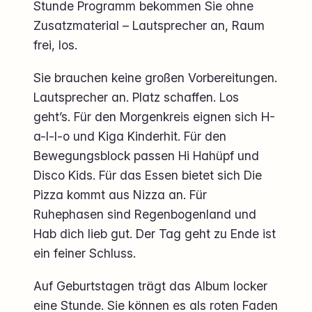
Stunde Programm bekommen Sie ohne
Zusatzmaterial – Lautsprecher an, Raum
frei, los.
Sie brauchen keine großen Vorbereitungen.
Lautsprecher an. Platz schaffen. Los
geht’s. Für den Morgenkreis eignen sich H-
a-l-l-o und Kiga Kinderhit. Für den
Bewegungsblock passen Hi Hahüpf und
Disco Kids. Für das Essen bietet sich Die
Pizza kommt aus Nizza an. Für
Ruhephasen sind Regenbogenland und
Hab dich lieb gut. Der Tag geht zu Ende ist
ein feiner Schluss.
Auf Geburtstagen trägt das Album locker
eine Stunde. Sie können es als roten Faden