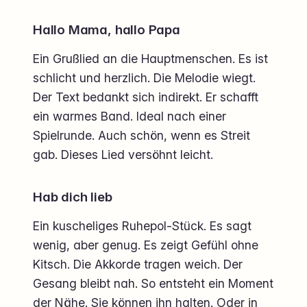
Hallo Mama, hallo Papa
Ein Grußlied an die Hauptmenschen. Es ist
schlicht und herzlich. Die Melodie wiegt.
Der Text bedankt sich indirekt. Er schafft
ein warmes Band. Ideal nach einer
Spielrunde. Auch schön, wenn es Streit
gab. Dieses Lied versöhnt leicht.
Hab dich lieb
Ein kuscheliges Ruhepol-Stück. Es sagt
wenig, aber genug. Es zeigt Gefühl ohne
Kitsch. Die Akkorde tragen weich. Der
Gesang bleibt nah. So entsteht ein Moment
der Nähe. Sie können ihn halten. Oder in