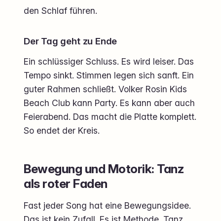
den Schlaf führen.
Der Tag geht zu Ende
Ein schlüssiger Schluss. Es wird leiser. Das
Tempo sinkt. Stimmen legen sich sanft. Ein
guter Rahmen schließt. Volker Rosin Kids
Beach Club kann Party. Es kann aber auch
Feierabend. Das macht die Platte komplett.
So endet der Kreis.
Bewegung und Motorik: Tanz
als roter Faden
Fast jeder Song hat eine Bewegungsidee.
Das ist kein Zufall. Es ist Methode. Tanz