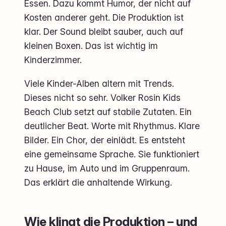
Essen. Dazu kommt Humor, der nicht auf
Kosten anderer geht. Die Produktion ist
klar. Der Sound bleibt sauber, auch auf
kleinen Boxen. Das ist wichtig im
Kinderzimmer.
Viele Kinder-Alben altern mit Trends.
Dieses nicht so sehr. Volker Rosin Kids
Beach Club setzt auf stabile Zutaten. Ein
deutlicher Beat. Worte mit Rhythmus. Klare
Bilder. Ein Chor, der einlädt. Es entsteht
eine gemeinsame Sprache. Sie funktioniert
zu Hause, im Auto und im Gruppenraum.
Das erklärt die anhaltende Wirkung.
Wie klingt die Produktion – und