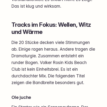
Das ist klug und wirksam.
Tracks im Fokus: Wellen, Witz
und Wärme
Die 20 Stücke decken viele Stimmungen
ab. Einige ragen heraus. Andere tragen die
Dramaturgie. Zusammen entsteht ein
runder Bogen. Volker Rosin Kids Beach
Club ist kein Einheitsbrei. Es ist ein
durchdachter Mix. Die folgenden Titel
zeigen die Bandbreite besonders gut.
Ole juche