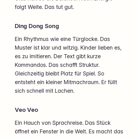
folgt Weite. Das tut gut.
Ding Dong Song
Ein Rhythmus wie eine Türglocke. Das
Muster ist klar und witzig. Kinder lieben es,
es zu imitieren. Der Text gibt kurze
Kommandos. Das schafft Struktur.
Gleichzeitig bleibt Platz für Spiel. So
entsteht ein kleiner Mitmachraum. Er füllt
sich schnell mit Lachen.
Veo Veo
Ein Hauch von Sprachreise. Das Stück
öffnet ein Fenster in die Welt. Es macht das