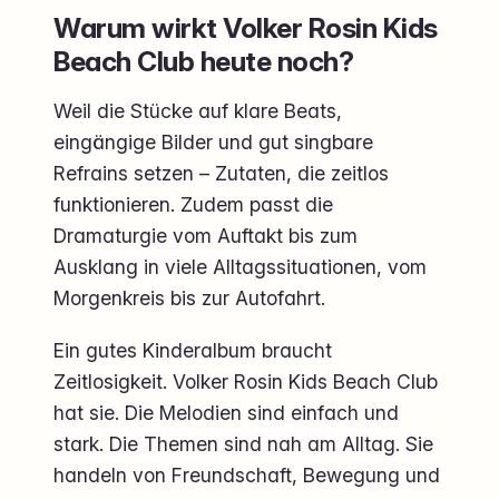
Warum wirkt Volker Rosin Kids
Beach Club heute noch?
Weil die Stücke auf klare Beats,
eingängige Bilder und gut singbare
Refrains setzen – Zutaten, die zeitlos
funktionieren. Zudem passt die
Dramaturgie vom Auftakt bis zum
Ausklang in viele Alltagssituationen, vom
Morgenkreis bis zur Autofahrt.
Ein gutes Kinderalbum braucht
Zeitlosigkeit. Volker Rosin Kids Beach Club
hat sie. Die Melodien sind einfach und
stark. Die Themen sind nah am Alltag. Sie
handeln von Freundschaft, Bewegung und