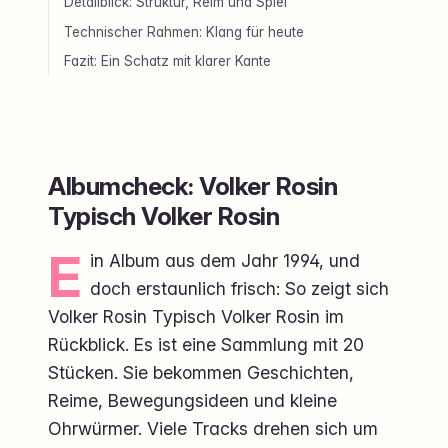
Detailblick: Struktur, Reim und Spiel
Technischer Rahmen: Klang für heute
Fazit: Ein Schatz mit klarer Kante
Albumcheck: Volker Rosin
Typisch Volker Rosin
E
in Album aus dem Jahr 1994, und
doch erstaunlich frisch: So zeigt sich
Volker Rosin Typisch Volker Rosin im
Rückblick. Es ist eine Sammlung mit 20
Stücken. Sie bekommen Geschichten,
Reime, Bewegungsideen und kleine
Ohrwürmer. Viele Tracks drehen sich um