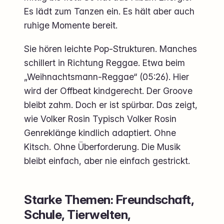
Es lädt zum Tanzen ein. Es hält aber auch
ruhige Momente bereit.
Sie hören leichte Pop-Strukturen. Manches
schillert in Richtung Reggae. Etwa beim
„Weihnachtsmann-Reggae“ (05:26). Hier
wird der Offbeat kindgerecht. Der Groove
bleibt zahm. Doch er ist spürbar. Das zeigt,
wie Volker Rosin Typisch Volker Rosin
Genreklänge kindlich adaptiert. Ohne
Kitsch. Ohne Überforderung. Die Musik
bleibt einfach, aber nie einfach gestrickt.
Starke Themen: Freundschaft,
Schule, Tierwelten,