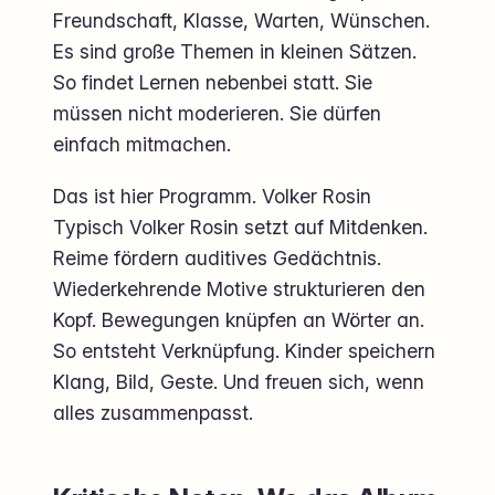
Freundschaft, Klasse, Warten, Wünschen.
Es sind große Themen in kleinen Sätzen.
So findet Lernen nebenbei statt. Sie
müssen nicht moderieren. Sie dürfen
einfach mitmachen.
Das ist hier Programm. Volker Rosin
Typisch Volker Rosin setzt auf Mitdenken.
Reime fördern auditives Gedächtnis.
Wiederkehrende Motive strukturieren den
Kopf. Bewegungen knüpfen an Wörter an.
So entsteht Verknüpfung. Kinder speichern
Klang, Bild, Geste. Und freuen sich, wenn
alles zusammenpasst.