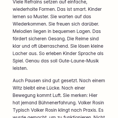
Viele Refrains setzen auf einfache,
wiederholte Formen. Das ist smart. Kinder
lernen so Muster. Sie warten auf das
Wiederkommen. Sie freuen sich darüber.
Melodien liegen in bequemen Lagen. Das
fördert sicheren Gesang. Die Reime sind
klar und oft überraschend. Sie lösen kleine
Lacher aus. So erleben Kinder Sprache als
Spiel. Genau das soll Gute-Laune-Musik
leisten.
Auch Pausen sind gut gesetzt. Nach einem
Witz bleibt eine Lücke. Nach einer
Bewegung kommt Luft. Sie merken: Hier
hat jemand Bühnenerfahrung. Volker Rosin
Typisch Volker Rosin klingt nach Praxis. Es
wurde gemacht, um zu funktionieren. Nicht