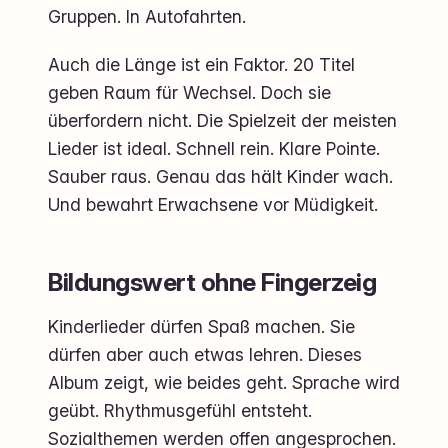
Gruppen. In Autofahrten.
Auch die Länge ist ein Faktor. 20 Titel
geben Raum für Wechsel. Doch sie
überfordern nicht. Die Spielzeit der meisten
Lieder ist ideal. Schnell rein. Klare Pointe.
Sauber raus. Genau das hält Kinder wach.
Und bewahrt Erwachsene vor Müdigkeit.
Bildungswert ohne Fingerzeig
Kinderlieder dürfen Spaß machen. Sie
dürfen aber auch etwas lehren. Dieses
Album zeigt, wie beides geht. Sprache wird
geübt. Rhythmusgefühl entsteht.
Sozialthemen werden offen angesprochen.