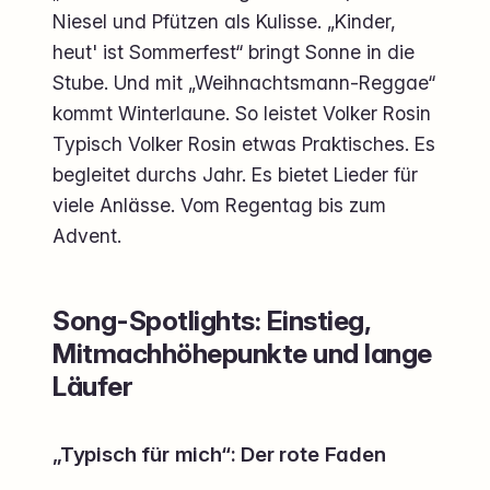
Niesel und Pfützen als Kulisse. „Kinder,
heut' ist Sommerfest“ bringt Sonne in die
Stube. Und mit „Weihnachtsmann-Reggae“
kommt Winterlaune. So leistet Volker Rosin
Typisch Volker Rosin etwas Praktisches. Es
begleitet durchs Jahr. Es bietet Lieder für
viele Anlässe. Vom Regentag bis zum
Advent.
Song-Spotlights: Einstieg,
Mitmachhöhepunkte und lange
Läufer
„Typisch für mich“: Der rote Faden