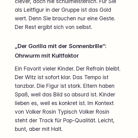
clever, doch nie schulmeisterlich. Für Sie
als Leitfigur in der Gruppe ist das Gold
wert. Denn Sie brauchen nur eine Geste.
Der Rest ergibt sich von selbst.
„Der Gorilla mit der Sonnenbrille“:
Ohrwurm mit Kultfaktor
Ein Favorit vieler Kinder. Der Refrain bleibt.
Der Witz ist sofort klar. Das Tempo ist
tanzbar. Die Figur ist stark. Eltern haben
Spaß, weil das Bild so absurd ist. Kinder
lieben es, weil es konkret ist. Im Kontext
von Volker Rosin Typisch Volker Rosin
steht der Track für Pop-Qualität. Leicht,
bunt, aber mit Halt.