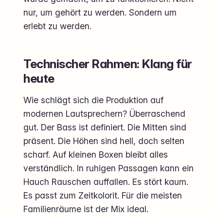
nur, um gehört zu werden. Sondern um
erlebt zu werden.
Technischer Rahmen: Klang für
heute
Wie schlägt sich die Produktion auf
modernen Lautsprechern? Überraschend
gut. Der Bass ist definiert. Die Mitten sind
präsent. Die Höhen sind hell, doch selten
scharf. Auf kleinen Boxen bleibt alles
verständlich. In ruhigen Passagen kann ein
Hauch Rauschen auffallen. Es stört kaum.
Es passt zum Zeitkolorit. Für die meisten
Familienräume ist der Mix ideal.