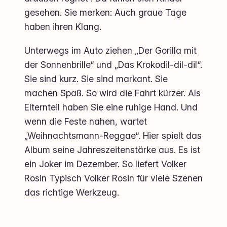
gesehen. Sie merken: Auch graue Tage
haben ihren Klang.
Unterwegs im Auto ziehen „Der Gorilla mit
der Sonnenbrille“ und „Das Krokodil-dil-dil“.
Sie sind kurz. Sie sind markant. Sie
machen Spaß. So wird die Fahrt kürzer. Als
Elternteil haben Sie eine ruhige Hand. Und
wenn die Feste nahen, wartet
„Weihnachtsmann-Reggae“. Hier spielt das
Album seine Jahreszeitenstärke aus. Es ist
ein Joker im Dezember. So liefert Volker
Rosin Typisch Volker Rosin für viele Szenen
das richtige Werkzeug.