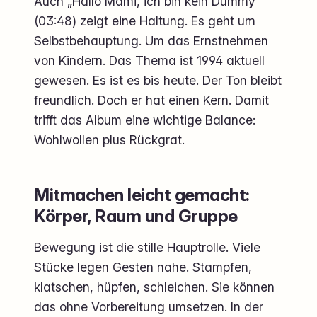
Auch „Hallo Mami, ich bin kein Dummy“
(03:48) zeigt eine Haltung. Es geht um
Selbstbehauptung. Um das Ernstnehmen
von Kindern. Das Thema ist 1994 aktuell
gewesen. Es ist es bis heute. Der Ton bleibt
freundlich. Doch er hat einen Kern. Damit
trifft das Album eine wichtige Balance:
Wohlwollen plus Rückgrat.
Mitmachen leicht gemacht:
Körper, Raum und Gruppe
Bewegung ist die stille Hauptrolle. Viele
Stücke legen Gesten nahe. Stampfen,
klatschen, hüpfen, schleichen. Sie können
das ohne Vorbereitung umsetzen. In der