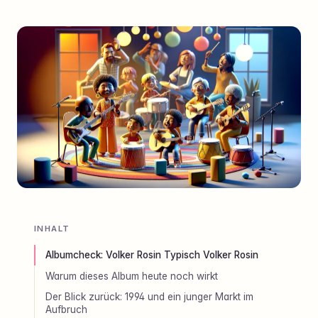
INHALT
Albumcheck: Volker Rosin Typisch Volker Rosin
Warum dieses Album heute noch wirkt
Der Blick zurück: 1994 und ein junger Markt im
Aufbruch