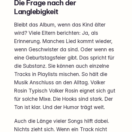
Die Frage nach der
Langlebigkeit
Bleibt das Album, wenn das Kind älter
wird? Viele Eltern berichten: Ja, als
Erinnerung. Manches Lied kommt wieder,
wenn Geschwister da sind. Oder wenn es
eine Geburtstagsfeier gibt. Das spricht für
die Substanz. Sie können auch einzelne
Tracks in Playlists mischen. So hält die
Musik Anschluss an den Alltag. Volker
Rosin Typisch Volker Rosin eignet sich gut
für solche Mixe. Die Hooks sind stark. Der
Ton ist klar. Und der Humor trägt weit.
Auch die Länge vieler Songs hilft dabei.
Nichts zieht sich. Wenn ein Track nicht