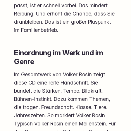
passt, ist er schnell vorbei. Das mindert
Reibung. Und erhöht die Chance, dass Sie
dranbleiben. Das ist ein großer Pluspunkt
im Familienbetrieb.
Einordnung im Werk und im
Genre
Im Gesamtwerk von Volker Rosin zeigt
diese CD eine reife Handschrift. Sie
bündelt die Stärken. Tempo. Bildkraft.
Bühnen-Instinkt. Dazu kommen Themen,
die tragen. Freundschaft. Klasse. Tiere.
Jahreszeiten. So markiert Volker Rosin
Typisch Volker Rosin einen Meilenstein. Für