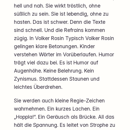
hell und nah. Sie wirkt tröstlich, ohne
süßlich zu sein. Sie ist lebendig, ohne zu
hasten. Das ist schwer. Denn die Texte
sind schnell. Und die Refrains kommen
zügig. In Volker Rosin Typisch Volker Rosin
gelingen klare Betonungen. Kinder
verstehen Wörter im Vorüberlaufen. Humor
trägt viel dazu bei. Es ist Humor auf
Augenhöhe. Keine Belehrung. Kein
Zynismus. Stattdessen Staunen und
leichtes Überdrehen.
Sie werden auch kleine Regie-Zeichen
wahrnehmen. Ein kurzes Lachen. Ein
„Hoppla!“. Ein Geräusch als Brücke. All das
hält die Spannung. Es leitet von Strophe zu