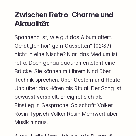
Zwischen Retro-Charme und
Aktualität
Spannend ist, wie gut das Album altert.
Gerät „Ich hör' gern Cassetten“ (02:39)
nicht in eine Nische? Klar, das Medium ist
retro. Doch genau dadurch entsteht eine
Brücke. Sie können mit Ihrem Kind über
Technik sprechen. Über Gestern und Heute.
Und über das Hören als Ritual. Der Song ist
bewusst verspielt. Er eignet sich als
Einstieg in Gespräche. So schafft Volker
Rosin Typisch Volker Rosin Mehrwert über
Musik hinaus.