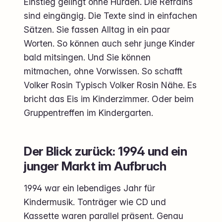
Einstieg gelingt ohne Hürden. Die Refrains
sind eingängig. Die Texte sind in einfachen
Sätzen. Sie fassen Alltag in ein paar
Worten. So können auch sehr junge Kinder
bald mitsingen. Und Sie können
mitmachen, ohne Vorwissen. So schafft
Volker Rosin Typisch Volker Rosin Nähe. Es
bricht das Eis im Kinderzimmer. Oder beim
Gruppentreffen im Kindergarten.
Der Blick zurück: 1994 und ein
junger Markt im Aufbruch
1994 war ein lebendiges Jahr für
Kindermusik. Tonträger wie CD und
Kassette waren parallel präsent. Genau