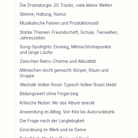
Die Dramaturgie: 20 Tracks, viele kleine Welten
Stimme, Haltung, Humor
Musikalische Farben und Produktionsstil
Starke Themen: Freundschaft, Schule, Tierwelten,
Jahreszeiten
Song-Spotlights: Einstieg, Mitmachhöhepunkte
und lange Läufer
Zwischen Retro-Charme und Aktualität
Mitmachen leicht gemacht: Körper, Raum und
Gruppe
Weshalb Volker Rosin Typisch Volker Rosin bleibt
Bildungswert ohne Fingerzeig
Kritische Noten: Wo das Album aneckt
Anwendung im Alltag: Von Kita bis Autorückbank
Die Frage nach der Langlebigkeit
Einordnung im Werk und im Genre