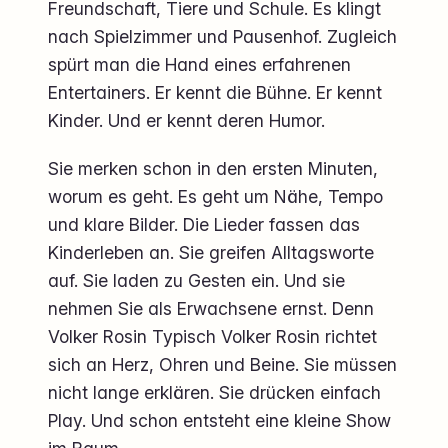
Freundschaft, Tiere und Schule. Es klingt
nach Spielzimmer und Pausenhof. Zugleich
spürt man die Hand eines erfahrenen
Entertainers. Er kennt die Bühne. Er kennt
Kinder. Und er kennt deren Humor.
Sie merken schon in den ersten Minuten,
worum es geht. Es geht um Nähe, Tempo
und klare Bilder. Die Lieder fassen das
Kinderleben an. Sie greifen Alltagsworte
auf. Sie laden zu Gesten ein. Und sie
nehmen Sie als Erwachsene ernst. Denn
Volker Rosin Typisch Volker Rosin richtet
sich an Herz, Ohren und Beine. Sie müssen
nicht lange erklären. Sie drücken einfach
Play. Und schon entsteht eine kleine Show