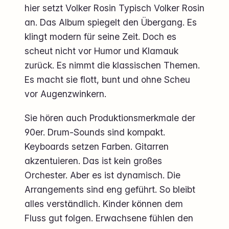
hier setzt Volker Rosin Typisch Volker Rosin
an. Das Album spiegelt den Übergang. Es
klingt modern für seine Zeit. Doch es
scheut nicht vor Humor und Klamauk
zurück. Es nimmt die klassischen Themen.
Es macht sie flott, bunt und ohne Scheu
vor Augenzwinkern.
Sie hören auch Produktionsmerkmale der
90er. Drum-Sounds sind kompakt.
Keyboards setzen Farben. Gitarren
akzentuieren. Das ist kein großes
Orchester. Aber es ist dynamisch. Die
Arrangements sind eng geführt. So bleibt
alles verständlich. Kinder können dem
Fluss gut folgen. Erwachsene fühlen den