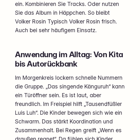
ein. Kombinieren Sie Tracks. Oder nutzen
Sie das Album in Häppchen. So bleibt
Volker Rosin Typisch Volker Rosin frisch.
Auch bei sehr häufigem Einsatz.
Anwendung im Alltag: Von Kita
bis Autorückbank
Im Morgenkreis lockern schnelle Nummern
die Gruppe. „Das singende Känguruh“ kann
ein Türöffner sein. Es ist laut, aber
freundlich. Im Freispiel hilft „Tausendfüßler
Luis Luh“. Die Kinder bewegen sich wie ein
Schwarm. Das stärkt Koordination und
Zusammenhalt. Bei Regen greift „Wenn es
draußen regnet“. Da fühlen sich Kinder