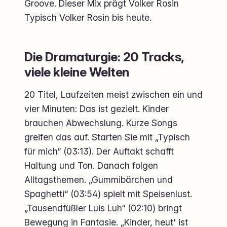
Groove. Dieser Mix prägt Volker Rosin
Typisch Volker Rosin bis heute.
Die Dramaturgie: 20 Tracks,
viele kleine Welten
20 Titel, Laufzeiten meist zwischen ein und
vier Minuten: Das ist gezielt. Kinder
brauchen Abwechslung. Kurze Songs
greifen das auf. Starten Sie mit „Typisch
für mich“ (03:13). Der Auftakt schafft
Haltung und Ton. Danach folgen
Alltagsthemen. „Gummibärchen und
Spaghetti“ (03:54) spielt mit Speisenlust.
„Tausendfüßler Luis Luh“ (02:10) bringt
Bewegung in Fantasie. „Kinder, heut' ist