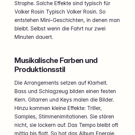
Strophe. Solche Effekte sind typisch für
Volker Rosin Typisch Volker Rosin. So
entstehen Mini-Geschichten, in denen man
bleibt. Selbst wenn die Fahrt nur zwei
Minuten dauert.
Musikalische Farben und
Produktionsstil
Die Arrangements setzen auf Klarheit.
Bass und Schlagzeug bilden einen festen
Kern. Gitarren und Keys malen die Bilder.
Hinzu kommen kleine Effekte: Triller,
Samples, Stimmenimitationen. Sie stören
nicht, sie lockern auf. Das Tempo bleibt oft
mittig bis flott. So hat das Album Energie.