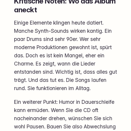
Kritische Noten: Wo das Album
aneckt
Einige Elemente klingen heute datiert.
Manche Synth-Sounds wirken kantig. Ein
paar Drums sind sehr 90er. Wer sehr
moderne Produktionen gewohnt ist, spürt
das. Doch es ist kein Mangel, eher ein
Charme. Es zeigt, wann die Lieder
entstanden sind. Wichtig ist, dass alles gut
trägt. Und das tut es. Die Songs laufen
rund. Sie funktionieren im Alltag.
Ein weiterer Punkt: Humor in Dauerschleife
kann ermüden. Wenn Sie die CD oft
nacheinander drehen, wünschen Sie sich
wohl Pausen. Bauen Sie also Abwechslung