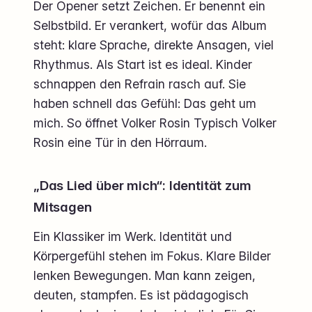
Der Opener setzt Zeichen. Er benennt ein
Selbstbild. Er verankert, wofür das Album
steht: klare Sprache, direkte Ansagen, viel
Rhythmus. Als Start ist es ideal. Kinder
schnappen den Refrain rasch auf. Sie
haben schnell das Gefühl: Das geht um
mich. So öffnet Volker Rosin Typisch Volker
Rosin eine Tür in den Hörraum.
„Das Lied über mich“: Identität zum
Mitsagen
Ein Klassiker im Werk. Identität und
Körpergefühl stehen im Fokus. Klare Bilder
lenken Bewegungen. Man kann zeigen,
deuten, stampfen. Es ist pädagogisch