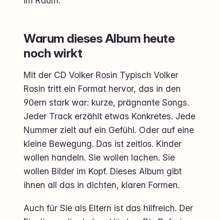
im Raum.
Warum dieses Album heute
noch wirkt
Mit der CD Volker Rosin Typisch Volker
Rosin tritt ein Format hervor, das in den
90ern stark war: kurze, prägnante Songs.
Jeder Track erzählt etwas Konkretes. Jede
Nummer zielt auf ein Gefühl. Oder auf eine
kleine Bewegung. Das ist zeitlos. Kinder
wollen handeln. Sie wollen lachen. Sie
wollen Bilder im Kopf. Dieses Album gibt
ihnen all das in dichten, klaren Formen.
Auch für Sie als Eltern ist das hilfreich. Der