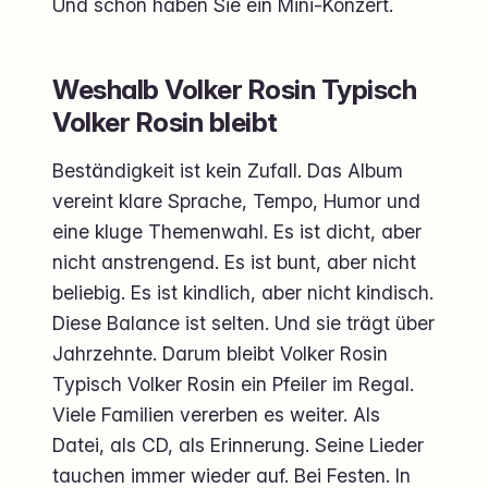
Und schon haben Sie ein Mini-Konzert.
Weshalb Volker Rosin Typisch
Volker Rosin bleibt
Beständigkeit ist kein Zufall. Das Album
vereint klare Sprache, Tempo, Humor und
eine kluge Themenwahl. Es ist dicht, aber
nicht anstrengend. Es ist bunt, aber nicht
beliebig. Es ist kindlich, aber nicht kindisch.
Diese Balance ist selten. Und sie trägt über
Jahrzehnte. Darum bleibt Volker Rosin
Typisch Volker Rosin ein Pfeiler im Regal.
Viele Familien vererben es weiter. Als
Datei, als CD, als Erinnerung. Seine Lieder
tauchen immer wieder auf. Bei Festen. In