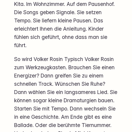
Kita. Im Wohnzimmer. Auf dem Pausenhof.
Die Songs geben Signale. Sie setzen
Tempo. Sie liefern kleine Pausen. Das
erleichtert Ihnen die Anleitung. Kinder
fühlen sich geführt, ohne dass man sie
führt.
So wird Volker Rosin Typisch Volker Rosin
zum Werkzeugkasten. Brauchen Sie einen
Energizer? Dann greifen Sie zu einem
schnellen Track. Wünschen Sie Ruhe?
Dann wählen Sie ein langsameres Lied. Sie
können sogar kleine Dramaturgien bauen.
Starten Sie mit Tempo. Dann wechseln Sie
in eine Geschichte. Am Ende gibt es eine
Ballade. Oder die berühmte Tiernummer.