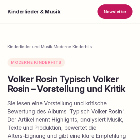
Kinderlieder & Musik
Newsletter
Kinderlieder und Musik
›
Moderne Kinderhits
MODERNE KINDERHITS
Volker Rosin Typisch Volker
Rosin – Vorstellung und Kritik
Sie lesen eine Vorstellung und kritische
Bewertung des Albums 'Typisch Volker Rosin'.
Der Artikel nennt Highlights, analysiert Musik,
Texte und Produktion, bewertet die
Alters‑Eignung und gibt eine klare Empfehlung