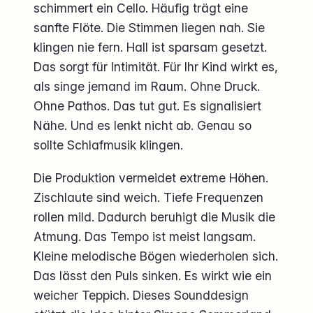
schimmert ein Cello. Häufig trägt eine
sanfte Flöte. Die Stimmen liegen nah. Sie
klingen nie fern. Hall ist sparsam gesetzt.
Das sorgt für Intimität. Für Ihr Kind wirkt es,
als singe jemand im Raum. Ohne Druck.
Ohne Pathos. Das tut gut. Es signalisiert
Nähe. Und es lenkt nicht ab. Genau so
sollte Schlafmusik klingen.
Die Produktion vermeidet extreme Höhen.
Zischlaute sind weich. Tiefe Frequenzen
rollen mild. Dadurch beruhigt die Musik die
Atmung. Das Tempo ist meist langsam.
Kleine melodische Bögen wiederholen sich.
Das lässt den Puls sinken. Es wirkt wie ein
weicher Teppich. Dieses Sounddesign