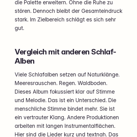
die Palette erweitern. Ohne die Ruhe zu
stören. Dennoch bleibt der Gesamteindruck
stark. Im Zielbereich schlägt es sich sehr
gut.
Vergleich mit anderen Schlaf-
Alben
Viele Schlafalben setzen auf Naturklänge.
Meeresrauschen. Regen. Waldboden.
Dieses Album fokussiert klar auf Stimme
und Melodie. Das ist ein Unterschied. Die
menschliche Stimme bindet mehr. Sie ist
ein vertrauter Klang. Andere Produktionen
arbeiten mit langen Instrumentalflächen.
Hier sind die Lieder kurz und textnah. Das