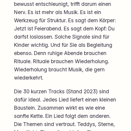
bewusst entschleunigt, trifft darum einen
Nerv. Es ist mehr als Musik. Es ist ein
Werkzeug für Struktur. Es sagt dem Körper:
Jetzt ist Feierabend. Es sagt dem Kopf: Du
darfst loslassen. Solche Signale sind für
Kinder wichtig. Und für Sie als Begleitung
ebenso. Denn ruhige Abende brauchen
Rituale. Rituale brauchen Wiederholung.
Wiederholung braucht Musik, die gern
wiederkehrt.
Die 30 kurzen Tracks (Stand 2023) sind
dafür ideal. Jedes Lied liefert einen kleinen
Baustein. Zusammen wirkt es wie eine
sanfte Kette. Ein Lied folgt dem anderen.
Die Themen sind vertraut. Teddys, Sterne,