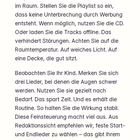
im Raum. Stellen Sie die Playlist so ein,
dass keine Unterbrechung durch Werbung
entsteht. Wenn möglich, nutzen Sie die CD.
Oder laden Sie die Tracks offline. Das
verhindert Störungen. Achten Sie auf die
Raumtemperatur. Auf weiches Licht. Auf
eine Decke, die gut sitzt.
Beobachten Sie Ihr Kind. Merken Sie sich
drei Lieder, bei denen die Augen schwer
werden. Nutzen Sie sie gezielt nach
Bedarf. Das spart Zeit. Und es erhält die
Routine. So halten Sie die Wirkung stabil.
Diese Feinsteuerung macht viel aus. Aus
Redaktionssicht empfehlen wir, feste Start-
und Endlieder zu wählen – das gibt Ihrem