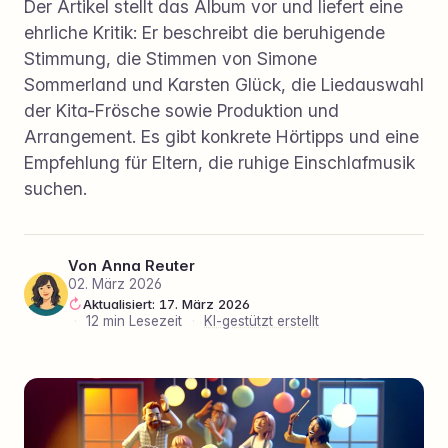
Der Artikel stellt das Album vor und liefert eine
ehrliche Kritik: Er beschreibt die beruhigende
Stimmung, die Stimmen von Simone
Sommerland und Karsten Glück, die Liedauswahl
der Kita-Frösche sowie Produktion und
Arrangement. Es gibt konkrete Hörtipps und eine
Empfehlung für Eltern, die ruhige Einschlafmusik
suchen.
Von
Anna Reuter
02. März 2026
Aktualisiert: 17. März 2026
·
12 min Lesezeit
·
KI-gestützt erstellt