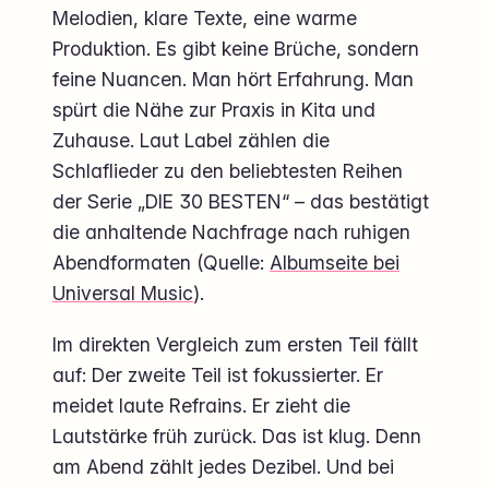
Melodien, klare Texte, eine warme
Produktion. Es gibt keine Brüche, sondern
feine Nuancen. Man hört Erfahrung. Man
spürt die Nähe zur Praxis in Kita und
Zuhause. Laut Label zählen die
Schlaflieder zu den beliebtesten Reihen
der Serie „DIE 30 BESTEN“ – das bestätigt
die anhaltende Nachfrage nach ruhigen
Abendformaten (Quelle:
Albumseite bei
Universal Music
).
Im direkten Vergleich zum ersten Teil fällt
auf: Der zweite Teil ist fokussierter. Er
meidet laute Refrains. Er zieht die
Lautstärke früh zurück. Das ist klug. Denn
am Abend zählt jedes Dezibel. Und bei