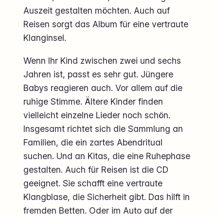
Auszeit gestalten möchten. Auch auf
Reisen sorgt das Album für eine vertraute
Klanginsel.
Wenn Ihr Kind zwischen zwei und sechs
Jahren ist, passt es sehr gut. Jüngere
Babys reagieren auch. Vor allem auf die
ruhige Stimme. Ältere Kinder finden
vielleicht einzelne Lieder noch schön.
Insgesamt richtet sich die Sammlung an
Familien, die ein zartes Abendritual
suchen. Und an Kitas, die eine Ruhephase
gestalten. Auch für Reisen ist die CD
geeignet. Sie schafft eine vertraute
Klangblase, die Sicherheit gibt. Das hilft in
fremden Betten. Oder im Auto auf der