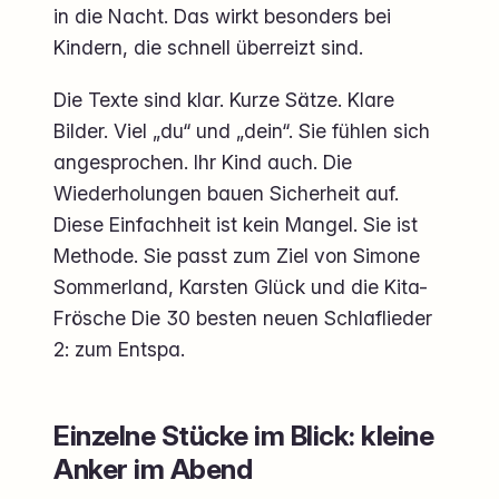
in die Nacht. Das wirkt besonders bei
Kindern, die schnell überreizt sind.
Die Texte sind klar. Kurze Sätze. Klare
Bilder. Viel „du“ und „dein“. Sie fühlen sich
angesprochen. Ihr Kind auch. Die
Wiederholungen bauen Sicherheit auf.
Diese Einfachheit ist kein Mangel. Sie ist
Methode. Sie passt zum Ziel von Simone
Sommerland, Karsten Glück und die Kita-
Frösche Die 30 besten neuen Schlaflieder
2: zum Entspa.
Einzelne Stücke im Blick: kleine
Anker im Abend