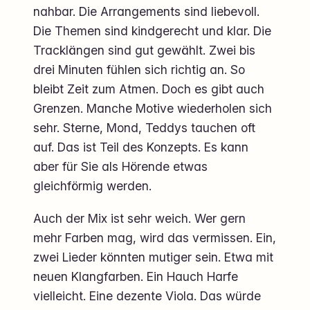
nahbar. Die Arrangements sind liebevoll.
Die Themen sind kindgerecht und klar. Die
Tracklängen sind gut gewählt. Zwei bis
drei Minuten fühlen sich richtig an. So
bleibt Zeit zum Atmen. Doch es gibt auch
Grenzen. Manche Motive wiederholen sich
sehr. Sterne, Mond, Teddys tauchen oft
auf. Das ist Teil des Konzepts. Es kann
aber für Sie als Hörende etwas
gleichförmig werden.
Auch der Mix ist sehr weich. Wer gern
mehr Farben mag, wird das vermissen. Ein,
zwei Lieder könnten mutiger sein. Etwa mit
neuen Klangfarben. Ein Hauch Harfe
vielleicht. Eine dezente Viola. Das würde