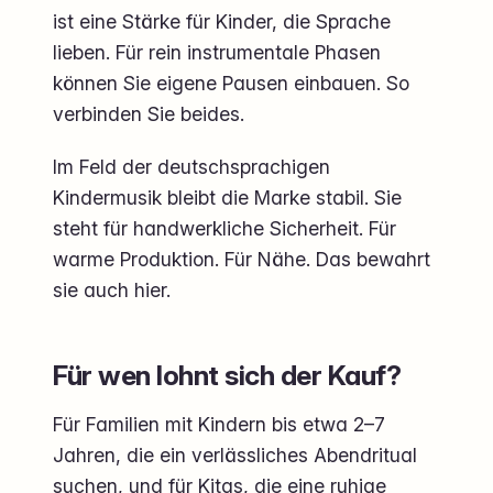
ist eine Stärke für Kinder, die Sprache
lieben. Für rein instrumentale Phasen
können Sie eigene Pausen einbauen. So
verbinden Sie beides.
Im Feld der deutschsprachigen
Kindermusik bleibt die Marke stabil. Sie
steht für handwerkliche Sicherheit. Für
warme Produktion. Für Nähe. Das bewahrt
sie auch hier.
Für wen lohnt sich der Kauf?
Für Familien mit Kindern bis etwa 2–7
Jahren, die ein verlässliches Abendritual
suchen, und für Kitas, die eine ruhige