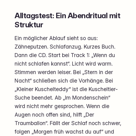
Alltagstest: Ein Abendritual mit
Struktur
Ein möglicher Ablauf sieht so aus:
Zähneputzen. Schlafanzug. Kurzes Buch.
Dann die CD. Start bei Track 1: „Wenn du
nicht schlafen kannst“. Licht wird warm.
Stimmen werden leiser. Bei „Stern in der
Nacht“ schließen sich die Vorhänge. Bei
„Kleiner Kuschelteddy“ ist die Kuscheltier-
Suche beendet. Ab „Im Mondenschein“
wird nicht mehr gesprochen. Wenn die
Augen noch offen sind, hilft „Der
Traumballon“. Fällt der Schlaf noch schwer,
folgen „Morgen früh wachst du auf“ und