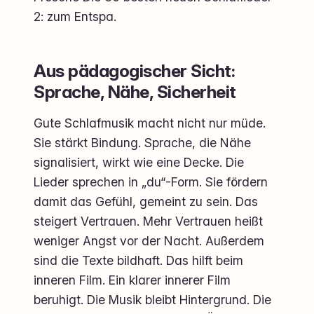
2: zum Entspa.
Aus pädagogischer Sicht:
Sprache, Nähe, Sicherheit
Gute Schlafmusik macht nicht nur müde.
Sie stärkt Bindung. Sprache, die Nähe
signalisiert, wirkt wie eine Decke. Die
Lieder sprechen in „du“-Form. Sie fördern
damit das Gefühl, gemeint zu sein. Das
steigert Vertrauen. Mehr Vertrauen heißt
weniger Angst vor der Nacht. Außerdem
sind die Texte bildhaft. Das hilft beim
inneren Film. Ein klarer innerer Film
beruhigt. Die Musik bleibt Hintergrund. Die