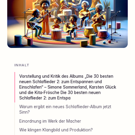
INHALT
Vorstellung und Kritik des Albums „Die 30 besten
neuen Schlaflieder 2: zum Entspannen und
Einschlafen“ – Simone Sommerland, Karsten Glück
und die Kita-Frösche Die 30 besten neuen
Schlaflieder 2: zum Entspa
Warum ergibt ein neues Schlaflieder-Album jetzt
Sinn?
Einordnung im Werk der Macher
Wie klingen Klangbild und Produktion?