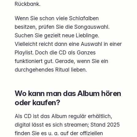
Rückbank.
Wenn Sie schon viele Schlafalben
besitzen, prüfen Sie die Songauswahl.
Suchen Sie gezielt neue Lieblinge.
Vielleicht reicht dann eine Auswahl in einer
Playlist. Doch die CD als Ganzes
funktioniert gut. Gerade, wenn Sie ein
durchgehendes Ritual lieben.
Wo kann man das Album hören
oder kaufen?
Als CD ist das Album regulär erhältlich,
digital lässt es sich streamen; Stand 2025
finden Sie es u. a. auf der offiziellen