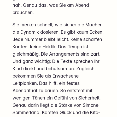
nah. Genau das, was Sie am Abend
brauchen.
Sie merken schnell, wie sicher die Macher
die Dynamik dosieren. Es gibt kaum Ecken.
Jede Nummer bleibt leicht. Keine scharfen
Kanten, keine Hektik. Das Tempo ist
gleichmäßig. Die Arrangements sind zart.
Und ganz wichtig: Die Texte sprechen Ihr
Kind direkt und behutsam an. Zugleich
bekommen Sie als Erwachsene
Leitplanken. Das hilft, ein festes
Abendritual zu bauen. So entsteht mit
wenigen Tönen ein Gefühl von Sicherheit.
Genau darin liegt die Stärke von Simone
Sommerland, Karsten Glück und die Kita-