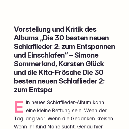
Vorstellung und Kritik des
Albums „Die 30 besten neuen
Schlaflieder 2: zum Entspannen
und Einschlafen“ – Simone
Sommerland, Karsten Glück
und die Kita-Frösche Die 30
besten neuen Schlaflieder 2:
zum Entspa
E
in neues Schlaflieder-Album kann
eine kleine Rettung sein. Wenn der
Tag lang war. Wenn die Gedanken kreisen.
Wenn Ihr Kind Nähe sucht. Genau hier