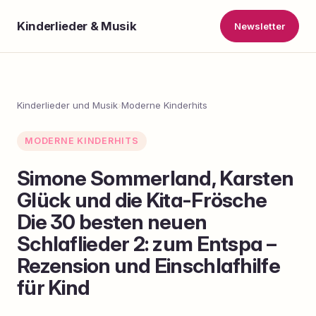
Kinderlieder & Musik
Newsletter
Kinderlieder und Musik
›
Moderne Kinderhits
MODERNE KINDERHITS
Simone Sommerland, Karsten
Glück und die Kita-Frösche
Die 30 besten neuen
Schlaflieder 2: zum Entspa –
Rezension und Einschlafhilfe
für Kind