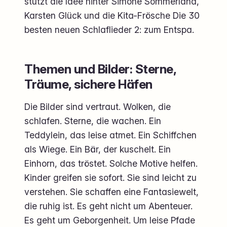
stützt die Idee hinter Simone Sommerland,
Karsten Glück und die Kita-Frösche Die 30
besten neuen Schlaflieder 2: zum Entspa.
Themen und Bilder: Sterne,
Träume, sichere Häfen
Die Bilder sind vertraut. Wolken, die
schlafen. Sterne, die wachen. Ein
Teddylein, das leise atmet. Ein Schiffchen
als Wiege. Ein Bär, der kuschelt. Ein
Einhorn, das tröstet. Solche Motive helfen.
Kinder greifen sie sofort. Sie sind leicht zu
verstehen. Sie schaffen eine Fantasiewelt,
die ruhig ist. Es geht nicht um Abenteuer.
Es geht um Geborgenheit. Um leise Pfade