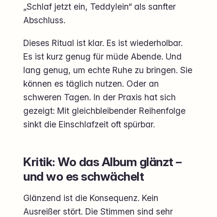
„Schlaf jetzt ein, Teddylein“ als sanfter
Abschluss.
Dieses Ritual ist klar. Es ist wiederholbar.
Es ist kurz genug für müde Abende. Und
lang genug, um echte Ruhe zu bringen. Sie
können es täglich nutzen. Oder an
schweren Tagen. In der Praxis hat sich
gezeigt: Mit gleichbleibender Reihenfolge
sinkt die Einschlafzeit oft spürbar.
Kritik: Wo das Album glänzt –
und wo es schwächelt
Glänzend ist die Konsequenz. Kein
Ausreißer stört. Die Stimmen sind sehr