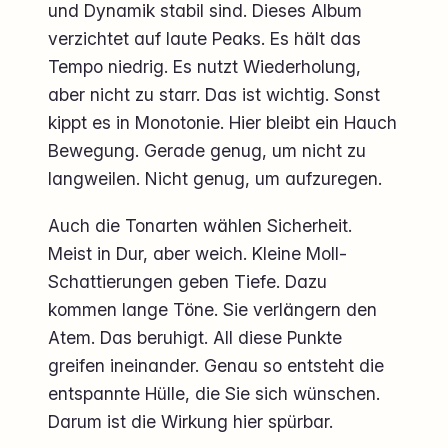
und Dynamik stabil sind. Dieses Album
verzichtet auf laute Peaks. Es hält das
Tempo niedrig. Es nutzt Wiederholung,
aber nicht zu starr. Das ist wichtig. Sonst
kippt es in Monotonie. Hier bleibt ein Hauch
Bewegung. Gerade genug, um nicht zu
langweilen. Nicht genug, um aufzuregen.
Auch die Tonarten wählen Sicherheit.
Meist in Dur, aber weich. Kleine Moll-
Schattierungen geben Tiefe. Dazu
kommen lange Töne. Sie verlängern den
Atem. Das beruhigt. All diese Punkte
greifen ineinander. Genau so entsteht die
entspannte Hülle, die Sie sich wünschen.
Darum ist die Wirkung hier spürbar.