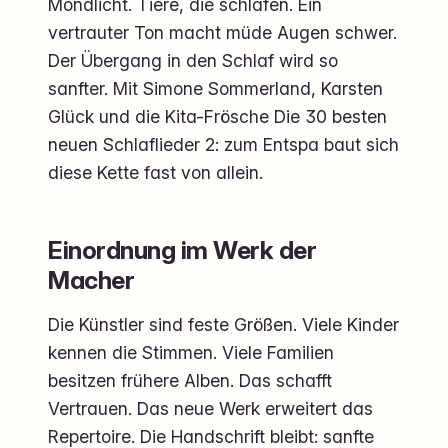
Mondlicht. Tiere, die schlafen. Ein
vertrauter Ton macht müde Augen schwer.
Der Übergang in den Schlaf wird so
sanfter. Mit Simone Sommerland, Karsten
Glück und die Kita-Frösche Die 30 besten
neuen Schlaflieder 2: zum Entspa baut sich
diese Kette fast von allein.
Einordnung im Werk der
Macher
Die Künstler sind feste Größen. Viele Kinder
kennen die Stimmen. Viele Familien
besitzen frühere Alben. Das schafft
Vertrauen. Das neue Werk erweitert das
Repertoire. Die Handschrift bleibt: sanfte