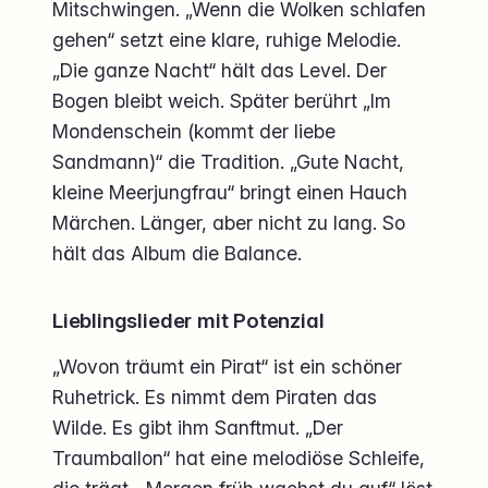
Mitschwingen. „Wenn die Wolken schlafen
gehen“ setzt eine klare, ruhige Melodie.
„Die ganze Nacht“ hält das Level. Der
Bogen bleibt weich. Später berührt „Im
Mondenschein (kommt der liebe
Sandmann)“ die Tradition. „Gute Nacht,
kleine Meerjungfrau“ bringt einen Hauch
Märchen. Länger, aber nicht zu lang. So
hält das Album die Balance.
Lieblingslieder mit Potenzial
„Wovon träumt ein Pirat“ ist ein schöner
Ruhetrick. Es nimmt dem Piraten das
Wilde. Es gibt ihm Sanftmut. „Der
Traumballon“ hat eine melodiöse Schleife,