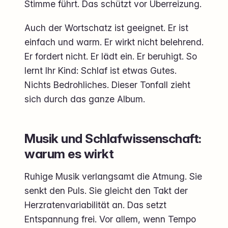
Stimme führt. Das schützt vor Überreizung.
Auch der Wortschatz ist geeignet. Er ist
einfach und warm. Er wirkt nicht belehrend.
Er fordert nicht. Er lädt ein. Er beruhigt. So
lernt Ihr Kind: Schlaf ist etwas Gutes.
Nichts Bedrohliches. Dieser Tonfall zieht
sich durch das ganze Album.
Musik und Schlafwissenschaft:
warum es wirkt
Ruhige Musik verlangsamt die Atmung. Sie
senkt den Puls. Sie gleicht den Takt der
Herzratenvariabilität an. Das setzt
Entspannung frei. Vor allem, wenn Tempo