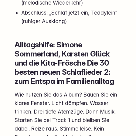
(melodische Wiederkehr)
Abschluss: „Schlaf jetzt ein, Teddylein“
(ruhiger Ausklang)
Alltagshilfe: Simone
Sommerland, Karsten Glück
und die Kita-Frösche Die 30
besten neuen Schlaflieder 2:
zum Entspa im Familienalltag
Wie nutzen Sie das Album? Bauen Sie ein
klares Fenster. Licht dämpfen. Wasser
trinken. Drei tiefe Atemzüge. Dann Musik.
Starten Sie bei Track 1 und bleiben Sie
dabei. Reize raus. Stimme leise. Kein