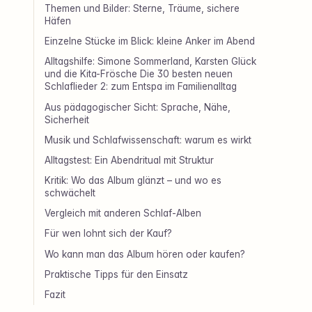
Themen und Bilder: Sterne, Träume, sichere
Häfen
Einzelne Stücke im Blick: kleine Anker im Abend
Alltagshilfe: Simone Sommerland, Karsten Glück
und die Kita-Frösche Die 30 besten neuen
Schlaflieder 2: zum Entspa im Familienalltag
Aus pädagogischer Sicht: Sprache, Nähe,
Sicherheit
Musik und Schlafwissenschaft: warum es wirkt
Alltagstest: Ein Abendritual mit Struktur
Kritik: Wo das Album glänzt – und wo es
schwächelt
Vergleich mit anderen Schlaf-Alben
Für wen lohnt sich der Kauf?
Wo kann man das Album hören oder kaufen?
Praktische Tipps für den Einsatz
Fazit