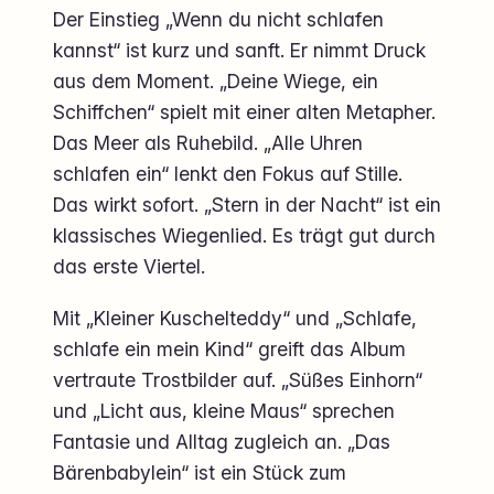
Der Einstieg „Wenn du nicht schlafen
kannst“ ist kurz und sanft. Er nimmt Druck
aus dem Moment. „Deine Wiege, ein
Schiffchen“ spielt mit einer alten Metapher.
Das Meer als Ruhebild. „Alle Uhren
schlafen ein“ lenkt den Fokus auf Stille.
Das wirkt sofort. „Stern in der Nacht“ ist ein
klassisches Wiegenlied. Es trägt gut durch
das erste Viertel.
Mit „Kleiner Kuschelteddy“ und „Schlafe,
schlafe ein mein Kind“ greift das Album
vertraute Trostbilder auf. „Süßes Einhorn“
und „Licht aus, kleine Maus“ sprechen
Fantasie und Alltag zugleich an. „Das
Bärenbabylein“ ist ein Stück zum