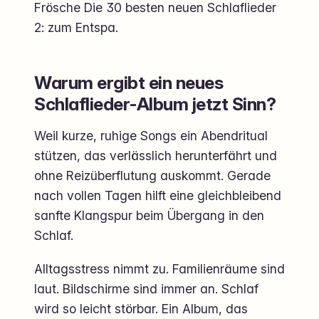
Frösche Die 30 besten neuen Schlaflieder
2: zum Entspa.
Warum ergibt ein neues
Schlaflieder-Album jetzt Sinn?
Weil kurze, ruhige Songs ein Abendritual
stützen, das verlässlich herunterfährt und
ohne Reizüberflutung auskommt. Gerade
nach vollen Tagen hilft eine gleichbleibend
sanfte Klangspur beim Übergang in den
Schlaf.
Alltagsstress nimmt zu. Familienräume sind
laut. Bildschirme sind immer an. Schlaf
wird so leicht störbar. Ein Album, das