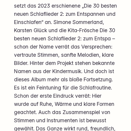
setzt das 2023 erschienene „Die 30 besten
neuen Schlaflieder 2: zum Entspannen und
Einschlafen“ an. Simone Sommerland,
Karsten Glück und die Kita-Frösche Die 30
besten neuen Schlaflieder 2: zum Entspa –
schon der Name verrät das Versprechen:
vertraute Stimmen, sanfte Melodien, klare
Bilder. Hinter dem Projekt stehen bekannte
Namen aus der Kindermusik. Und doch ist
dieses Album mehr als bloße Fortsetzung.
Es ist ein Feintuning für die Schlafroutine.
Schon der erste Eindruck verrät: Hier
wurde auf Ruhe, Wärme und klare Formen
geachtet. Auch das Zusammenspiel von
Stimmen und Instrumenten ist bewusst
gewählt. Das Ganze wirkt rund, freundlich,