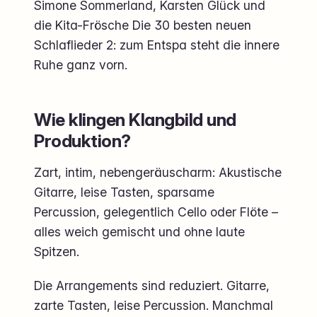
Simone Sommerland, Karsten Glück und
die Kita-Frösche Die 30 besten neuen
Schlaflieder 2: zum Entspa steht die innere
Ruhe ganz vorn.
Wie klingen Klangbild und
Produktion?
Zart, intim, nebengeräuscharm: Akustische
Gitarre, leise Tasten, sparsame
Percussion, gelegentlich Cello oder Flöte –
alles weich gemischt und ohne laute
Spitzen.
Die Arrangements sind reduziert. Gitarre,
zarte Tasten, leise Percussion. Manchmal