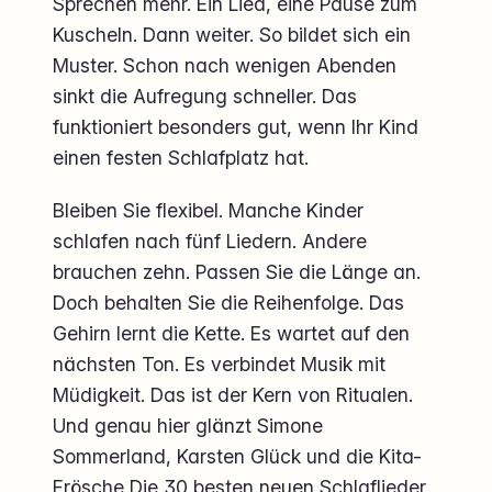
Sprechen mehr. Ein Lied, eine Pause zum
Kuscheln. Dann weiter. So bildet sich ein
Muster. Schon nach wenigen Abenden
sinkt die Aufregung schneller. Das
funktioniert besonders gut, wenn Ihr Kind
einen festen Schlafplatz hat.
Bleiben Sie flexibel. Manche Kinder
schlafen nach fünf Liedern. Andere
brauchen zehn. Passen Sie die Länge an.
Doch behalten Sie die Reihenfolge. Das
Gehirn lernt die Kette. Es wartet auf den
nächsten Ton. Es verbindet Musik mit
Müdigkeit. Das ist der Kern von Ritualen.
Und genau hier glänzt Simone
Sommerland, Karsten Glück und die Kita-
Frösche Die 30 besten neuen Schlaflieder