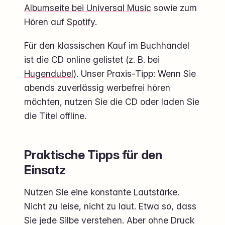
Albumseite bei Universal Music
sowie zum
Hören auf
Spotify
.
Für den klassischen Kauf im Buchhandel
ist die CD online gelistet (z. B. bei
Hugendubel
). Unser Praxis-Tipp: Wenn Sie
abends zuverlässig werbefrei hören
möchten, nutzen Sie die CD oder laden Sie
die Titel offline.
Praktische Tipps für den
Einsatz
Nutzen Sie eine konstante Lautstärke.
Nicht zu leise, nicht zu laut. Etwa so, dass
Sie jede Silbe verstehen. Aber ohne Druck