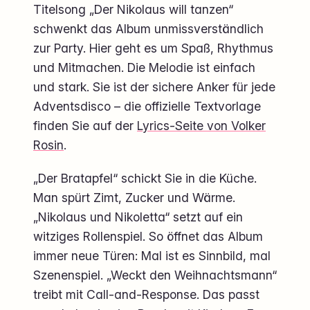
Titelsong „Der Nikolaus will tanzen“
schwenkt das Album unmissverständlich
zur Party. Hier geht es um Spaß, Rhythmus
und Mitmachen. Die Melodie ist einfach
und stark. Sie ist der sichere Anker für jede
Adventsdisco – die offizielle Textvorlage
finden Sie auf der
Lyrics-Seite von Volker
Rosin
.
„Der Bratapfel“ schickt Sie in die Küche.
Man spürt Zimt, Zucker und Wärme.
„Nikolaus und Nikoletta“ setzt auf ein
witziges Rollenspiel. So öffnet das Album
immer neue Türen: Mal ist es Sinnbild, mal
Szenenspiel. „Weckt den Weihnachtsmann“
treibt mit Call-and-Response. Das passt