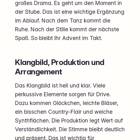
großes Drama. Es geht um den Moment in
der Stube. Das ist eine wichtige Ergänzung
im Ablauf. Nach dem Tanz kommt die
Ruhe. Nach der Stille kommt der nächste
Spaß. So bleibt Ihr Advent im Takt.
Klangbild, Produktion und
Arrangement
Das Klangbild ist hell und klar. Viele
perkussive Elemente sorgen für Drive.
Dazu kommen Glöckchen, leichte Bläser,
ein bisschen Country-Flair und weiche
Synthflächen. Die Produktion legt Wert auf
Verständlichkeit. Die Stimme bleibt deutlich
und präsent. Das ist wichtig für