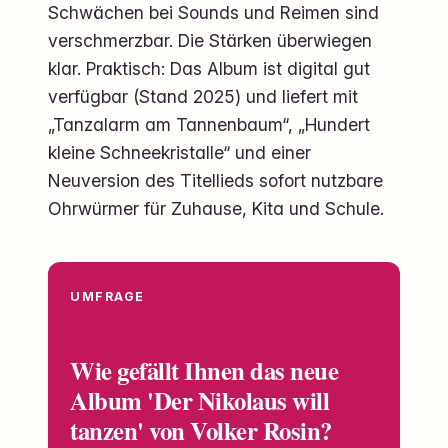
Schwächen bei Sounds und Reimen sind
verschmerzbar. Die Stärken überwiegen
klar. Praktisch: Das Album ist digital gut
verfügbar (Stand 2025) und liefert mit
„Tanzalarm am Tannenbaum“, „Hundert
kleine Schneekristalle“ und einer
Neuversion des Titellieds sofort nutzbare
Ohrwürmer für Zuhause, Kita und Schule.
UMFRAGE
Wie gefällt Ihnen das neue
Album 'Der Nikolaus will
tanzen' von Volker Rosin?