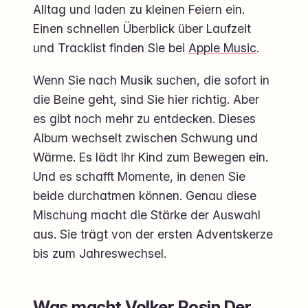
Alltag und laden zu kleinen Feiern ein.
Einen schnellen Überblick über Laufzeit
und Tracklist finden Sie bei
Apple Music
.
Wenn Sie nach Musik suchen, die sofort in
die Beine geht, sind Sie hier richtig. Aber
es gibt noch mehr zu entdecken. Dieses
Album wechselt zwischen Schwung und
Wärme. Es lädt Ihr Kind zum Bewegen ein.
Und es schafft Momente, in denen Sie
beide durchatmen können. Genau diese
Mischung macht die Stärke der Auswahl
aus. Sie trägt von der ersten Adventskerze
bis zum Jahreswechsel.
Was macht Volker Rosin Der