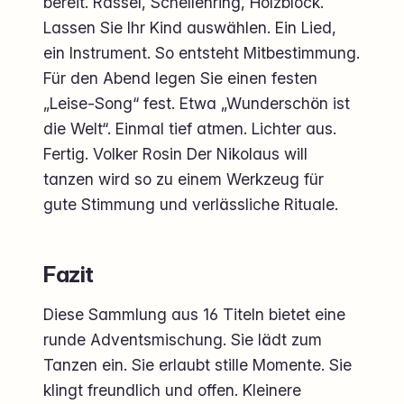
bereit. Rassel, Schellenring, Holzblock.
Lassen Sie Ihr Kind auswählen. Ein Lied,
ein Instrument. So entsteht Mitbestimmung.
Für den Abend legen Sie einen festen
„Leise-Song“ fest. Etwa „Wunderschön ist
die Welt“. Einmal tief atmen. Lichter aus.
Fertig. Volker Rosin Der Nikolaus will
tanzen wird so zu einem Werkzeug für
gute Stimmung und verlässliche Rituale.
Fazit
Diese Sammlung aus 16 Titeln bietet eine
runde Adventsmischung. Sie lädt zum
Tanzen ein. Sie erlaubt stille Momente. Sie
klingt freundlich und offen. Kleinere