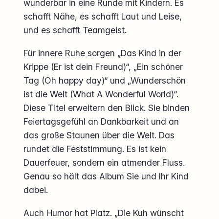
wunderbar in eine Runde mit Kindern. Es
schafft Nähe, es schafft Laut und Leise,
und es schafft Teamgeist.
Für innere Ruhe sorgen „Das Kind in der
Krippe (Er ist dein Freund)“, „Ein schöner
Tag (Oh happy day)“ und „Wunderschön
ist die Welt (What A Wonderful World)“.
Diese Titel erweitern den Blick. Sie binden
Feiertagsgefühl an Dankbarkeit und an
das große Staunen über die Welt. Das
rundet die Feststimmung. Es ist kein
Dauerfeuer, sondern ein atmender Fluss.
Genau so hält das Album Sie und Ihr Kind
dabei.
Auch Humor hat Platz. „Die Kuh wünscht