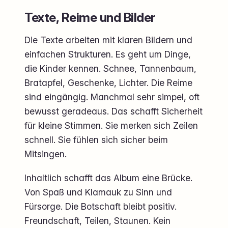
Texte, Reime und Bilder
Die Texte arbeiten mit klaren Bildern und
einfachen Strukturen. Es geht um Dinge,
die Kinder kennen. Schnee, Tannenbaum,
Bratapfel, Geschenke, Lichter. Die Reime
sind eingängig. Manchmal sehr simpel, oft
bewusst geradeaus. Das schafft Sicherheit
für kleine Stimmen. Sie merken sich Zeilen
schnell. Sie fühlen sich sicher beim
Mitsingen.
Inhaltlich schafft das Album eine Brücke.
Von Spaß und Klamauk zu Sinn und
Fürsorge. Die Botschaft bleibt positiv.
Freundschaft, Teilen, Staunen. Kein