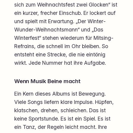
sich zum Weihnachtsfest zwei Glocken“ ist
ein kurzer, frecher Einschub. Er lockert auf
und spielt mit Erwartung. „Der Winter‐
Wunder‐Weihnachtsmann“ und „Das
Winterfest“ stehen wiederum für Mitsing-
Refrains, die schnell im Ohr bleiben. So
entsteht eine Strecke, die nie eintönig
wirkt. Jede Nummer hat ihre Aufgabe.
Wenn Musik Beine macht
Ein Kern dieses Albums ist Bewegung.
Viele Songs liefern klare Impulse. Hüpfen,
klatschen, drehen, schleichen. Das ist
keine Sportstunde. Es ist ein Spiel. Es ist
ein Tanz, der Regeln leicht macht. Ihre