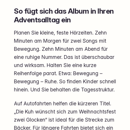
So fügt sich das Album in Ihren
Adventsalltag ein
Planen Sie kleine, feste Hörzeiten. Zehn
Minuten am Morgen für zwei Songs mit
Bewegung. Zehn Minuten am Abend für
eine ruhige Nummer. Das ist überschaubar
und wirksam. Halten Sie eine kurze
Reihenfolge parat. Etwa: Bewegung –
Bewegung – Ruhe. So finden Kinder schnell
hinein. Und Sie behalten die Tagesstruktur.
Auf Autofahrten helfen die kürzeren Titel.
„Die Kuh wünscht sich zum Weihnachtsfest
zwei Glocken“ ist ideal für die Strecke zum
Bäcker. Für längere Fahrten bietet sich ein