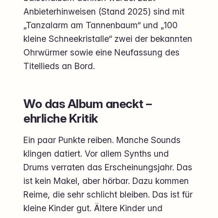
Anbieterhinweisen (Stand 2025) sind mit
„Tanzalarm am Tannenbaum“ und „100
kleine Schneekristalle“ zwei der bekannten
Ohrwürmer sowie eine Neufassung des
Titellieds an Bord.
Wo das Album aneckt –
ehrliche Kritik
Ein paar Punkte reiben. Manche Sounds
klingen datiert. Vor allem Synths und
Drums verraten das Erscheinungsjahr. Das
ist kein Makel, aber hörbar. Dazu kommen
Reime, die sehr schlicht bleiben. Das ist für
kleine Kinder gut. Ältere Kinder und