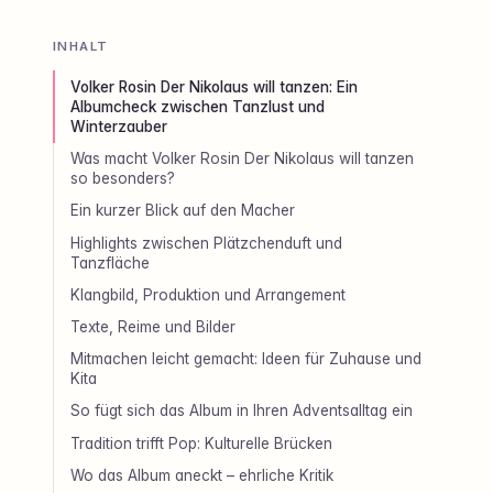
INHALT
Volker Rosin Der Nikolaus will tanzen: Ein
Albumcheck zwischen Tanzlust und
Winterzauber
Was macht Volker Rosin Der Nikolaus will tanzen
so besonders?
Ein kurzer Blick auf den Macher
Highlights zwischen Plätzchenduft und
Tanzfläche
Klangbild, Produktion und Arrangement
Texte, Reime und Bilder
Mitmachen leicht gemacht: Ideen für Zuhause und
Kita
So fügt sich das Album in Ihren Adventsalltag ein
Tradition trifft Pop: Kulturelle Brücken
Wo das Album aneckt – ehrliche Kritik