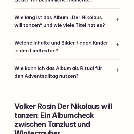
Wie lang ist das Album „Der Nikolaus
will tanzen“ und wie viele Titel hat es?
Welche Inhalte und Bilder finden Kinder
in den Liedtexten?
Wie kann ich das Album als Ritual für
den Adventsalltag nutzen?
Volker Rosin Der Nikolaus will
tanzen: Ein Albumcheck
zwischen Tanzlust und
Winterzauber