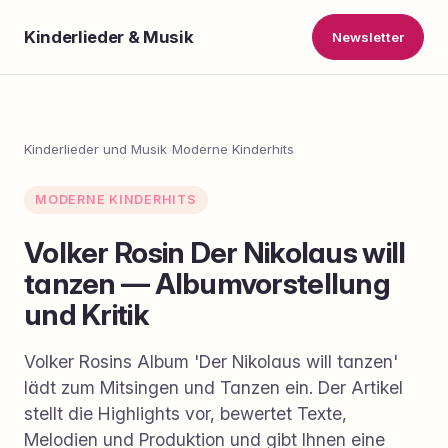
Kinderlieder & Musik
Newsletter
Kinderlieder und Musik
›
Moderne Kinderhits
MODERNE KINDERHITS
Volker Rosin Der Nikolaus will
tanzen — Albumvorstellung
und Kritik
Volker Rosins Album 'Der Nikolaus will tanzen'
lädt zum Mitsingen und Tanzen ein. Der Artikel
stellt die Highlights vor, bewertet Texte,
Melodien und Produktion und gibt Ihnen eine