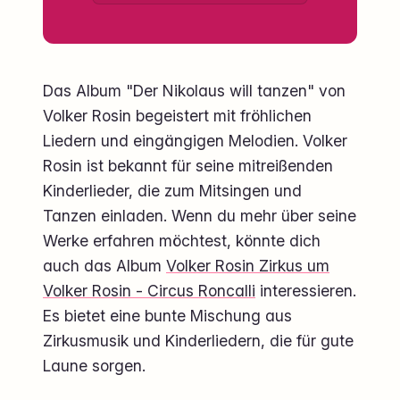
Das Album "Der Nikolaus will tanzen" von
Volker Rosin begeistert mit fröhlichen
Liedern und eingängigen Melodien. Volker
Rosin ist bekannt für seine mitreißenden
Kinderlieder, die zum Mitsingen und
Tanzen einladen. Wenn du mehr über seine
Werke erfahren möchtest, könnte dich
auch das Album
Volker Rosin Zirkus um
Volker Rosin - Circus Roncalli
interessieren.
Es bietet eine bunte Mischung aus
Zirkusmusik und Kinderliedern, die für gute
Laune sorgen.