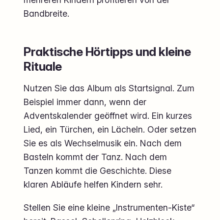
Bandbreite.
Praktische Hörtipps und kleine
Rituale
Nutzen Sie das Album als Startsignal. Zum
Beispiel immer dann, wenn der
Adventskalender geöffnet wird. Ein kurzes
Lied, ein Türchen, ein Lächeln. Oder setzen
Sie es als Wechselmusik ein. Nach dem
Basteln kommt der Tanz. Nach dem
Tanzen kommt die Geschichte. Diese
klaren Abläufe helfen Kindern sehr.
Stellen Sie eine kleine „Instrumenten-Kiste“