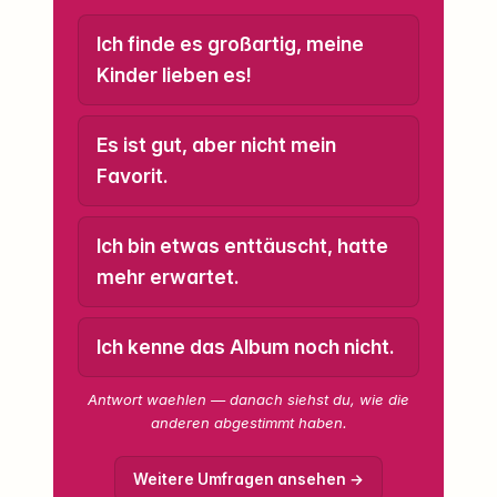
Ich finde es großartig, meine
Kinder lieben es!
Es ist gut, aber nicht mein
Favorit.
Ich bin etwas enttäuscht, hatte
mehr erwartet.
Ich kenne das Album noch nicht.
Antwort waehlen — danach siehst du, wie die
anderen abgestimmt haben.
Weitere Umfragen ansehen →