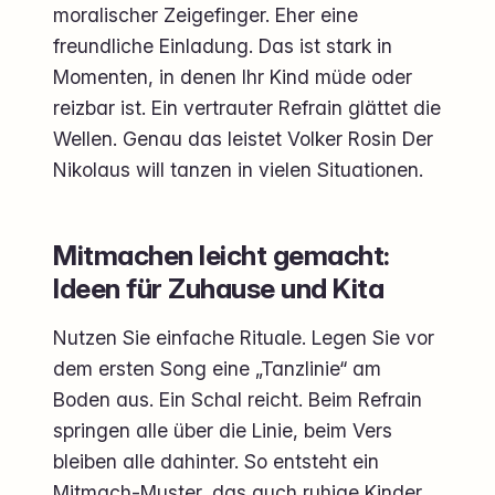
moralischer Zeigefinger. Eher eine
freundliche Einladung. Das ist stark in
Momenten, in denen Ihr Kind müde oder
reizbar ist. Ein vertrauter Refrain glättet die
Wellen. Genau das leistet Volker Rosin Der
Nikolaus will tanzen in vielen Situationen.
Mitmachen leicht gemacht:
Ideen für Zuhause und Kita
Nutzen Sie einfache Rituale. Legen Sie vor
dem ersten Song eine „Tanzlinie“ am
Boden aus. Ein Schal reicht. Beim Refrain
springen alle über die Linie, beim Vers
bleiben alle dahinter. So entsteht ein
Mitmach-Muster, das auch ruhige Kinder