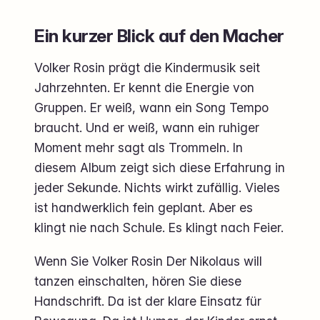
Ein kurzer Blick auf den Macher
Volker Rosin prägt die Kindermusik seit
Jahrzehnten. Er kennt die Energie von
Gruppen. Er weiß, wann ein Song Tempo
braucht. Und er weiß, wann ein ruhiger
Moment mehr sagt als Trommeln. In
diesem Album zeigt sich diese Erfahrung in
jeder Sekunde. Nichts wirkt zufällig. Vieles
ist handwerklich fein geplant. Aber es
klingt nie nach Schule. Es klingt nach Feier.
Wenn Sie Volker Rosin Der Nikolaus will
tanzen einschalten, hören Sie diese
Handschrift. Da ist der klare Einsatz für