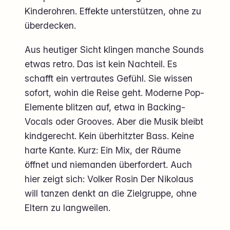
Kinderohren. Effekte unterstützen, ohne zu
überdecken.
Aus heutiger Sicht klingen manche Sounds
etwas retro. Das ist kein Nachteil. Es
schafft ein vertrautes Gefühl. Sie wissen
sofort, wohin die Reise geht. Moderne Pop-
Elemente blitzen auf, etwa in Backing-
Vocals oder Grooves. Aber die Musik bleibt
kindgerecht. Kein überhitzter Bass. Keine
harte Kante. Kurz: Ein Mix, der Räume
öffnet und niemanden überfordert. Auch
hier zeigt sich: Volker Rosin Der Nikolaus
will tanzen denkt an die Zielgruppe, ohne
Eltern zu langweilen.