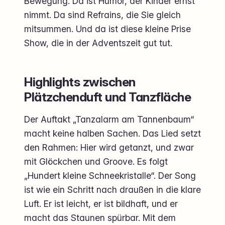
Bewegung. Da ist Humor, der Kinder ernst
nimmt. Da sind Refrains, die Sie gleich
mitsummen. Und da ist diese kleine Prise
Show, die in der Adventszeit gut tut.
Highlights zwischen
Plätzchenduft und Tanzfläche
Der Auftakt „Tanzalarm am Tannenbaum“
macht keine halben Sachen. Das Lied setzt
den Rahmen: Hier wird getanzt, und zwar
mit Glöckchen und Groove. Es folgt
„Hundert kleine Schneekristalle“. Der Song
ist wie ein Schritt nach draußen in die klare
Luft. Er ist leicht, er ist bildhaft, und er
macht das Staunen spürbar. Mit dem