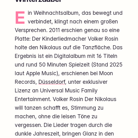
E
in Weihnachtsalbum, das bewegt und
verbindet, klingt nach einem großen
Versprechen. 2011 erschien genau so eine
Platte: Der Kinderliedmacher Volker Rosin
holte den Nikolaus auf die Tanzfläche. Das
Ergebnis ist ein Digitalalbum mit 16 Titeln
und rund 50 Minuten Spielzeit (Stand 2025
laut Apple Music), erschienen bei Moon
Records,
Düsseldorf
, unter exklusiver
Lizenz an Universal Music Family
Entertainment. Volker Rosin Der Nikolaus
will tanzen schafft es, Stimmung zu
machen, ohne die leisen Töne zu
vergessen. Die Lieder tragen durch die
dunkle Jahreszeit, bringen Glanz in den