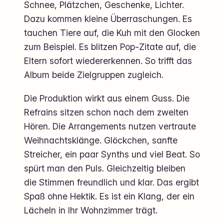
Schnee, Plätzchen, Geschenke, Lichter.
Dazu kommen kleine Überraschungen. Es
tauchen Tiere auf, die Kuh mit den Glocken
zum Beispiel. Es blitzen Pop-Zitate auf, die
Eltern sofort wiedererkennen. So trifft das
Album beide Zielgruppen zugleich.
Die Produktion wirkt aus einem Guss. Die
Refrains sitzen schon nach dem zweiten
Hören. Die Arrangements nutzen vertraute
Weihnachtsklänge. Glöckchen, sanfte
Streicher, ein paar Synths und viel Beat. So
spürt man den Puls. Gleichzeitig bleiben
die Stimmen freundlich und klar. Das ergibt
Spaß ohne Hektik. Es ist ein Klang, der ein
Lächeln in Ihr Wohnzimmer trägt.