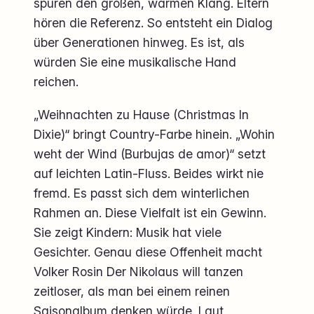
spüren den großen, warmen Klang. Eltern
hören die Referenz. So entsteht ein Dialog
über Generationen hinweg. Es ist, als
würden Sie eine musikalische Hand
reichen.
„Weihnachten zu Hause (Christmas In
Dixie)“ bringt Country-Farbe hinein. „Wohin
weht der Wind (Burbujas de amor)“ setzt
auf leichten Latin-Fluss. Beides wirkt nie
fremd. Es passt sich dem winterlichen
Rahmen an. Diese Vielfalt ist ein Gewinn.
Sie zeigt Kindern: Musik hat viele
Gesichter. Genau diese Offenheit macht
Volker Rosin Der Nikolaus will tanzen
zeitloser, als man bei einem reinen
Saisonalbum denken würde. Laut