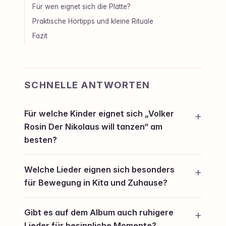
Für wen eignet sich die Platte?
Praktische Hörtipps und kleine Rituale
Fazit
SCHNELLE ANTWORTEN
Für welche Kinder eignet sich „Volker
Rosin Der Nikolaus will tanzen“ am
besten?
Welche Lieder eignen sich besonders
für Bewegung in Kita und Zuhause?
Gibt es auf dem Album auch ruhigere
Lieder für besinnliche Momente?