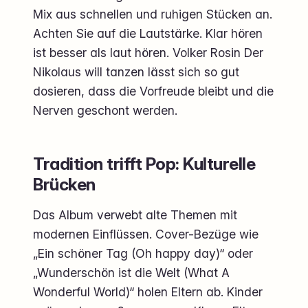
Mix aus schnellen und ruhigen Stücken an.
Achten Sie auf die Lautstärke. Klar hören
ist besser als laut hören. Volker Rosin Der
Nikolaus will tanzen lässt sich so gut
dosieren, dass die Vorfreude bleibt und die
Nerven geschont werden.
Tradition trifft Pop: Kulturelle
Brücken
Das Album verwebt alte Themen mit
modernen Einflüssen. Cover-Bezüge wie
„Ein schöner Tag (Oh happy day)“ oder
„Wunderschön ist die Welt (What A
Wonderful World)“ holen Eltern ab. Kinder