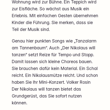
Wohnung wird zur Bühne. Ein Teppich wird
zur Eisfläche. So wächst aus Musik ein
Erlebnis. Mit einfachen Gesten übernehmen
Kinder die Führung. Sie merken, dass sie
Teil der Musik sind.
Genau hier punkten Songs wie „Tanzalarm
am Tannenbaum“. Auch „Der Nikolaus will
tanzen“ setzt Reize für Tempo und Stopp.
Damit lassen sich kleine Choreos bauen.
Sie brauchen dafür kein Material. Ein Schal
reicht. Ein Nikolausmütze reicht. Und schon
haben Sie Ihr Mini-Konzert. Volker Rosin
Der Nikolaus will tanzen bietet das
Grundgerüst, das Sie sofort nutzen
können.