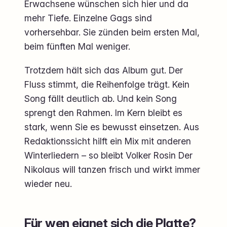
Erwachsene wünschen sich hier und da
mehr Tiefe. Einzelne Gags sind
vorhersehbar. Sie zünden beim ersten Mal,
beim fünften Mal weniger.
Trotzdem hält sich das Album gut. Der
Fluss stimmt, die Reihenfolge trägt. Kein
Song fällt deutlich ab. Und kein Song
sprengt den Rahmen. Im Kern bleibt es
stark, wenn Sie es bewusst einsetzen. Aus
Redaktionssicht hilft ein Mix mit anderen
Winterliedern – so bleibt Volker Rosin Der
Nikolaus will tanzen frisch und wirkt immer
wieder neu.
Für wen eignet sich die Platte?