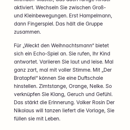
aktiviert. Wechseln Sie zwischen Groß-
und Kleinbewegungen. Erst Hampelmann,
dann Fingerspiel. Das hält die Gruppe
zusammen.
Für „Weckt den Weihnachtsmann“ bietet
sich ein Echo-Spiel an. Sie rufen, Ihr Kind
antwortet. Variieren Sie laut und leise. Mal
ganz zart, mal mit voller Stimme. Mit „Der
Bratapfel“ können Sie eine Duftschale
hinstellen. Zimtstange, Orange, Nelke. So
verknüpfen Sie Klang, Geruch und Gefühl.
Das stärkt die Erinnerung. Volker Rosin Der
Nikolaus will tanzen liefert die Vorlage, Sie
füllen sie mit Leben.