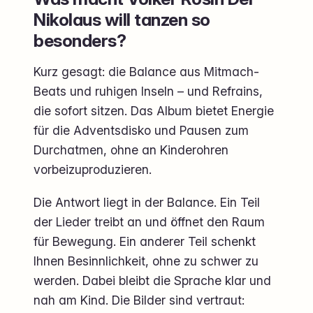
Nikolaus will tanzen so
besonders?
Kurz gesagt: die Balance aus Mitmach-
Beats und ruhigen Inseln – und Refrains,
die sofort sitzen. Das Album bietet Energie
für die Adventsdisko und Pausen zum
Durchatmen, ohne an Kinderohren
vorbeizuproduzieren.
Die Antwort liegt in der Balance. Ein Teil
der Lieder treibt an und öffnet den Raum
für Bewegung. Ein anderer Teil schenkt
Ihnen Besinnlichkeit, ohne zu schwer zu
werden. Dabei bleibt die Sprache klar und
nah am Kind. Die Bilder sind vertraut: