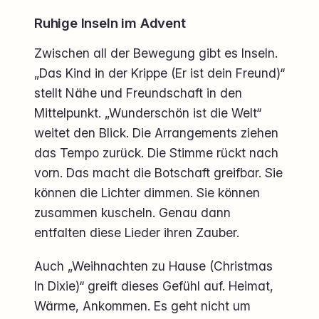
Ruhige Inseln im Advent
Zwischen all der Bewegung gibt es Inseln.
„Das Kind in der Krippe (Er ist dein Freund)“
stellt Nähe und Freundschaft in den
Mittelpunkt. „Wunderschön ist die Welt“
weitet den Blick. Die Arrangements ziehen
das Tempo zurück. Die Stimme rückt nach
vorn. Das macht die Botschaft greifbar. Sie
können die Lichter dimmen. Sie können
zusammen kuscheln. Genau dann
entfalten diese Lieder ihren Zauber.
Auch „Weihnachten zu Hause (Christmas
In Dixie)“ greift dieses Gefühl auf. Heimat,
Wärme, Ankommen. Es geht nicht um