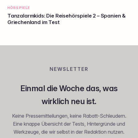
HÖRSPIELE
Tanzalarmkids: Die Reisehörspiele 2 – Spanien &
Griechenland im Test
NEWSLETTER
Einmal die Woche das, was
wirklich neu ist.
Keine Pressemitteilungen, keine Rabatt-Schleudern.
Eine knappe Übersicht der Tests, Hintergründe und
Werkzeuge, die wir selbst in der Redaktion nutzen.