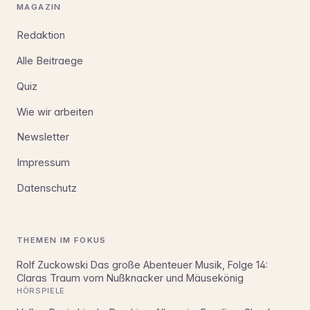
MAGAZIN
Redaktion
Alle Beitraege
Quiz
Wie wir arbeiten
Newsletter
Impressum
Datenschutz
THEMEN IM FOKUS
Rolf Zuckowski Das große Abenteuer Musik, Folge 14:
Claras Traum vom Nußknacker und Mäusekönig
HÖRSPIELE