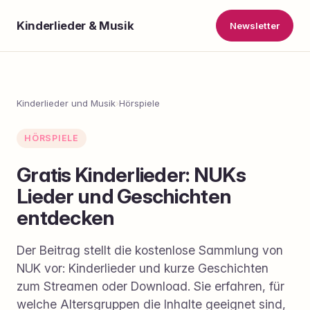
Kinderlieder & Musik
Newsletter
Kinderlieder und Musik
›
Hörspiele
HÖRSPIELE
Gratis Kinderlieder: NUKs
Lieder und Geschichten
entdecken
Der Beitrag stellt die kostenlose Sammlung von
NUK vor: Kinderlieder und kurze Geschichten
zum Streamen oder Download. Sie erfahren, für
welche Altersgruppen die Inhalte geeignet sind,