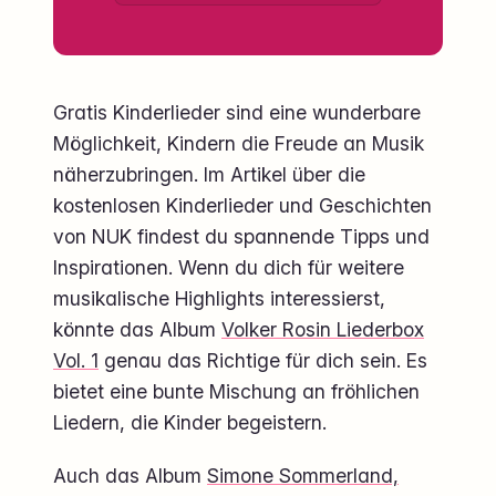
Gratis Kinderlieder sind eine wunderbare
Möglichkeit, Kindern die Freude an Musik
näherzubringen. Im Artikel über die
kostenlosen Kinderlieder und Geschichten
von NUK findest du spannende Tipps und
Inspirationen. Wenn du dich für weitere
musikalische Highlights interessierst,
könnte das Album
Volker Rosin Liederbox
Vol. 1
genau das Richtige für dich sein. Es
bietet eine bunte Mischung an fröhlichen
Liedern, die Kinder begeistern.
Auch das Album
Simone Sommerland,