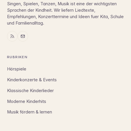
Singen, Spielen, Tanzen, Musik ist eine der wichtigsten
Sprachen der Kindheit. Wir liefern Liedtexte,
Empfehlungen, Konzerttermine und Ideen fuer Kita, Schule
und Familienalltag.
RUBRIKEN
Hörspiele
Kinderkonzerte & Events
Klassische Kinderlieder
Moderne Kinderhits
Musik fördern & lernen