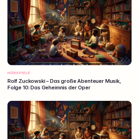
HÖRSPIELE
Rolf Zuckowski – Das große Abenteuer Musik,
Folge 10: Das Geheimnis der Oper