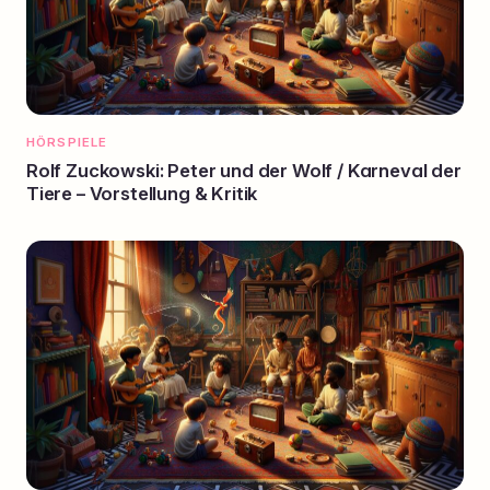
HÖRSPIELE
Rolf Zuckowski: Peter und der Wolf / Karneval der
Tiere – Vorstellung & Kritik