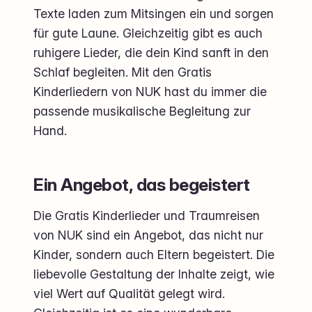
Texte laden zum Mitsingen ein und sorgen
für gute Laune. Gleichzeitig gibt es auch
ruhigere Lieder, die dein Kind sanft in den
Schlaf begleiten. Mit den Gratis
Kinderliedern von NUK hast du immer die
passende musikalische Begleitung zur
Hand.
Ein Angebot, das begeistert
Die Gratis Kinderlieder und Traumreisen
von NUK sind ein Angebot, das nicht nur
Kinder, sondern auch Eltern begeistert. Die
liebevolle Gestaltung der Inhalte zeigt, wie
viel Wert auf Qualität gelegt wird.