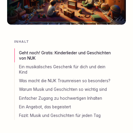
INHALT
Geht noch! Gratis: Kinderlieder und Geschichten
von NUK
Ein musikalisches Geschenk für dich und dein
Kind
Was macht die NUK Traumreisen so besonders?
Warum Musik und Geschichten so wichtig sind
Einfacher Zugang zu hochwertigen Inhalten
Ein Angebot, das begeistert
Fazit: Musik und Geschichten für jeden Tag