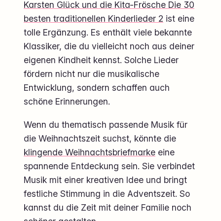
Karsten Glück und die Kita-Frösche Die 30
besten traditionellen Kinderlieder 2
ist eine
tolle Ergänzung. Es enthält viele bekannte
Klassiker, die du vielleicht noch aus deiner
eigenen Kindheit kennst. Solche Lieder
fördern nicht nur die musikalische
Entwicklung, sondern schaffen auch
schöne Erinnerungen.
Wenn du thematisch passende Musik für
die Weihnachtszeit suchst, könnte die
klingende Weihnachtsbriefmarke
eine
spannende Entdeckung sein. Sie verbindet
Musik mit einer kreativen Idee und bringt
festliche Stimmung in die Adventszeit. So
kannst du die Zeit mit deiner Familie noch