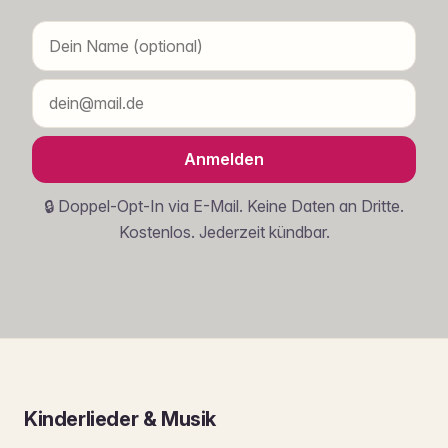
Anmelden
🔒 Doppel-Opt-In via E-Mail. Keine Daten an Dritte.
Kostenlos. Jederzeit kündbar.
Kinderlieder & Musik