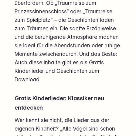
überfordern. Ob „Traumreise zum
Prinzessinnenschloss“ oder „Traumreise
zum Spielplatz“ – die Geschichten laden
zum Träumen ein. Die sanfte Erzählweise
und die beruhigende Atmosphäre machen
sie ideal für die Abendstunden oder ruhige
Momente zwischendurch. Und das Beste:
Auch diese Inhalte gibt es als Gratis
Kinderlieder und Geschichten zum
Download.
Gratis Kinderlieder: Klassiker neu
entdecken
Wer kennt sie nicht, die Lieder aus der
eigenen Kindheit? „Alle Vögel sind schon