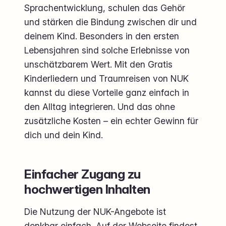
Sprachentwicklung, schulen das Gehör
und stärken die Bindung zwischen dir und
deinem Kind. Besonders in den ersten
Lebensjahren sind solche Erlebnisse von
unschätzbarem Wert. Mit den Gratis
Kinderliedern und Traumreisen von NUK
kannst du diese Vorteile ganz einfach in
den Alltag integrieren. Und das ohne
zusätzliche Kosten – ein echter Gewinn für
dich und dein Kind.
Einfacher Zugang zu
hochwertigen Inhalten
Die Nutzung der NUK-Angebote ist
denkbar einfach. Auf der Webseite findest