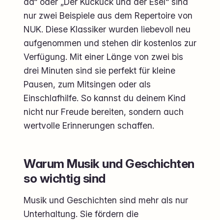
da“ oder „Der Kuckuck und der Esel“ sind
nur zwei Beispiele aus dem Repertoire von
NUK. Diese Klassiker wurden liebevoll neu
aufgenommen und stehen dir kostenlos zur
Verfügung. Mit einer Länge von zwei bis
drei Minuten sind sie perfekt für kleine
Pausen, zum Mitsingen oder als
Einschlafhilfe. So kannst du deinem Kind
nicht nur Freude bereiten, sondern auch
wertvolle Erinnerungen schaffen.
Warum Musik und Geschichten
so wichtig sind
Musik und Geschichten sind mehr als nur
Unterhaltung. Sie fördern die