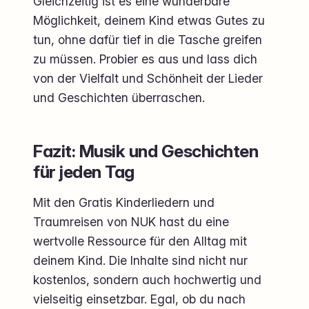
Gleichzeitig ist es eine wunderbare
Möglichkeit, deinem Kind etwas Gutes zu
tun, ohne dafür tief in die Tasche greifen
zu müssen. Probier es aus und lass dich
von der Vielfalt und Schönheit der Lieder
und Geschichten überraschen.
Fazit: Musik und Geschichten
für jeden Tag
Mit den Gratis Kinderliedern und
Traumreisen von NUK hast du eine
wertvolle Ressource für den Alltag mit
deinem Kind. Die Inhalte sind nicht nur
kostenlos, sondern auch hochwertig und
vielseitig einsetzbar. Egal, ob du nach