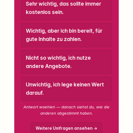
Sehr wichtig, das sollte immer
kostenlos sein.
Wichtig, aber ich bin bereit, für
gute Inhalte zu zahlen.
Nicht so wichtig, ich nutze
andere Angebote.
Unwichtig, ich lege keinen Wert
darauf.
Antwort waehlen — danach siehst du, wie die
anderen abgestimmt haben.
Weitere Umfragen ansehen →