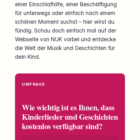
einer Einschlafhilfe, einer Beschäftigung
für unterwegs oder einfach nach einem
schönen Moment suchst – hier wirst du
fündig. Schau doch einfach mal auf der
Webseite von NUK vorbei und entdecke
die Welt der Musik und Geschichten für
dein Kind.
UMFRAGE
Wie wichtig ist es Ihnen, dass
Kinderlieder und Geschichten
kostenlos verfügbar sind?