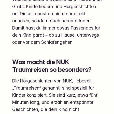
Gratis Kinderliedern und Hörgeschichten
an. Diese kannst du nicht nur direkt
anhören, sondern auch herunterladen.
Damit hast du immer etwas Passendes für
dein Kind parat – ob zu Hause, unterwegs
oder vor dem Schlafengehen.
Was macht die NUK
Traumreisen so besonders?
Die Hörgeschichten von NUK, liebevoll
„Traumreisen“ genannt, sind speziell für
Kinder konzipiert. Sie sind kurz, etwa fünf
Minuten lang, und erzählen entspannte
Geschichten, die dein Kind nicht