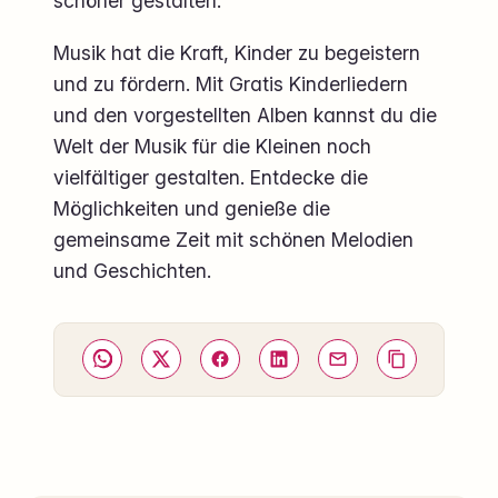
schöner gestalten.
Musik hat die Kraft, Kinder zu begeistern
und zu fördern. Mit Gratis Kinderliedern
und den vorgestellten Alben kannst du die
Welt der Musik für die Kleinen noch
vielfältiger gestalten. Entdecke die
Möglichkeiten und genieße die
gemeinsame Zeit mit schönen Melodien
und Geschichten.