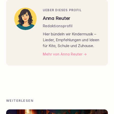
UEBER DIESES PROFIL
Anna Reuter
Redaktionsprofil
Hier bündeln wir Kindermusik –
Lieder, Empfehlungen und Ideen
für Kita, Schule und Zuhause.
Mehr von Anna Reuter
WEITERLESEN