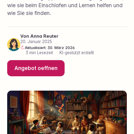
wie sie beim Einschlafen und Lernen helfen und
wie Sie sie finden.
Von
Anna Reuter
20. Januar 2025
Aktualisiert: 30. März 2026
·
3 min Lesezeit
·
KI-gestützt erstellt
Angebot oeffnen