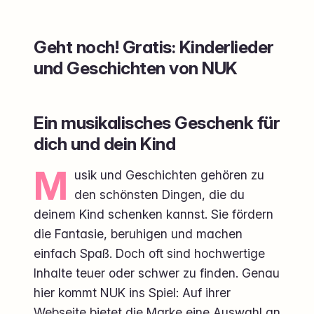
Geht noch! Gratis: Kinderlieder
und Geschichten von NUK
Ein musikalisches Geschenk für
dich und dein Kind
M
usik und Geschichten gehören zu
den schönsten Dingen, die du
deinem Kind schenken kannst. Sie fördern
die Fantasie, beruhigen und machen
einfach Spaß. Doch oft sind hochwertige
Inhalte teuer oder schwer zu finden. Genau
hier kommt NUK ins Spiel: Auf ihrer
Webseite bietet die Marke eine Auswahl an