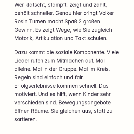
Wer klatscht, stampft, zeigt und zählt,
behält schneller. Genau hier bringt Volker
Rosin Turnen macht Spaß 2 großen
Gewinn. Es zeigt Wege, wie Sie zugleich
Motorik, Artikulation und Takt schulen.
Dazu kommt die soziale Komponente. Viele
Lieder rufen zum Mitmachen auf. Mal
alleine. Mal in der Gruppe. Mal im Kreis.
Regeln sind einfach und fair.
Erfolgserlebnisse kommen schnell. Das
motiviert. Und es hilft, wenn Kinder sehr
verschieden sind. Bewegungsangebote
öffnen Räume. Sie gleichen aus, statt zu
sortieren.