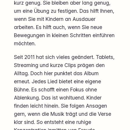
kurz genug. Sie bleiben aber lang genug,
um eine Übung zu festigen. Das hilft Ihnen,
wenn Sie mit Kindern an Ausdauer
arbeiten. Es hilft auch, wenn Sie neue
Bewegungen in kleinen Schritten einführen
möchten.
Seit 2011 hat sich vieles geändert. Tablets,
Streaming und kurze Clips prägen den
Alltag. Doch hier punktet das Album
erneut. Jedes Lied bietet eine eigene
Bühne. Es schafft einen Fokus ohne
Ablenkung. Das ist wohltuend. Kinder
finden leicht hinein. Sie folgen Ansagen
gern, wenn die Musik trägt und die Verse
klar sind. So entsteht eine ruhige