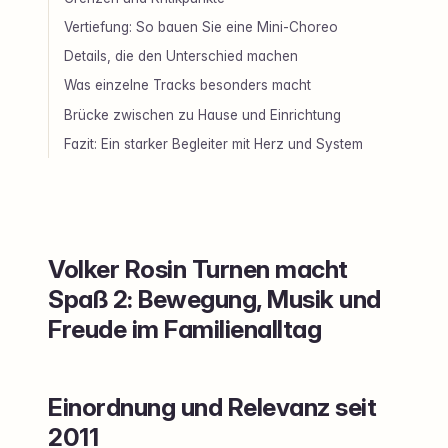
Vertiefung: So bauen Sie eine Mini-Choreo
Details, die den Unterschied machen
Was einzelne Tracks besonders macht
Brücke zwischen zu Hause und Einrichtung
Fazit: Ein starker Begleiter mit Herz und System
Volker Rosin Turnen macht
Spaß 2: Bewegung, Musik und
Freude im Familienalltag
Einordnung und Relevanz seit
2011