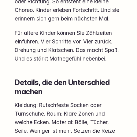
oder Richtung. So entsteht eine kleine
Choreo. Kinder erleben Fortschritt. Und sie
erinnern sich gern beim nächsten Mal.
Für ältere Kinder können Sie Zählzeiten
einführen. Vier Schritte vor. Vier zurück.
Drehung und Klatschen. Das macht Spaß.
Und es stärkt Mathegefühl nebenbei.
Details, die den Unterschied
machen
Kleidung: Rutschfeste Socken oder
Turnschuhe. Raum: Klare Zonen und
weiche Ecken. Material: Bälle, Tücher,
Seile. Weniger ist mehr. Setzen Sie Reize