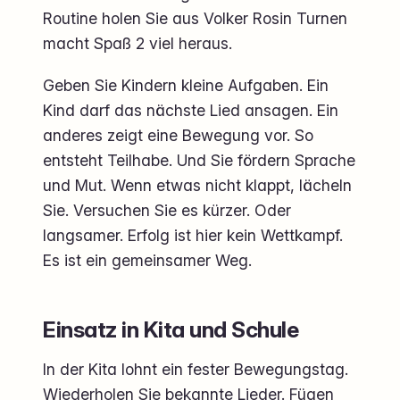
Routine holen Sie aus Volker Rosin Turnen
macht Spaß 2 viel heraus.
Geben Sie Kindern kleine Aufgaben. Ein
Kind darf das nächste Lied ansagen. Ein
anderes zeigt eine Bewegung vor. So
entsteht Teilhabe. Und Sie fördern Sprache
und Mut. Wenn etwas nicht klappt, lächeln
Sie. Versuchen Sie es kürzer. Oder
langsamer. Erfolg ist hier kein Wettkampf.
Es ist ein gemeinsamer Weg.
Einsatz in Kita und Schule
In der Kita lohnt ein fester Bewegungstag.
Wiederholen Sie bekannte Lieder. Fügen