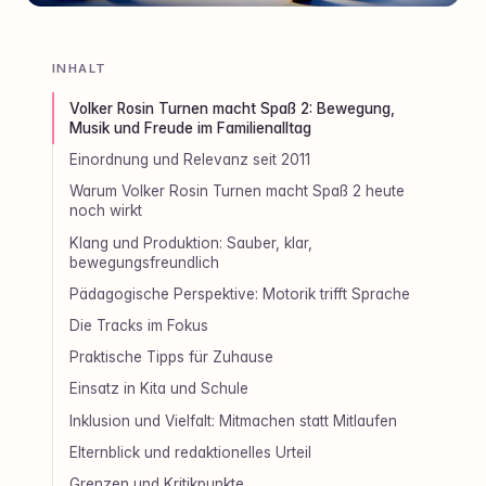
INHALT
Volker Rosin Turnen macht Spaß 2: Bewegung,
Musik und Freude im Familienalltag
Einordnung und Relevanz seit 2011
Warum Volker Rosin Turnen macht Spaß 2 heute
noch wirkt
Klang und Produktion: Sauber, klar,
bewegungsfreundlich
Pädagogische Perspektive: Motorik trifft Sprache
Die Tracks im Fokus
Praktische Tipps für Zuhause
Einsatz in Kita und Schule
Inklusion und Vielfalt: Mitmachen statt Mitlaufen
Elternblick und redaktionelles Urteil
Grenzen und Kritikpunkte