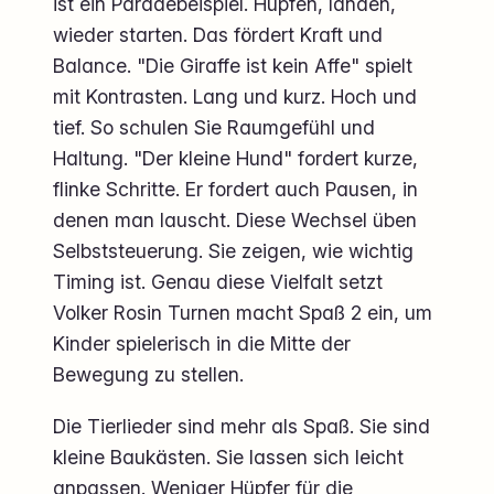
ist ein Paradebeispiel. Hüpfen, landen,
wieder starten. Das fördert Kraft und
Balance. "Die Giraffe ist kein Affe" spielt
mit Kontrasten. Lang und kurz. Hoch und
tief. So schulen Sie Raumgefühl und
Haltung. "Der kleine Hund" fordert kurze,
flinke Schritte. Er fordert auch Pausen, in
denen man lauscht. Diese Wechsel üben
Selbststeuerung. Sie zeigen, wie wichtig
Timing ist. Genau diese Vielfalt setzt
Volker Rosin Turnen macht Spaß 2 ein, um
Kinder spielerisch in die Mitte der
Bewegung zu stellen.
Die Tierlieder sind mehr als Spaß. Sie sind
kleine Baukästen. Sie lassen sich leicht
anpassen. Weniger Hüpfer für die