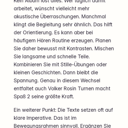
Kein Album löst alles. Wer täglich damit
arbeitet, wünscht vielleicht mehr
akustische Überraschungen. Manchmal
klingt die Begleitung sehr ähnlich. Das hilft
der Orientierung. Es kann aber bei
häufigem Hören Routine erzeugen. Planen
Sie daher bewusst mit Kontrasten. Mischen
Sie langsame und schnelle Teile.
Kombinieren Sie mit Stille-Übungen oder
kleinen Geschichten. Dann bleibt die
Spannung. Genau in diesem Wechsel
entfaltet auch Volker Rosin Turnen macht
Spaß 2 seine größte Kraft.
Ein weiterer Punkt: Die Texte setzen oft auf
klare Imperative. Das ist im
Bewegungsrahmen sinnvoll. Ergänzen Sie