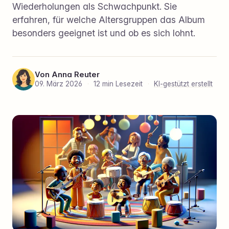
Wiederholungen als Schwachpunkt. Sie
erfahren, für welche Altersgruppen das Album
besonders geeignet ist und ob es sich lohnt.
Von
Anna Reuter
09. März 2026
·
12 min Lesezeit
·
KI-gestützt erstellt