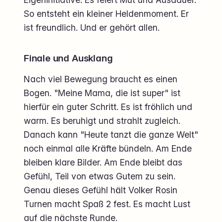
So entsteht ein kleiner Heldenmoment. Er
ist freundlich. Und er gehört allen.
Finale und Ausklang
Nach viel Bewegung braucht es einen
Bogen. "Meine Mama, die ist super" ist
hierfür ein guter Schritt. Es ist fröhlich und
warm. Es beruhigt und strahlt zugleich.
Danach kann "Heute tanzt die ganze Welt"
noch einmal alle Kräfte bündeln. Am Ende
bleiben klare Bilder. Am Ende bleibt das
Gefühl, Teil von etwas Gutem zu sein.
Genau dieses Gefühl hält Volker Rosin
Turnen macht Spaß 2 fest. Es macht Lust
auf die nächste Runde.