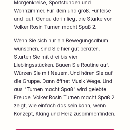
Morgenkreise, Sportstunden und
Wohnzimmer. Für klein und groß. Für leise
und laut. Genau darin liegt die Stärke von
Volker Rosin Turnen macht Spaß 2.
Wenn Sie sich nur ein Bewegungsalbum
wünschen, sind Sie hier gut beraten.
Starten Sie mit drei bis vier
Lieblingsstücken. Bauen Sie Routine auf.
Würzen Sie mit Neuem. Und hören Sie auf
die Gruppe. Dann öffnet Musik Wege. Und
aus "Turnen macht Spaß" wird gelebte
Freude. Volker Rosin Turnen macht Spaß 2
zeigt, wie einfach das sein kann, wenn
Konzept, Klang und Herz zusammenfinden.