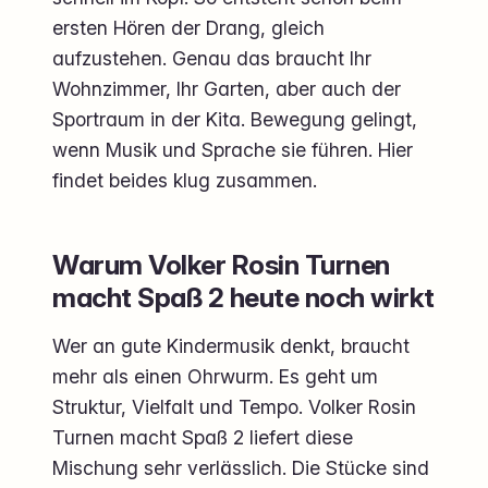
ersten Hören der Drang, gleich
aufzustehen. Genau das braucht Ihr
Wohnzimmer, Ihr Garten, aber auch der
Sportraum in der Kita. Bewegung gelingt,
wenn Musik und Sprache sie führen. Hier
findet beides klug zusammen.
Warum Volker Rosin Turnen
macht Spaß 2 heute noch wirkt
Wer an gute Kindermusik denkt, braucht
mehr als einen Ohrwurm. Es geht um
Struktur, Vielfalt und Tempo. Volker Rosin
Turnen macht Spaß 2 liefert diese
Mischung sehr verlässlich. Die Stücke sind