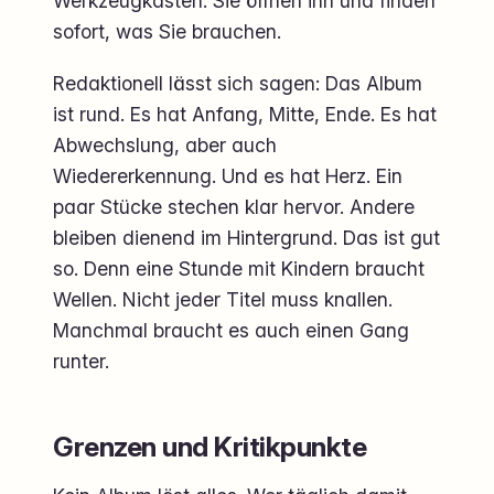
Werkzeugkasten. Sie öffnen ihn und finden
sofort, was Sie brauchen.
Redaktionell lässt sich sagen: Das Album
ist rund. Es hat Anfang, Mitte, Ende. Es hat
Abwechslung, aber auch
Wiedererkennung. Und es hat Herz. Ein
paar Stücke stechen klar hervor. Andere
bleiben dienend im Hintergrund. Das ist gut
so. Denn eine Stunde mit Kindern braucht
Wellen. Nicht jeder Titel muss knallen.
Manchmal braucht es auch einen Gang
runter.
Grenzen und Kritikpunkte