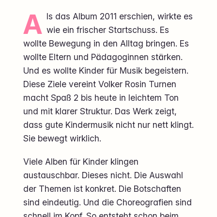
A
ls das Album 2011 erschien, wirkte es
wie ein frischer Startschuss. Es
wollte Bewegung in den Alltag bringen. Es
wollte Eltern und Pädagoginnen stärken.
Und es wollte Kinder für Musik begeistern.
Diese Ziele vereint Volker Rosin Turnen
macht Spaß 2 bis heute in leichtem Ton
und mit klarer Struktur. Das Werk zeigt,
dass gute Kindermusik nicht nur nett klingt.
Sie bewegt wirklich.
Viele Alben für Kinder klingen
austauschbar. Dieses nicht. Die Auswahl
der Themen ist konkret. Die Botschaften
sind eindeutig. Und die Choreografien sind
schnell im Kopf. So entsteht schon beim