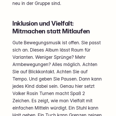
neu in der Gruppe sind.
Inklusion und Vielfalt:
Mitmachen statt Mitlaufen
Gute Bewegungsmusik ist offen. Sie passt
sich an. Dieses Album lässt Raum für
Varianten. Weniger Sprünge? Mehr
Armbewegungen? Alles möglich. Achten
Sie auf Blickkontakt. Achten Sie auf
Tempo. Und geben Sie Pausen. Dann kann
jedes Kind dabei sein. Genau hier setzt
Volker Rosin Turnen macht Spaß 2
Zeichen. Es zeigt, wie man Vielfalt mit
einfachen Mitteln würdigt. Ein Stuhl kann
Halt geben. Ein Tuch kann Grenzen zeigen.