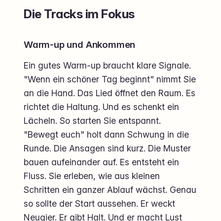
Die Tracks im Fokus
Warm-up und Ankommen
Ein gutes Warm-up braucht klare Signale.
"Wenn ein schöner Tag beginnt" nimmt Sie
an die Hand. Das Lied öffnet den Raum. Es
richtet die Haltung. Und es schenkt ein
Lächeln. So starten Sie entspannt.
"Bewegt euch" holt dann Schwung in die
Runde. Die Ansagen sind kurz. Die Muster
bauen aufeinander auf. Es entsteht ein
Fluss. Sie erleben, wie aus kleinen
Schritten ein ganzer Ablauf wächst. Genau
so sollte der Start aussehen. Er weckt
Neugier. Er gibt Halt. Und er macht Lust