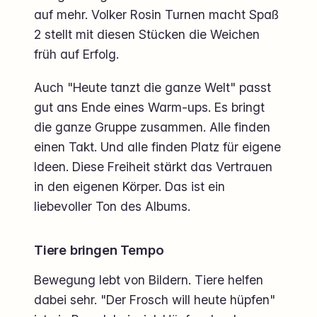
auf mehr. Volker Rosin Turnen macht Spaß
2 stellt mit diesen Stücken die Weichen
früh auf Erfolg.
Auch "Heute tanzt die ganze Welt" passt
gut ans Ende eines Warm-ups. Es bringt
die ganze Gruppe zusammen. Alle finden
einen Takt. Und alle finden Platz für eigene
Ideen. Diese Freiheit stärkt das Vertrauen
in den eigenen Körper. Das ist ein
liebevoller Ton des Albums.
Tiere bringen Tempo
Bewegung lebt von Bildern. Tiere helfen
dabei sehr. "Der Frosch will heute hüpfen"