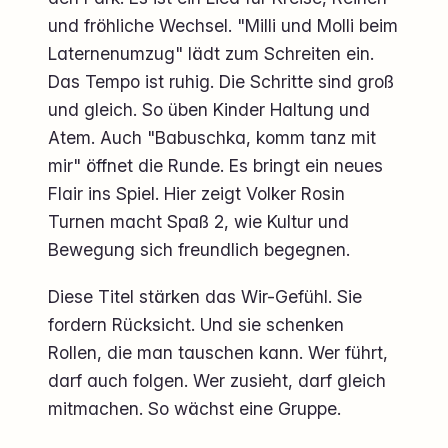
und fröhliche Wechsel. "Milli und Molli beim
Laternenumzug" lädt zum Schreiten ein.
Das Tempo ist ruhig. Die Schritte sind groß
und gleich. So üben Kinder Haltung und
Atem. Auch "Babuschka, komm tanz mit
mir" öffnet die Runde. Es bringt ein neues
Flair ins Spiel. Hier zeigt Volker Rosin
Turnen macht Spaß 2, wie Kultur und
Bewegung sich freundlich begegnen.
Diese Titel stärken das Wir-Gefühl. Sie
fordern Rücksicht. Und sie schenken
Rollen, die man tauschen kann. Wer führt,
darf auch folgen. Wer zusieht, darf gleich
mitmachen. So wächst eine Gruppe.