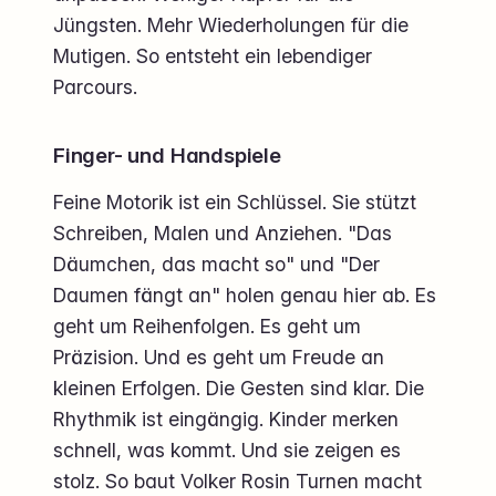
Jüngsten. Mehr Wiederholungen für die
Mutigen. So entsteht ein lebendiger
Parcours.
Finger- und Handspiele
Feine Motorik ist ein Schlüssel. Sie stützt
Schreiben, Malen und Anziehen. "Das
Däumchen, das macht so" und "Der
Daumen fängt an" holen genau hier ab. Es
geht um Reihenfolgen. Es geht um
Präzision. Und es geht um Freude an
kleinen Erfolgen. Die Gesten sind klar. Die
Rhythmik ist eingängig. Kinder merken
schnell, was kommt. Und sie zeigen es
stolz. So baut Volker Rosin Turnen macht