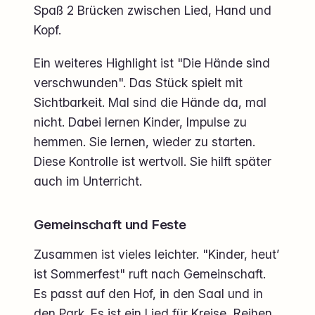
Spaß 2 Brücken zwischen Lied, Hand und
Kopf.
Ein weiteres Highlight ist "Die Hände sind
verschwunden". Das Stück spielt mit
Sichtbarkeit. Mal sind die Hände da, mal
nicht. Dabei lernen Kinder, Impulse zu
hemmen. Sie lernen, wieder zu starten.
Diese Kontrolle ist wertvoll. Sie hilft später
auch im Unterricht.
Gemeinschaft und Feste
Zusammen ist vieles leichter. "Kinder, heut’
ist Sommerfest" ruft nach Gemeinschaft.
Es passt auf den Hof, in den Saal und in
den Park. Es ist ein Lied für Kreise, Reihen