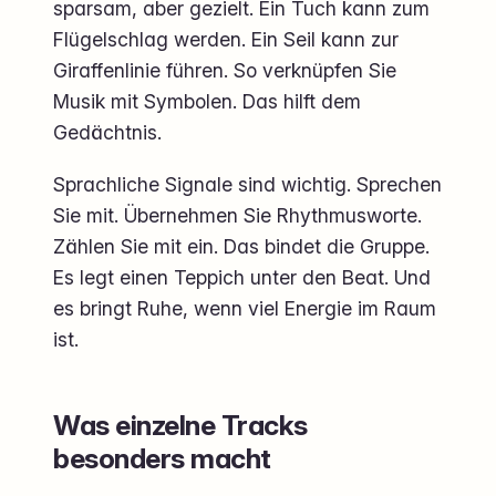
sparsam, aber gezielt. Ein Tuch kann zum
Flügelschlag werden. Ein Seil kann zur
Giraffenlinie führen. So verknüpfen Sie
Musik mit Symbolen. Das hilft dem
Gedächtnis.
Sprachliche Signale sind wichtig. Sprechen
Sie mit. Übernehmen Sie Rhythmusworte.
Zählen Sie mit ein. Das bindet die Gruppe.
Es legt einen Teppich unter den Beat. Und
es bringt Ruhe, wenn viel Energie im Raum
ist.
Was einzelne Tracks
besonders macht