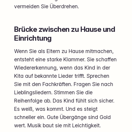
vermeiden Sie Überdrehen.
Brücke zwischen zu Hause und
Einrichtung
Wenn Sie als Eltern zu Hause mitmachen,
entsteht eine starke Klammer. Sie schaffen
Wiedererkennung, wenn das Kind in der
Kita auf bekannte Lieder trifft. Sprechen
Sie mit den Fachkräften. Fragen Sie nach
Lieblingsliedern. Stimmen Sie die
Reihenfolge ab. Das Kind fühlt sich sicher.
Es weiß, was kommt. Und es steigt
schneller ein. Gute Übergänge sind Gold
wert. Musik baut sie mit Leichtigkeit.