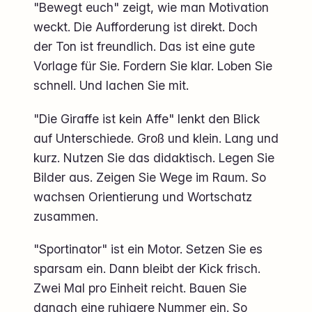
"Bewegt euch" zeigt, wie man Motivation
weckt. Die Aufforderung ist direkt. Doch
der Ton ist freundlich. Das ist eine gute
Vorlage für Sie. Fordern Sie klar. Loben Sie
schnell. Und lachen Sie mit.
"Die Giraffe ist kein Affe" lenkt den Blick
auf Unterschiede. Groß und klein. Lang und
kurz. Nutzen Sie das didaktisch. Legen Sie
Bilder aus. Zeigen Sie Wege im Raum. So
wachsen Orientierung und Wortschatz
zusammen.
"Sportinator" ist ein Motor. Setzen Sie es
sparsam ein. Dann bleibt der Kick frisch.
Zwei Mal pro Einheit reicht. Bauen Sie
danach eine ruhigere Nummer ein. So