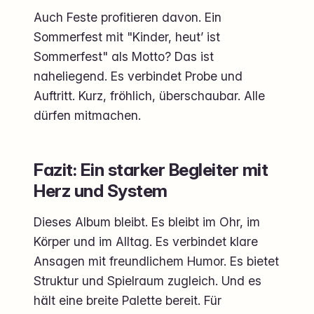
Auch Feste profitieren davon. Ein
Sommerfest mit "Kinder, heut’ ist
Sommerfest" als Motto? Das ist
naheliegend. Es verbindet Probe und
Auftritt. Kurz, fröhlich, überschaubar. Alle
dürfen mitmachen.
Fazit: Ein starker Begleiter mit
Herz und System
Dieses Album bleibt. Es bleibt im Ohr, im
Körper und im Alltag. Es verbindet klare
Ansagen mit freundlichem Humor. Es bietet
Struktur und Spielraum zugleich. Und es
hält eine breite Palette bereit. Für