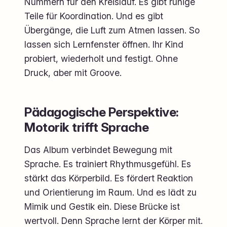
Nummern für den Kreislauf. Es gibt ruhige
Teile für Koordination. Und es gibt
Übergänge, die Luft zum Atmen lassen. So
lassen sich Lernfenster öffnen. Ihr Kind
probiert, wiederholt und festigt. Ohne
Druck, aber mit Groove.
Pädagogische Perspektive:
Motorik trifft Sprache
Das Album verbindet Bewegung mit
Sprache. Es trainiert Rhythmusgefühl. Es
stärkt das Körperbild. Es fördert Reaktion
und Orientierung im Raum. Und es lädt zu
Mimik und Gestik ein. Diese Brücke ist
wertvoll. Denn Sprache lernt der Körper mit.