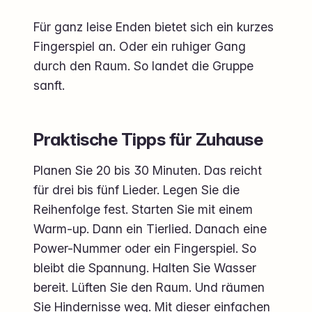
Für ganz leise Enden bietet sich ein kurzes
Fingerspiel an. Oder ein ruhiger Gang
durch den Raum. So landet die Gruppe
sanft.
Praktische Tipps für Zuhause
Planen Sie 20 bis 30 Minuten. Das reicht
für drei bis fünf Lieder. Legen Sie die
Reihenfolge fest. Starten Sie mit einem
Warm-up. Dann ein Tierlied. Danach eine
Power-Nummer oder ein Fingerspiel. So
bleibt die Spannung. Halten Sie Wasser
bereit. Lüften Sie den Raum. Und räumen
Sie Hindernisse weg. Mit dieser einfachen