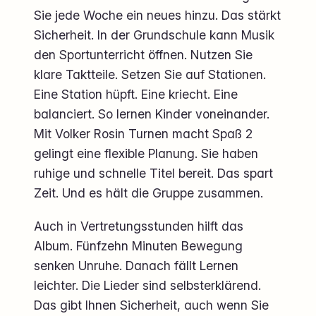
Sie jede Woche ein neues hinzu. Das stärkt
Sicherheit. In der Grundschule kann Musik
den Sportunterricht öffnen. Nutzen Sie
klare Taktteile. Setzen Sie auf Stationen.
Eine Station hüpft. Eine kriecht. Eine
balanciert. So lernen Kinder voneinander.
Mit Volker Rosin Turnen macht Spaß 2
gelingt eine flexible Planung. Sie haben
ruhige und schnelle Titel bereit. Das spart
Zeit. Und es hält die Gruppe zusammen.
Auch in Vertretungsstunden hilft das
Album. Fünfzehn Minuten Bewegung
senken Unruhe. Danach fällt Lernen
leichter. Die Lieder sind selbsterklärend.
Das gibt Ihnen Sicherheit, auch wenn Sie