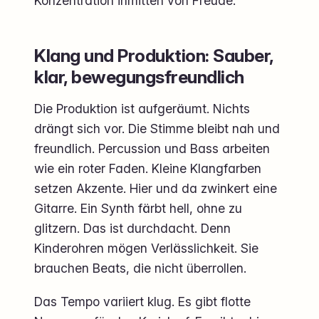
Konzentration inmitten von Freude.
Klang und Produktion: Sauber,
klar, bewegungsfreundlich
Die Produktion ist aufgeräumt. Nichts
drängt sich vor. Die Stimme bleibt nah und
freundlich. Percussion und Bass arbeiten
wie ein roter Faden. Kleine Klangfarben
setzen Akzente. Hier und da zwinkert eine
Gitarre. Ein Synth färbt hell, ohne zu
glitzern. Das ist durchdacht. Denn
Kinderohren mögen Verlässlichkeit. Sie
brauchen Beats, die nicht überrollen.
Das Tempo variiert klug. Es gibt flotte