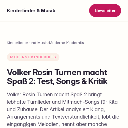
Kinderlieder & Musik
Newsletter
Kinderlieder und Musik
›
Moderne Kinderhits
MODERNE KINDERHITS
Volker Rosin Turnen macht
Spaß 2: Test, Songs & Kritik
Volker Rosin Turnen macht Spaß 2 bringt
lebhafte Turnlieder und Mitmach-Songs für Kita
und Zuhause. Der Artikel analysiert Klang,
Arrangements und Textverständlichkeit, lobt die
eingängigen Melodien, nennt aber manche