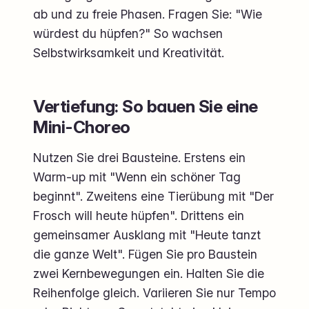
ab und zu freie Phasen. Fragen Sie: "Wie
würdest du hüpfen?" So wachsen
Selbstwirksamkeit und Kreativität.
Vertiefung: So bauen Sie eine
Mini-Choreo
Nutzen Sie drei Bausteine. Erstens ein
Warm-up mit "Wenn ein schöner Tag
beginnt". Zweitens eine Tierübung mit "Der
Frosch will heute hüpfen". Drittens ein
gemeinsamer Ausklang mit "Heute tanzt
die ganze Welt". Fügen Sie pro Baustein
zwei Kernbewegungen ein. Halten Sie die
Reihenfolge gleich. Variieren Sie nur Tempo