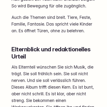
So wird Bewegung für alle zugänglich.
Auch die Themen sind breit. Tiere, Feste,
Familie, Fantasie. Das spricht viele Kinder
an. Es öffnet Türen, ohne zu belehren.
Elternblick und redaktionelles
Urteil
Als Elternteil wünschen Sie sich Musik, die
trägt. Sie soll fröhlich sein. Sie soll nicht
nerven. Und sie soll verlässlich führen.
Dieses Album trifft diesen Kern. Es ist bunt,
aber nicht schrill. Es ist klar, aber nicht
streng. Sie bekommen einen